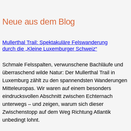
Neue aus dem Blog
Mullerthal Trail: Spektakuläre Felswanderung
durch die „Kleine Luxemburger Schweiz“
Schmale Felsspalten, verwunschene Bachläufe und
überraschend wilde Natur: Der Mullerthal Trail in
Luxemburg zählt zu den spannendsten Wanderungen
Mitteleuropas. Wir waren auf einem besonders
eindrucksvollen Abschnitt zwischen Echternach
unterwegs – und zeigen, warum sich dieser
Zwischenstopp auf dem Weg Richtung Atlantik
unbedingt lohnt.