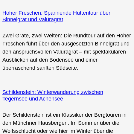
Hoher Freschen: Spannende Hüttentour über
Binnelgrat und Valüragrat
Zwei Grate, zwei Welten: Die Rundtour auf den Hoher
Freschen führt über den ausgesetzten Binnelgrat und
den anspruchsvollen Valüragrat – mit spektakulären
Ausblicken auf den Bodensee und einer
überraschend sanften Südseite.
Schildenstein: Winterwanderung zwischen
Tegernsee und Achensee
Der Schildenstein ist ein Klassiker der Bergtouren in
den Münchner Hausbergen. Im Sommer über die
Wolfsschlucht oder wie hier im Winter über die