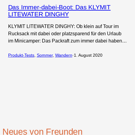
Das Immer-dabei-Boot: Das KLYMIT
LITEWATER DINGHY
KLYMIT LITEWATER DINGHY: Ob klein auf Tour im
Rucksack mit dabei oder platzsparend für den Urlaub
im Minicamper: Das Packraft zum immer dabei haben…
Produkt-Tests
, 
Sommer
, 
Wandern
·
1. August 2020
Neues von Freunden