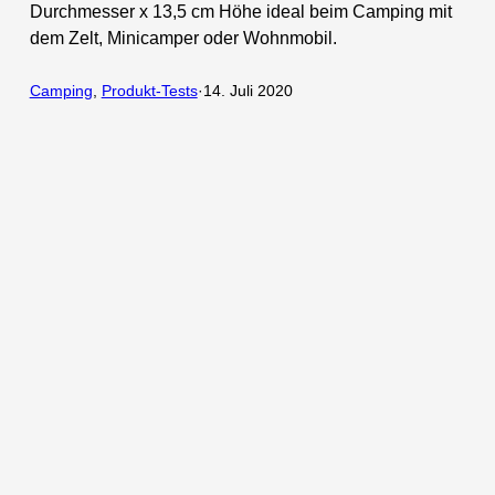
Durchmesser x 13,5 cm Höhe ideal beim Camping mit
dem Zelt, Minicamper oder Wohnmobil.
Camping
, 
Produkt-Tests
·
14. Juli 2020