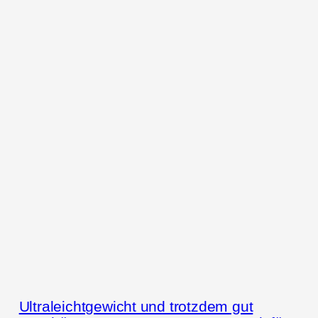
Ultraleichtgewicht und trotzdem gut