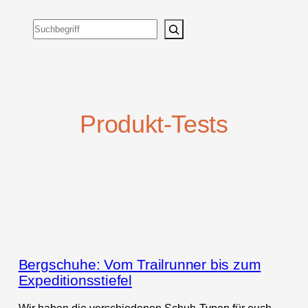
Suchen
Produkt-Tests
Bergschuhe: Vom Trailrunner bis zum
Expeditionsstiefel