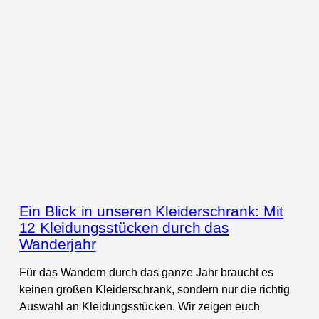
Ein Blick in unseren Kleiderschrank: Mit
12 Kleidungsstücken durch das
Wanderjahr
Für das Wandern durch das ganze Jahr braucht es
keinen großen Kleiderschrank, sondern nur die richtig
Auswahl an Kleidungsstücken. Wir zeigen euch