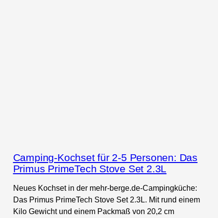
Camping-Kochset für 2-5 Personen: Das
Primus PrimeTech Stove Set 2.3L
Neues Kochset in der mehr-berge.de-Campingküche:
Das Primus PrimeTech Stove Set 2.3L. Mit rund einem
Kilo Gewicht und einem Packmaß von 20,2 cm