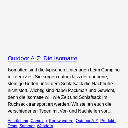
Outdoor A-Z: Die Isomatte
Isomatten sind die typischen Unterlagen beim Camping
mit dem Zelt. Sie sorgen dafür, dass der unebene,
steinige Boden unter dem Schlafsack die Nachtruhe
nicht stört. Wichtig sind dabei Packmaß und Gewicht,
denn die Isomatte will wie Zelt und Schlafsack im
Rucksack transportiert werden. Wir stellen euch die
verschiedenen Typen mit Vor- und Nachteilen vor…
Ausrüstung
, 
Camping
, 
Fernwandern
, 
Outdoor A-Z
, 
Produkt-
Tests
, 
Sommer
, 
Wandern