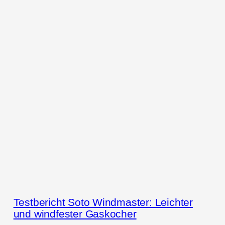
Testbericht Soto Windmaster: Leichter
und windfester Gaskocher