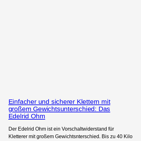
Einfacher und sicherer Klettern mit
großem Gewichtsunterschied: Das
Edelrid Ohm
Der Edelrid Ohm ist ein Vorschaltwiderstand für
Kletterer mit großem Gewichtsnterschied. Bis zu 40 Kilo