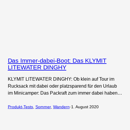
Das Immer-dabei-Boot: Das KLYMIT
LITEWATER DINGHY
KLYMIT LITEWATER DINGHY: Ob klein auf Tour im
Rucksack mit dabei oder platzsparend für den Urlaub
im Minicamper: Das Packraft zum immer dabei haben…
Produkt-Tests
, 
Sommer
, 
Wandern
·
1. August 2020