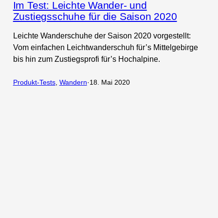
Im Test: Leichte Wander- und
Zustiegsschuhe für die Saison 2020
Leichte Wanderschuhe der Saison 2020 vorgestellt:
Vom einfachen Leichtwanderschuh für’s Mittelgebirge
bis hin zum Zustiegsprofi für’s Hochalpine.
Produkt-Tests
, 
Wandern
·
18. Mai 2020