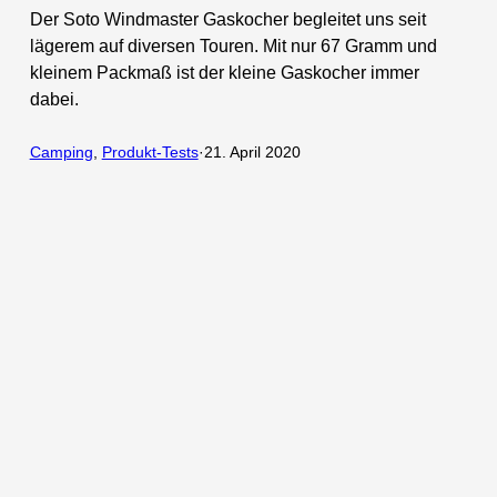
Der Soto Windmaster Gaskocher begleitet uns seit
lägerem auf diversen Touren. Mit nur 67 Gramm und
kleinem Packmaß ist der kleine Gaskocher immer
dabei.
Camping
, 
Produkt-Tests
·
21. April 2020