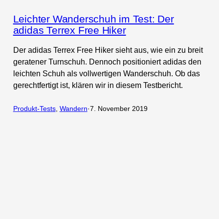
Leichter Wanderschuh im Test: Der
adidas Terrex Free Hiker
Der adidas Terrex Free Hiker sieht aus, wie ein zu breit
geratener Turnschuh. Dennoch positioniert adidas den
leichten Schuh als vollwertigen Wanderschuh. Ob das
gerechtfertigt ist, klären wir in diesem Testbericht.
Produkt-Tests
, 
Wandern
·
7. November 2019