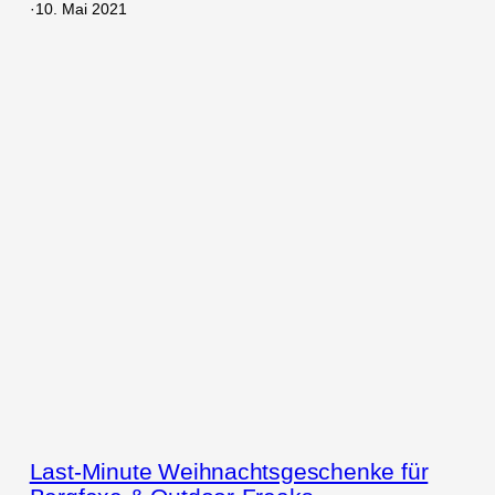
·
10. Mai 2021
Last-Minute Weihnachtsgeschenke für