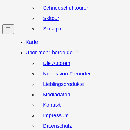
Schneeschuhtouren
Skitour
Ski alpin
Karte
Über mehr-berge.de
Die Autoren
Neues von Freunden
Lieblingsprodukte
Mediadaten
Kontakt
Impressum
Datenschutz