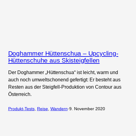
Doghammer Hüttenschua – Upcycling-
Hüttenschuhe aus Skisteigfellen
Der Doghammer „Hüttenschua“ ist leicht, warm und
auch noch umweltschonend gefertigt: Er besteht aus
Resten aus der Steigfell-Produktion von Contour aus
Österreich.
Produkt-Tests
, 
Reise
, 
Wandern
·
9. November 2020