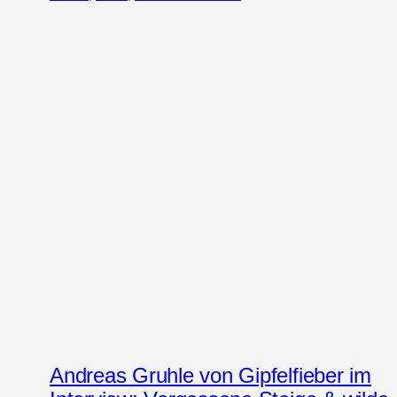
Andreas Gruhle von Gipfelfieber im