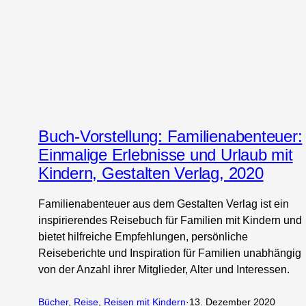
Buch-Vorstellung: Familienabenteuer:
Einmalige Erlebnisse und Urlaub mit
Kindern, Gestalten Verlag, 2020
Familienabenteuer aus dem Gestalten Verlag ist ein
inspirierendes Reisebuch für Familien mit Kindern und
bietet hilfreiche Empfehlungen, persönliche
Reiseberichte und Inspiration für Familien unabhängig
von der Anzahl ihrer Mitglieder, Alter und Interessen.
Bücher
, 
Reise
, 
Reisen mit Kindern
·
13. Dezember 2020