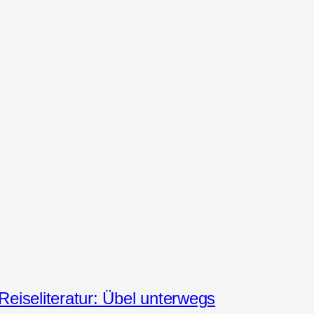
Reiseliteratur: Übel unterwegs