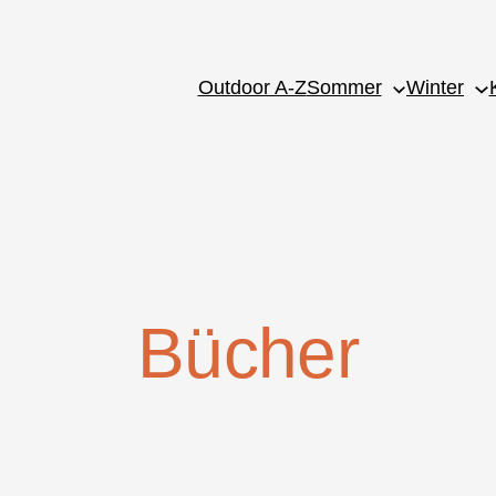
Outdoor A-Z
Sommer
Winter
Bücher