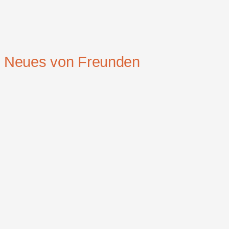
Neues von Freunden