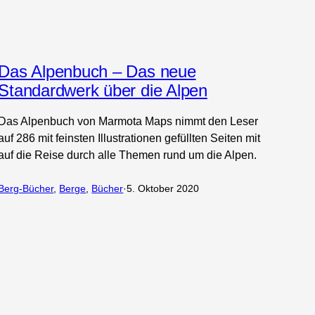
Das Alpenbuch – Das neue
Standardwerk über die Alpen
Das Alpenbuch von Marmota Maps nimmt den Leser
auf 286 mit feinsten Illustrationen gefüllten Seiten mit
auf die Reise durch alle Themen rund um die Alpen.
Berg-Bücher
, 
Berge
, 
Bücher
·
5. Oktober 2020