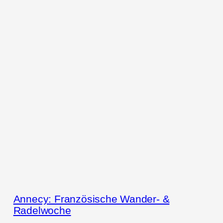
Annecy: Französische Wander- &
Radelwoche