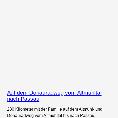
Auf dem Donauradweg vom Altmühltal
nach Passau
280 Kilometer mit der Familie auf dem Altmühl- und
Donauradweg vom Altmühltal bis nach Passau.