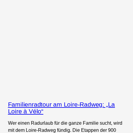
Familienradtour am Loire-Radweg: „La
Loire à Vélo“
Wer einen Radurlaub für die ganze Familie sucht, wird
mit dem Loire-Radweg fündig. Die Etappen der 900