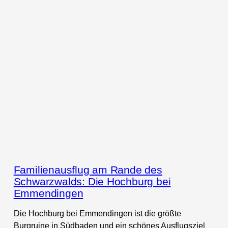
Familienausflug am Rande des
Schwarzwalds: Die Hochburg bei
Emmendingen
Die Hochburg bei Emmendingen ist die größte
Burgruine in Südbaden und ein schönes Ausflugsziel