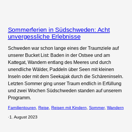
Sommerferien in Südschweden: Acht
unvergessliche Erlebnisse
Schweden war schon lange eines der Traumziele auf
unserer Bucket List: Baden in der Ostsee und am
Kattegat, Wandern entlang des Meeres und durch
unendliche Wälder, Paddeln über Seen mit kleinen
Inseln oder mit dem Seekajak durch die Schäreninseln.
Letzten Sommer ging unser Traum endlich in Erfüllung
und zwei Wochen Südschweden standen auf unserem
Programm.
Familientouren
, 
Reise
, 
Reisen mit Kindern
, 
Sommer
, 
Wandern
·
1. August 2023