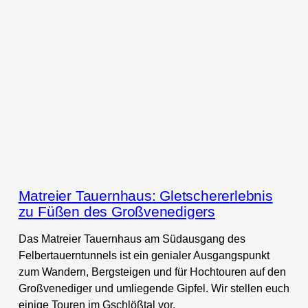
Matreier Tauernhaus: Gletschererlebnis
zu Füßen des Großvenedigers
Das Matreier Tauernhaus am Südausgang des
Felbertauerntunnels ist ein genialer Ausgangspunkt
zum Wandern, Bergsteigen und für Hochtouren auf den
Großvenediger und umliegende Gipfel. Wir stellen euch
einige Touren im Gschlößtal vor.