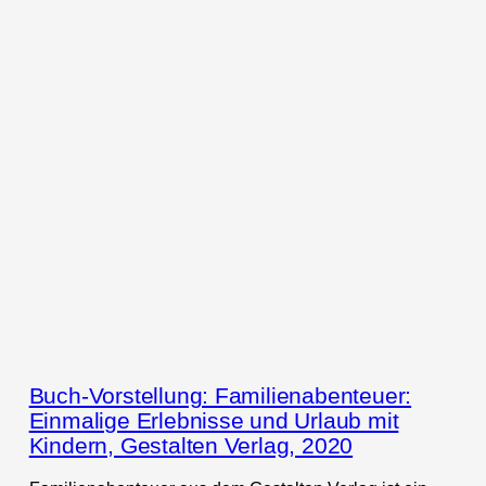
Buch-Vorstellung: Familienabenteuer:
Einmalige Erlebnisse und Urlaub mit
Kindern, Gestalten Verlag, 2020