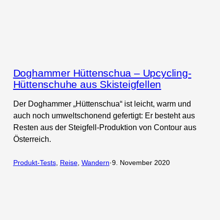
Doghammer Hüttenschua – Upcycling-
Hüttenschuhe aus Skisteigfellen
Der Doghammer „Hüttenschua“ ist leicht, warm und
auch noch umweltschonend gefertigt: Er besteht aus
Resten aus der Steigfell-Produktion von Contour aus
Österreich.
Produkt-Tests
, 
Reise
, 
Wandern
·
9. November 2020