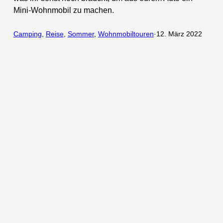
Mini-Wohnmobil zu machen.
Camping
, 
Reise
, 
Sommer
, 
Wohnmobiltouren
·
12. März 2022