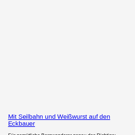
Mit Seilbahn und Weißwurst auf den
Eckbauer