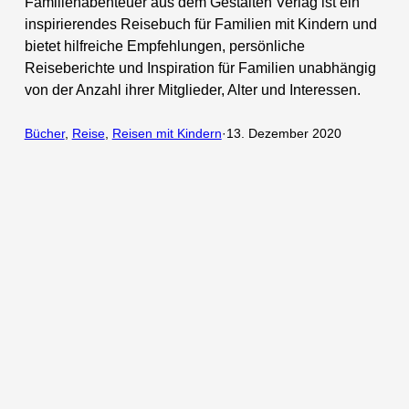
Familienabenteuer aus dem Gestalten Verlag ist ein
inspirierendes Reisebuch für Familien mit Kindern und
bietet hilfreiche Empfehlungen, persönliche
Reiseberichte und Inspiration für Familien unabhängig
von der Anzahl ihrer Mitglieder, Alter und Interessen.
Bücher
, 
Reise
, 
Reisen mit Kindern
·
13. Dezember 2020