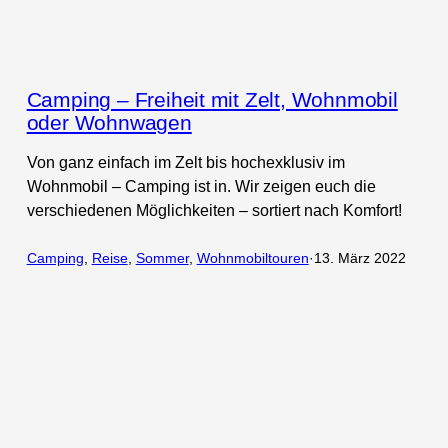
Camping – Freiheit mit Zelt, Wohnmobil
oder Wohnwagen
Von ganz einfach im Zelt bis hochexklusiv im
Wohnmobil – Camping ist in. Wir zeigen euch die
verschiedenen Möglichkeiten – sortiert nach Komfort!
Camping
, 
Reise
, 
Sommer
, 
Wohnmobiltouren
·
13. März 2022