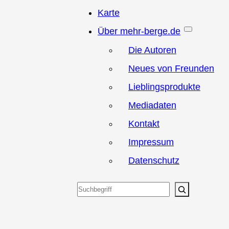
Karte
Über mehr-berge.de
Die Autoren
Neues von Freunden
Lieblingsprodukte
Mediadaten
Kontakt
Impressum
Datenschutz
Suchen