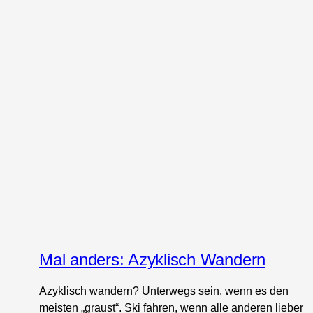
Mal anders: Azyklisch Wandern
Azyklisch wandern? Unterwegs sein, wenn es den
meisten „graust“. Ski fahren, wenn alle anderen lieber