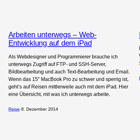
Arbeiten unterwegs – Web-
Entwicklung auf dem iPad
Als Webdesigner und Programmierer brauche ich
unterwegs Zugriff auf FTP- und SSH-Server,
Bildbearbeitung und auch Text-Bearbeitung und Email.
Wenn das 15″ MacBook Pro zu schwer und sperrig ist,
geht’s auf Reisen mittlerweile auch mit dem iPad. Hier
eine Übersicht, mit was ich unterwegs arbeite.
Reise
·
8. Dezember 2014