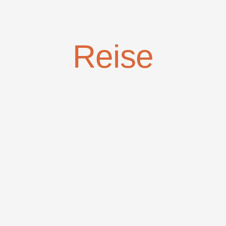
Reise