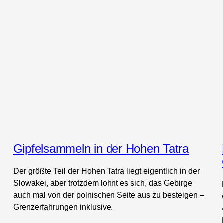
Gipfelsammeln in der Hohen Tatra
Der größte Teil der Hohen Tatra liegt eigentlich in der
Slowakei, aber trotzdem lohnt es sich, das Gebirge
auch mal von der polnischen Seite aus zu besteigen –
Grenzerfahrungen inklusive.