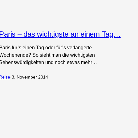
Paris – das wichtigste an einem Tag…
Paris für’s einen Tag oder für’s verlängerte
Wochenende? So sieht man die wichtigsten
Sehenswürdigkeiten und noch etwas mehr…
Reise
·
3. November 2014