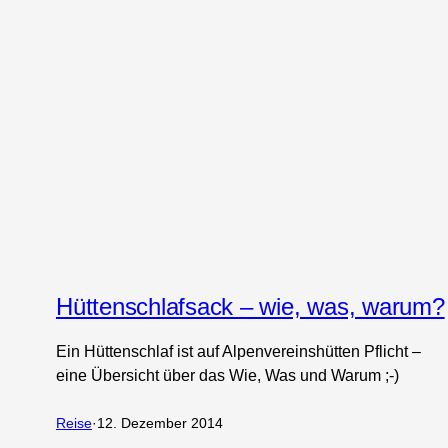
Hüttenschlafsack – wie, was, warum?
Ein Hüttenschlaf ist auf Alpenvereinshütten Pflicht –
eine Übersicht über das Wie, Was und Warum ;-)
Reise
·
12. Dezember 2014