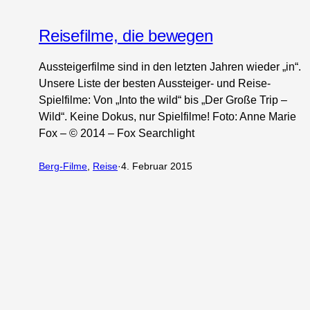
Reisefilme, die bewegen
Aussteigerfilme sind in den letzten Jahren wieder „in“.
Unsere Liste der besten Aussteiger- und Reise-
Spielfilme: Von „Into the wild“ bis „Der Große Trip –
Wild“. Keine Dokus, nur Spielfilme! Foto: Anne Marie
Fox – © 2014 – Fox Searchlight
Berg-Filme
, 
Reise
·
4. Februar 2015