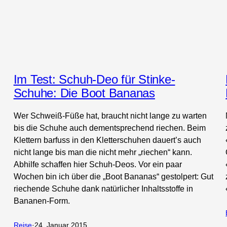
Im Test: Schuh-Deo für Stinke-
Schuhe: Die Boot Bananas
Wer Schweiß-Füße hat, braucht nicht lange zu warten
bis die Schuhe auch dementsprechend riechen. Beim
Klettern barfuss in den Kletterschuhen dauert’s auch
nicht lange bis man die nicht mehr „riechen“ kann.
Abhilfe schaffen hier Schuh-Deos. Vor ein paar
Wochen bin ich über die „Boot Bananas“ gestolpert: Gut
riechende Schuhe dank natürlicher Inhaltsstoffe in
Bananen-Form.
Reise
·
24. Januar 2015