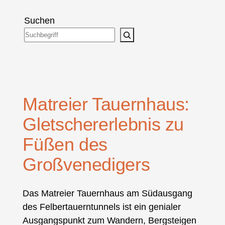
Suchen
Matreier Tauernhaus:
Gletschererlebnis zu
Füßen des
Großvenedigers
Das Matreier Tauernhaus am Südausgang
des Felbertauerntunnels ist ein genialer
Ausgangspunkt zum Wandern, Bergsteigen