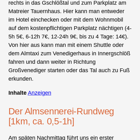
rechts in das Gschlößtal und zum Parkplatz am
Matreier Tauernhaus. Hier kann man entweder
im Hotel einchecken oder mit dem Wohnmobil
auf dem kostenpflichtigen Parkplatz nächtigen (4-
5h 5€, 6-12h 7€, 12-24h 9€, bis zu 4 Tage: 14€).
Von hier aus kann man mit einem Shuttle oder
dem Almtaxi zum Venedigerhaus in Innergschlöß
fahren und dann weiter in Richtung
Großvenediger starten oder das Tal auch zu Fuß
erkunden.
Inhalte
Anzeigen
Der Almsennerei-Rundweg
[1km, ca. 0,5-1h]
Am späten Nachmittag führt uns ein erster