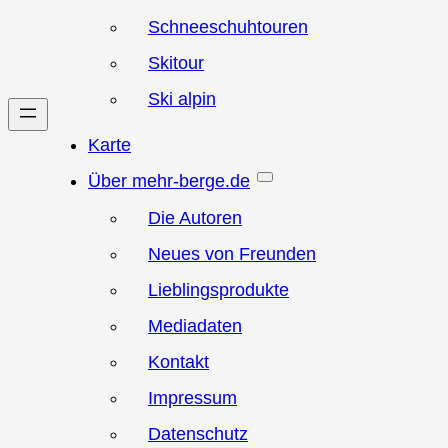
Schneeschuhtouren
Skitour
Ski alpin
Karte
Über mehr-berge.de
Die Autoren
Neues von Freunden
Lieblingsprodukte
Mediadaten
Kontakt
Impressum
Datenschutz