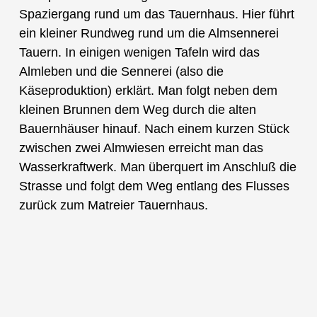
Spaziergang rund um das Tauernhaus. Hier führt
ein kleiner Rundweg rund um die Almsennerei
Tauern. In einigen wenigen Tafeln wird das
Almleben und die Sennerei (also die
Käseproduktion) erklärt. Man folgt neben dem
kleinen Brunnen dem Weg durch die alten
Bauernhäuser hinauf. Nach einem kurzen Stück
zwischen zwei Almwiesen erreicht man das
Wasserkraftwerk. Man überquert im Anschluß die
Strasse und folgt dem Weg entlang des Flusses
zurück zum Matreier Tauernhaus.