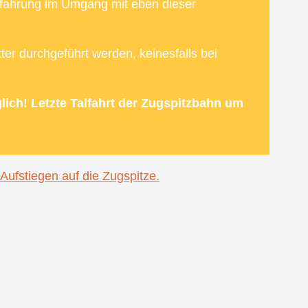
Erfahrung im Umgang mit eben dieser
ter durchgeführt werden, keinesfalls bei
ich! Letzte Talfahrt der Zugspitzbahn um
 Aufstiegen auf die Zugspitze.