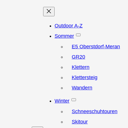
Outdoor A-Z
Sommer
E5 Oberstdorf-Meran
GR20
Klettern
Klettersteig
Wandern
Winter
Schneeschuhtouren
Skitour