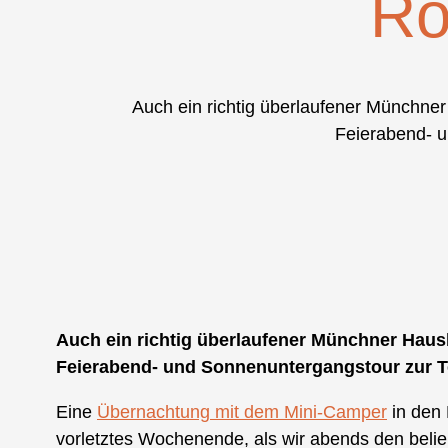
Ro
Auch ein richtig überlaufener Münchner
Feierabend- u
Auch ein richtig überlaufener Münchner Hausb
Feierabend- und Sonnenuntergangstour zur T
Eine
Übernachtung mit dem Mini-Camper
in den 
vorletztes Wochenende, als wir abends den belie