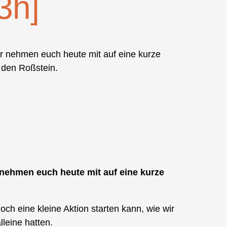
3h]
ir nehmen euch heute mit auf eine kurze
 den Roßstein.
r nehmen euch heute mit auf eine kurze
h eine kleine Aktion starten kann, wie wir
leine hatten.