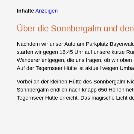
Inhalte
Anzeigen
Über die Sonnbergalm und den 
Nachdem wir unser Auto am Parkplatz Bayerwald 
starten wir gegen 16:45 Uhr auf unsere kurze R
Wanderer entgegen, die uns fragen, ob wir oben
Auf der Tegernseer Hütte ist aktuell wegen Umb
Vorbei an der kleinen Hütte des Sonnbergalm Ni
Sonnbergalm endlich nach knapp 650 Höhenmeter
Tegernseer Hütte erreicht. Das magische Licht