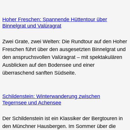
Hoher Freschen: Spannende Hüttentour über
Binnelgrat und Valüragrat
Zwei Grate, zwei Welten: Die Rundtour auf den Hoher
Freschen führt über den ausgesetzten Binnelgrat und
den anspruchsvollen Valüragrat – mit spektakulären
Ausblicken auf den Bodensee und einer
überraschend sanften Südseite.
Schildenstein: Winterwanderung zwischen
Tegernsee und Achensee
Der Schildenstein ist ein Klassiker der Bergtouren in
den Münchner Hausbergen. Im Sommer über die