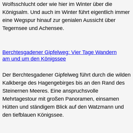
Wolfsschlucht oder wie hier im Winter über die
Königsalm. Und auch im Winter führt eigentlich immer
eine Wegspur hinauf zur genialen Aussicht über
Tegernsee und Achensee.
Berchtesgadener Gipfelweg: Vier Tage Wandern
am und um den Königssee
Der Berchtesgadener Gipfelweg führt durch die wilden
Kalkberge des Hagengebirges bis an den Rand des
Steinernen Meeres. Eine anspruchsvolle
Mehrtagestour mit großen Panoramen, einsamen
Hütten und ständigem Blick auf den Watzmann und
den tiefblauen Königssee.