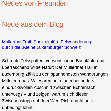
Neues von Freunden
Neue aus dem Blog
Mullerthal Trail: Spektakuläre Felswanderung
durch die „Kleine Luxemburger Schweiz“
Schmale Felsspalten, verwunschene Bachläufe und
überraschend wilde Natur: Der Mullerthal Trail in
Luxemburg zählt zu den spannendsten Wanderungen
Mitteleuropas. Wir waren auf einem besonders
eindrucksvollen Abschnitt zwischen Echternach
unterwegs – und zeigen, warum sich dieser
Zwischenstopp auf dem Weg Richtung Atlantik
unbedingt lohnt.