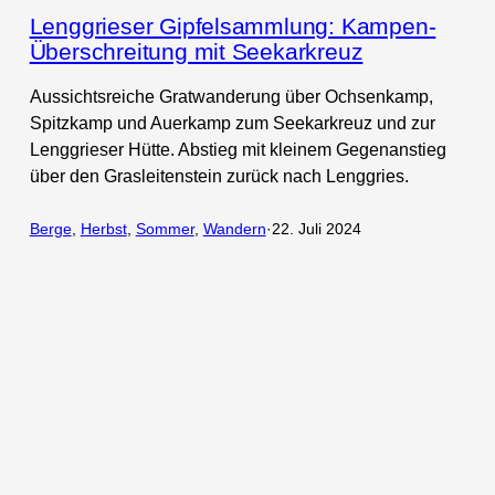
Lenggrieser Gipfelsammlung: Kampen-
Überschreitung mit Seekarkreuz
Aussichtsreiche Gratwanderung über Ochsenkamp,
Spitzkamp und Auerkamp zum Seekarkreuz und zur
Lenggrieser Hütte. Abstieg mit kleinem Gegenanstieg
über den Grasleitenstein zurück nach Lenggries.
Berge
, 
Herbst
, 
Sommer
, 
Wandern
·
22. Juli 2024