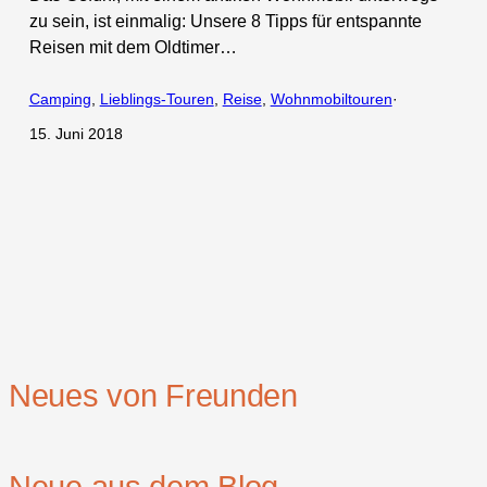
zu sein, ist einmalig: Unsere 8 Tipps für entspannte
Reisen mit dem Oldtimer…
Camping
, 
Lieblings-Touren
, 
Reise
, 
Wohnmobiltouren
·
15. Juni 2018
Neues von Freunden