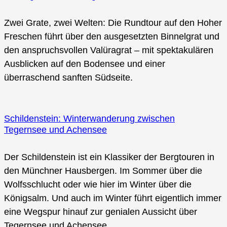
Zwei Grate, zwei Welten: Die Rundtour auf den Hoher
Freschen führt über den ausgesetzten Binnelgrat und
den anspruchsvollen Valüragrat – mit spektakulären
Ausblicken auf den Bodensee und einer
überraschend sanften Südseite.
Schildenstein: Winterwanderung zwischen
Tegernsee und Achensee
Der Schildenstein ist ein Klassiker der Bergtouren in
den Münchner Hausbergen. Im Sommer über die
Wolfsschlucht oder wie hier im Winter über die
Königsalm. Und auch im Winter führt eigentlich immer
eine Wegspur hinauf zur genialen Aussicht über
Tegernsee und Achensee.