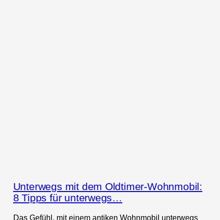
Unterwegs mit dem Oldtimer-Wohnmobil:
8 Tipps für unterwegs…
Das Gefühl, mit einem antiken Wohnmobil unterwegs