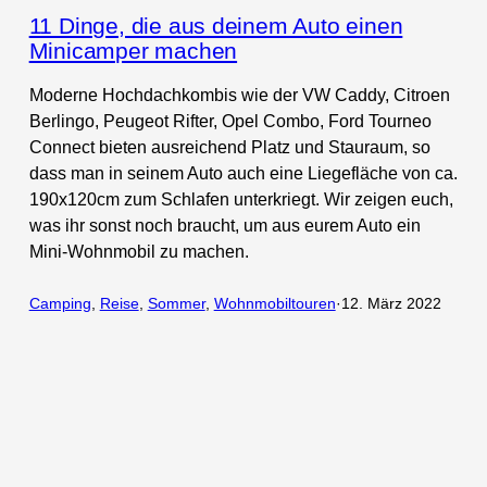
11 Dinge, die aus deinem Auto einen
Minicamper machen
Moderne Hochdachkombis wie der VW Caddy, Citroen
Berlingo, Peugeot Rifter, Opel Combo, Ford Tourneo
Connect bieten ausreichend Platz und Stauraum, so
dass man in seinem Auto auch eine Liegefläche von ca.
190x120cm zum Schlafen unterkriegt. Wir zeigen euch,
was ihr sonst noch braucht, um aus eurem Auto ein
Mini-Wohnmobil zu machen.
Camping
, 
Reise
, 
Sommer
, 
Wohnmobiltouren
·
12. März 2022