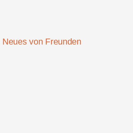
Neues von Freunden