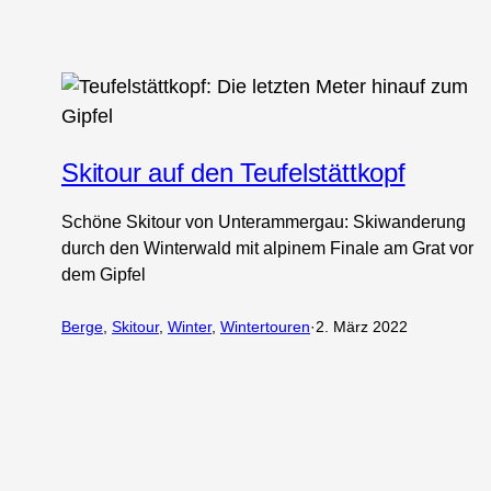
Skitour auf den Teufelstättkopf
Schöne Skitour von Unterammergau: Skiwanderung
durch den Winterwald mit alpinem Finale am Grat vor
dem Gipfel
Berge
, 
Skitour
, 
Winter
, 
Wintertouren
·
2. März 2022