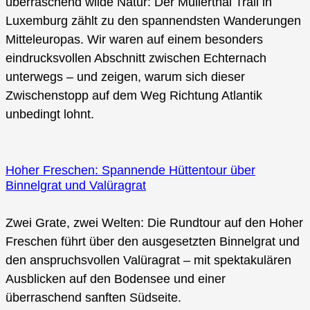
überraschend wilde Natur: Der Mullerthal Trail in
Luxemburg zählt zu den spannendsten Wanderungen
Mitteleuropas. Wir waren auf einem besonders
eindrucksvollen Abschnitt zwischen Echternach
unterwegs – und zeigen, warum sich dieser
Zwischenstopp auf dem Weg Richtung Atlantik
unbedingt lohnt.
Hoher Freschen: Spannende Hüttentour über
Binnelgrat und Valüragrat
Zwei Grate, zwei Welten: Die Rundtour auf den Hoher
Freschen führt über den ausgesetzten Binnelgrat und
den anspruchsvollen Valüragrat – mit spektakulären
Ausblicken auf den Bodensee und einer
überraschend sanften Südseite.