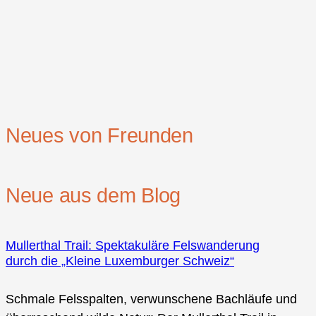
Neues von Freunden
Neue aus dem Blog
Mullerthal Trail: Spektakuläre Felswanderung
durch die „Kleine Luxemburger Schweiz“
Schmale Felsspalten, verwunschene Bachläufe und