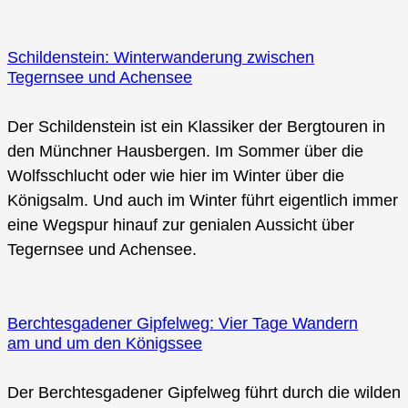
Schildenstein: Winterwanderung zwischen
Tegernsee und Achensee
Der Schildenstein ist ein Klassiker der Bergtouren in
den Münchner Hausbergen. Im Sommer über die
Wolfsschlucht oder wie hier im Winter über die
Königsalm. Und auch im Winter führt eigentlich immer
eine Wegspur hinauf zur genialen Aussicht über
Tegernsee und Achensee.
Berchtesgadener Gipfelweg: Vier Tage Wandern
am und um den Königssee
Der Berchtesgadener Gipfelweg führt durch die wilden