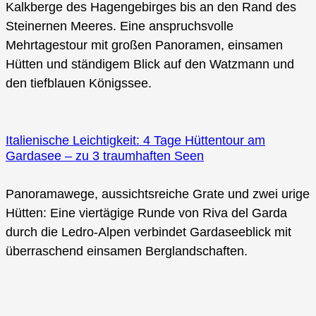
Kalkberge des Hagengebirges bis an den Rand des
Steinernen Meeres. Eine anspruchsvolle
Mehrtagestour mit großen Panoramen, einsamen
Hütten und ständigem Blick auf den Watzmann und
den tiefblauen Königssee.
Italienische Leichtigkeit: 4 Tage Hüttentour am
Gardasee – zu 3 traumhaften Seen
Panoramawege, aussichtsreiche Grate und zwei urige
Hütten: Eine viertägige Runde von Riva del Garda
durch die Ledro-Alpen verbindet Gardaseeblick mit
überraschend einsamen Berglandschaften.