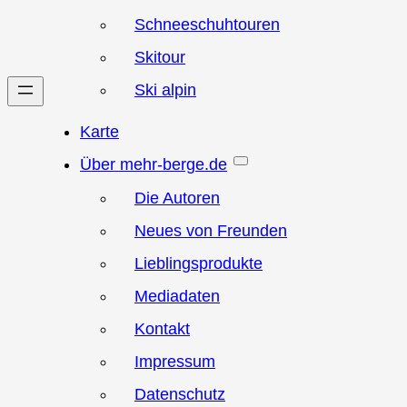
Schneeschuhtouren
Skitour
Ski alpin
Karte
Über mehr-berge.de
Die Autoren
Neues von Freunden
Lieblingsprodukte
Mediadaten
Kontakt
Impressum
Datenschutz