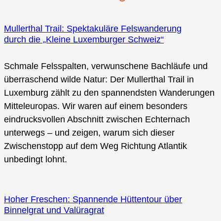
Mullerthal Trail: Spektakuläre Felswanderung
durch die „Kleine Luxemburger Schweiz“
Schmale Felsspalten, verwunschene Bachläufe und
überraschend wilde Natur: Der Mullerthal Trail in
Luxemburg zählt zu den spannendsten Wanderungen
Mitteleuropas. Wir waren auf einem besonders
eindrucksvollen Abschnitt zwischen Echternach
unterwegs – und zeigen, warum sich dieser
Zwischenstopp auf dem Weg Richtung Atlantik
unbedingt lohnt.
Hoher Freschen: Spannende Hüttentour über
Binnelgrat und Valüragrat