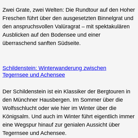
Zwei Grate, zwei Welten: Die Rundtour auf den Hoher
Freschen führt über den ausgesetzten Binnelgrat und
den anspruchsvollen Valüragrat – mit spektakulären
Ausblicken auf den Bodensee und einer
überraschend sanften Südseite.
Schildenstein: Winterwanderung zwischen
Tegernsee und Achensee
Der Schildenstein ist ein Klassiker der Bergtouren in
den Münchner Hausbergen. Im Sommer über die
Wolfsschlucht oder wie hier im Winter über die
Königsalm. Und auch im Winter führt eigentlich immer
eine Wegspur hinauf zur genialen Aussicht über
Tegernsee und Achensee.