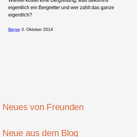
Wieviel kostet eine Bergrettung, was bekommt
eigentlich ein Bergretter und wer zahlt das ganze
eigentlich?
Berge
·
3. Oktober 2014
Neues von Freunden
Neue aus dem Blog