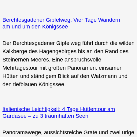
Berchtesgadener Gipfelweg: Vier Tage Wandern
am und um den Königssee
Der Berchtesgadener Gipfelweg führt durch die wilden
Kalkberge des Hagengebirges bis an den Rand des
Steinernen Meeres. Eine anspruchsvolle
Mehrtagestour mit großen Panoramen, einsamen
Hütten und ständigem Blick auf den Watzmann und
den tiefblauen Königssee.
Italienische Leichtigkeit: 4 Tage Hüttentour am
Gardasee – zu 3 traumhaften Seen
Panoramawege, aussichtsreiche Grate und zwei urige