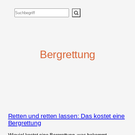
Suchen
Bergrettung
Retten und retten lassen: Das kostet eine
Bergrettung