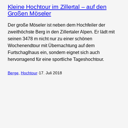
Kleine Hochtour im Zillertal – auf den
Großen Möseler
Der große Möseler ist neben dem Hochfeiler der
zweithöchste Berg in den Zillertaler Alpen. Er lädt mit
seinen 3478 m nicht nur zu einer schönen
Wochenendtour mit Übernachtung auf dem
Furtschaglhaus ein, sondern eignet sich auch
hervorragend für eine sportliche Tageshochtour.
Berge
, 
Hochtour
·
17. Juli 2018