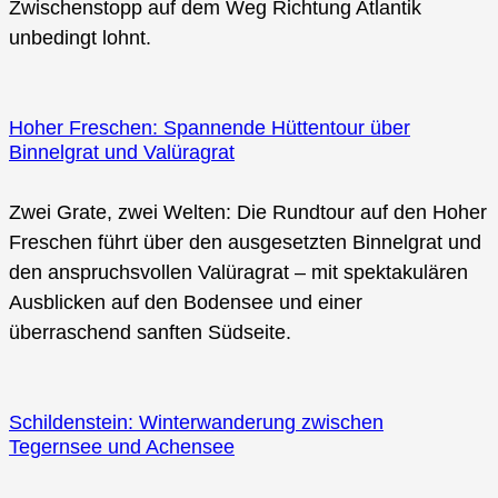
Zwischenstopp auf dem Weg Richtung Atlantik
unbedingt lohnt.
Hoher Freschen: Spannende Hüttentour über
Binnelgrat und Valüragrat
Zwei Grate, zwei Welten: Die Rundtour auf den Hoher
Freschen führt über den ausgesetzten Binnelgrat und
den anspruchsvollen Valüragrat – mit spektakulären
Ausblicken auf den Bodensee und einer
überraschend sanften Südseite.
Schildenstein: Winterwanderung zwischen
Tegernsee und Achensee