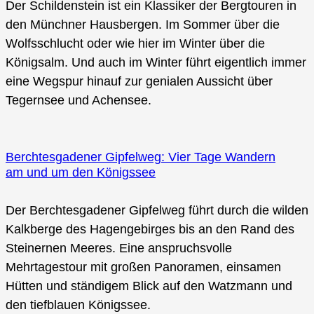
Der Schildenstein ist ein Klassiker der Bergtouren in
den Münchner Hausbergen. Im Sommer über die
Wolfsschlucht oder wie hier im Winter über die
Königsalm. Und auch im Winter führt eigentlich immer
eine Wegspur hinauf zur genialen Aussicht über
Tegernsee und Achensee.
Berchtesgadener Gipfelweg: Vier Tage Wandern
am und um den Königssee
Der Berchtesgadener Gipfelweg führt durch die wilden
Kalkberge des Hagengebirges bis an den Rand des
Steinernen Meeres. Eine anspruchsvolle
Mehrtagestour mit großen Panoramen, einsamen
Hütten und ständigem Blick auf den Watzmann und
den tiefblauen Königssee.