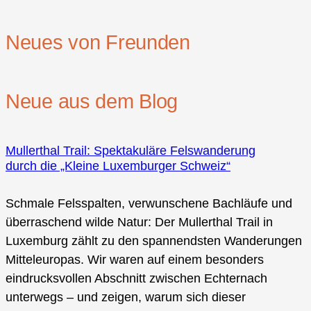
Neues von Freunden
Neue aus dem Blog
Mullerthal Trail: Spektakuläre Felswanderung
durch die „Kleine Luxemburger Schweiz“
Schmale Felsspalten, verwunschene Bachläufe und
überraschend wilde Natur: Der Mullerthal Trail in
Luxemburg zählt zu den spannendsten Wanderungen
Mitteleuropas. Wir waren auf einem besonders
eindrucksvollen Abschnitt zwischen Echternach
unterwegs – und zeigen, warum sich dieser