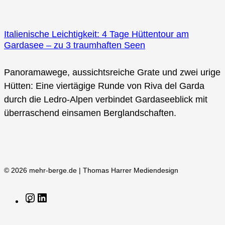
Italienische Leichtigkeit: 4 Tage Hüttentour am
Gardasee – zu 3 traumhaften Seen
Panoramawege, aussichtsreiche Grate und zwei urige
Hütten: Eine viertägige Runde von Riva del Garda
durch die Ledro-Alpen verbindet Gardaseeblick mit
überraschend einsamen Berglandschaften.
© 2026 mehr-berge.de | Thomas Harrer Mediendesign
Instagram
LinkedIn