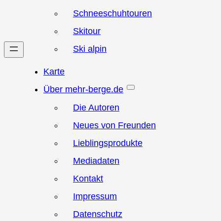
Schneeschuhtouren
Skitour
Ski alpin
Karte
Über mehr-berge.de
Die Autoren
Neues von Freunden
Lieblingsprodukte
Mediadaten
Kontakt
Impressum
Datenschutz