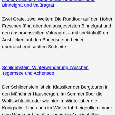
Binnelgrat und Valüragrat
Zwei Grate, zwei Welten: Die Rundtour auf den Hoher
Freschen führt über den ausgesetzten Binnelgrat und
den anspruchsvollen Valüragrat – mit spektakulären
Ausblicken auf den Bodensee und einer
überraschend sanften Südseite.
Schildenstein: Winterwanderung zwischen
Tegernsee und Achensee
Der Schildenstein ist ein Klassiker der Bergtouren in
den Münchner Hausbergen. Im Sommer über die
Wolfsschlucht oder wie hier im Winter über die
Königsalm. Und auch im Winter führt eigentlich immer
eine Wegspur hinauf zur genialen Aussicht über