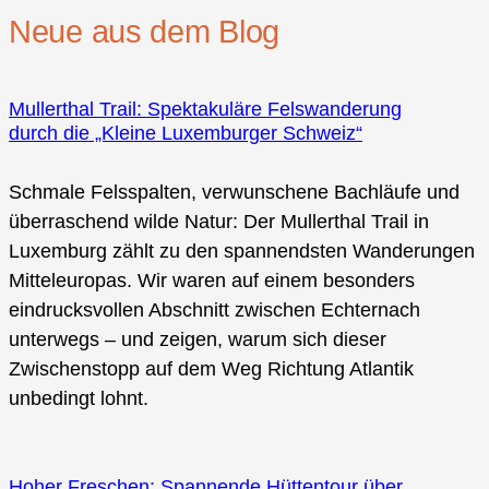
Neue aus dem Blog
Mullerthal Trail: Spektakuläre Felswanderung
durch die „Kleine Luxemburger Schweiz“
Schmale Felsspalten, verwunschene Bachläufe und
überraschend wilde Natur: Der Mullerthal Trail in
Luxemburg zählt zu den spannendsten Wanderungen
Mitteleuropas. Wir waren auf einem besonders
eindrucksvollen Abschnitt zwischen Echternach
unterwegs – und zeigen, warum sich dieser
Zwischenstopp auf dem Weg Richtung Atlantik
unbedingt lohnt.
Hoher Freschen: Spannende Hüttentour über