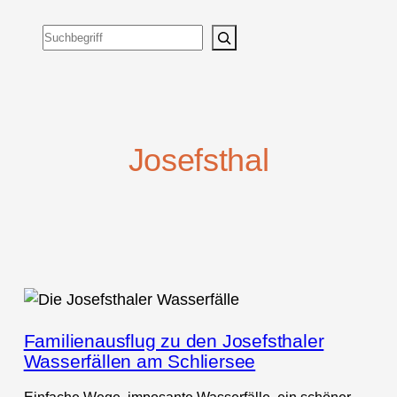
Suchen
Josefsthal
Familienausflug zu den Josefsthaler
Wasserfällen am Schliersee