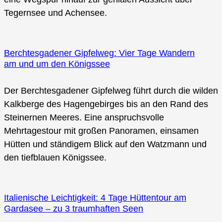
Tegernsee und Achensee.
Berchtesgadener Gipfelweg: Vier Tage Wandern
am und um den Königssee
Der Berchtesgadener Gipfelweg führt durch die wilden
Kalkberge des Hagengebirges bis an den Rand des
Steinernen Meeres. Eine anspruchsvolle
Mehrtagestour mit großen Panoramen, einsamen
Hütten und ständigem Blick auf den Watzmann und
den tiefblauen Königssee.
Italienische Leichtigkeit: 4 Tage Hüttentour am
Gardasee – zu 3 traumhaften Seen