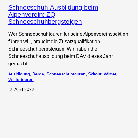
Schneeschuh-Ausbildung beim
Alpenverein: ZQ
Schneeschuhbergsteigen
Wer Schneeschuhtouren für seine Alpenvereinssektion
führen will, braucht die Zusatzqualifikation
Schneeschuhbergsteigen. Wir haben die
Schneeschuhausbildung beim DAV dieses Jahr
gemacht.
Ausbildung
, 
Berge
, 
Schneeschuhtouren
, 
Skitour
, 
Winter
, 
Wintertouren
·
2. April 2022