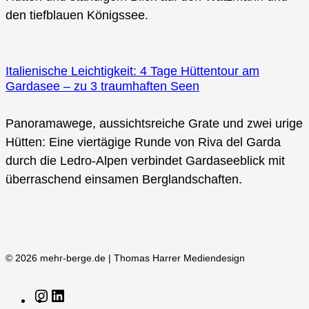
den tiefblauen Königssee.
Italienische Leichtigkeit: 4 Tage Hüttentour am
Gardasee – zu 3 traumhaften Seen
Panoramawege, aussichtsreiche Grate und zwei urige
Hütten: Eine viertägige Runde von Riva del Garda
durch die Ledro-Alpen verbindet Gardaseeblick mit
überraschend einsamen Berglandschaften.
© 2026 mehr-berge.de | Thomas Harrer Mediendesign
Instagram
LinkedIn