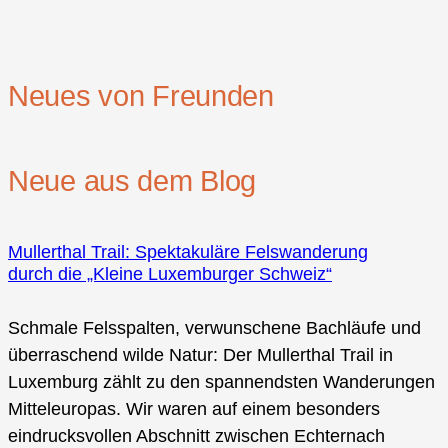
Neues von Freunden
Neue aus dem Blog
Mullerthal Trail: Spektakuläre Felswanderung
durch die „Kleine Luxemburger Schweiz“
Schmale Felsspalten, verwunschene Bachläufe und
überraschend wilde Natur: Der Mullerthal Trail in
Luxemburg zählt zu den spannendsten Wanderungen
Mitteleuropas. Wir waren auf einem besonders
eindrucksvollen Abschnitt zwischen Echternach