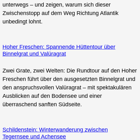
unterwegs – und zeigen, warum sich dieser
Zwischenstopp auf dem Weg Richtung Atlantik
unbedingt lohnt.
Hoher Freschen: Spannende Hüttentour über
Binnelgrat und Valüragrat
Zwei Grate, zwei Welten: Die Rundtour auf den Hoher
Freschen führt über den ausgesetzten Binnelgrat und
den anspruchsvollen Valüragrat – mit spektakulären
Ausblicken auf den Bodensee und einer
überraschend sanften Südseite.
Schildenstein: Winterwanderung zwischen
Tegernsee und Achensee