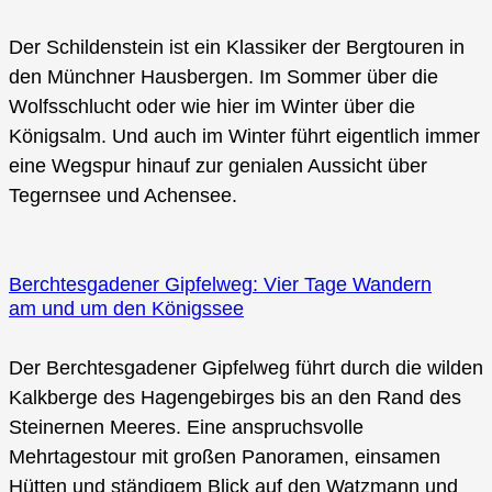
Der Schildenstein ist ein Klassiker der Bergtouren in
den Münchner Hausbergen. Im Sommer über die
Wolfsschlucht oder wie hier im Winter über die
Königsalm. Und auch im Winter führt eigentlich immer
eine Wegspur hinauf zur genialen Aussicht über
Tegernsee und Achensee.
Berchtesgadener Gipfelweg: Vier Tage Wandern
am und um den Königssee
Der Berchtesgadener Gipfelweg führt durch die wilden
Kalkberge des Hagengebirges bis an den Rand des
Steinernen Meeres. Eine anspruchsvolle
Mehrtagestour mit großen Panoramen, einsamen
Hütten und ständigem Blick auf den Watzmann und