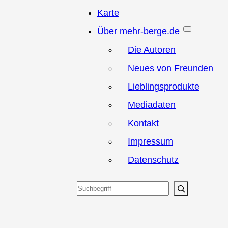
Karte
Über mehr-berge.de
Die Autoren
Neues von Freunden
Lieblingsprodukte
Mediadaten
Kontakt
Impressum
Datenschutz
Suchen