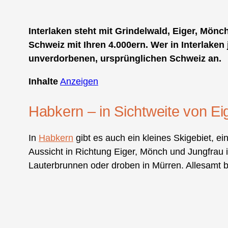
Interlaken steht mit Grindelwald, Eiger, Mönc
Schweiz mit Ihren 4.000ern. Wer in Interlake
unverdorbenen, ursprünglichen Schweiz an.
Inhalte
Anzeigen
Habkern – in Sichtweite von E
In
Habkern
gibt es auch ein kleines Skigebiet, e
Aussicht in Richtung Eiger, Mönch und Jungfrau i
Lauterbrunnen oder droben in Mürren. Allesamt b