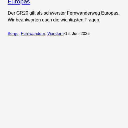
Europas
Der GR20 gilt als schwerster Fernwanderweg Europas.
Wir beantworten euch die wichtigsten Fragen.
Berge
, 
Fernwandern
, 
Wandern
·
15. Juni 2025