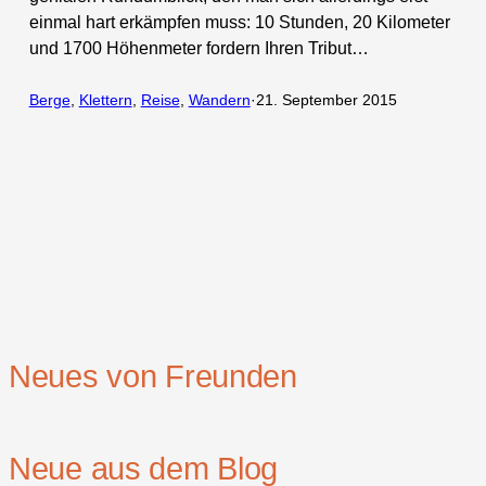
einmal hart erkämpfen muss: 10 Stunden, 20 Kilometer
und 1700 Höhenmeter fordern Ihren Tribut…
Berge
, 
Klettern
, 
Reise
, 
Wandern
·
21. September 2015
Neues von Freunden
Neue aus dem Blog