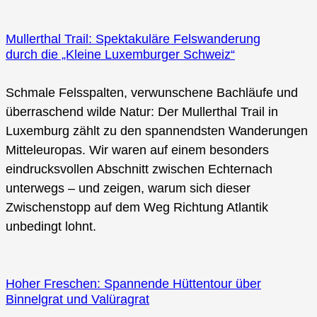
Mullerthal Trail: Spektakuläre Felswanderung
durch die „Kleine Luxemburger Schweiz“
Schmale Felsspalten, verwunschene Bachläufe und
überraschend wilde Natur: Der Mullerthal Trail in
Luxemburg zählt zu den spannendsten Wanderungen
Mitteleuropas. Wir waren auf einem besonders
eindrucksvollen Abschnitt zwischen Echternach
unterwegs – und zeigen, warum sich dieser
Zwischenstopp auf dem Weg Richtung Atlantik
unbedingt lohnt.
Hoher Freschen: Spannende Hüttentour über
Binnelgrat und Valüragrat