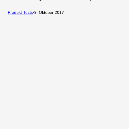
Produkt-Tests
·
9. Oktober 2017