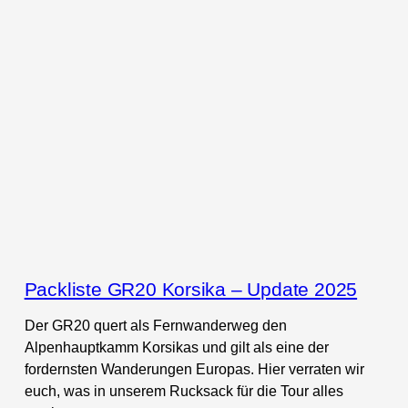
Packliste GR20 Korsika – Update 2025
Der GR20 quert als Fernwanderweg den
Alpenhauptkamm Korsikas und gilt als eine der
fordernsten Wanderungen Europas. Hier verraten wir
euch, was in unserem Rucksack für die Tour alles