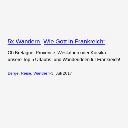
5x Wandern „Wie Gott in Frankreich“
Ob Bretagne, Provence, Westalpen oder Korsika –
unsere Top 5 Urlaubs- und Wanderideen für Frankreich!
Berge
, 
Reise
, 
Wandern
·
3. Juli 2017