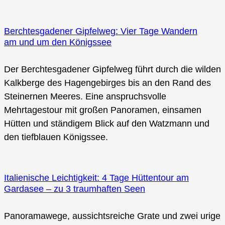
Berchtesgadener Gipfelweg: Vier Tage Wandern
am und um den Königssee
Der Berchtesgadener Gipfelweg führt durch die wilden
Kalkberge des Hagengebirges bis an den Rand des
Steinernen Meeres. Eine anspruchsvolle
Mehrtagestour mit großen Panoramen, einsamen
Hütten und ständigem Blick auf den Watzmann und
den tiefblauen Königssee.
Italienische Leichtigkeit: 4 Tage Hüttentour am
Gardasee – zu 3 traumhaften Seen
Panoramawege, aussichtsreiche Grate und zwei urige