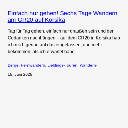
Einfach nur gehen! Sechs Tage Wandern
am GR20 auf Korsika
Tag für Tag gehen, einfach nur draußen sein und den
Gedanken nachhängen – auf dem GR20 in Korsika hab
ich mich genau auf das eingelassen, und mehr
bekommen, als ich erwartet habe.
Berge
, 
Fernwandern
, 
Lieblings-Touren
, 
Wandern
·
15. Juni 2025