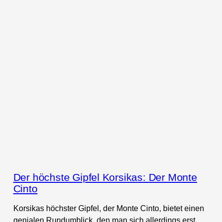
Der höchste Gipfel Korsikas: Der Monte
Cinto
Korsikas höchster Gipfel, der Monte Cinto, bietet einen
genialen Rundumblick, den man sich allerdings erst