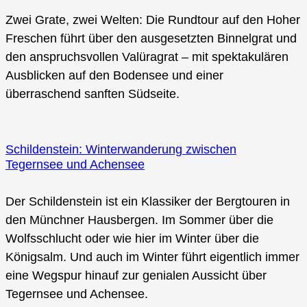
Zwei Grate, zwei Welten: Die Rundtour auf den Hoher
Freschen führt über den ausgesetzten Binnelgrat und
den anspruchsvollen Valüragrat – mit spektakulären
Ausblicken auf den Bodensee und einer
überraschend sanften Südseite.
Schildenstein: Winterwanderung zwischen
Tegernsee und Achensee
Der Schildenstein ist ein Klassiker der Bergtouren in
den Münchner Hausbergen. Im Sommer über die
Wolfsschlucht oder wie hier im Winter über die
Königsalm. Und auch im Winter führt eigentlich immer
eine Wegspur hinauf zur genialen Aussicht über
Tegernsee und Achensee.