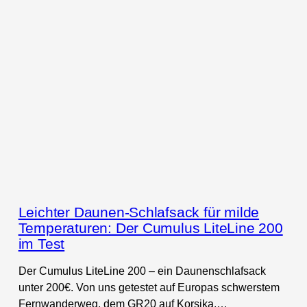
Leichter Daunen-Schlafsack für milde
Temperaturen: Der Cumulus LiteLine 200
im Test
Der Cumulus LiteLine 200 – ein Daunenschlafsack
unter 200€. Von uns getestet auf Europas schwerstem
Fernwanderweg, dem GR20 auf Korsika,…