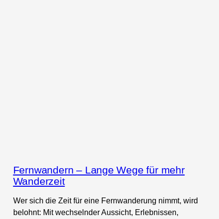
Fernwandern – Lange Wege für mehr
Wanderzeit
Wer sich die Zeit für eine Fernwanderung nimmt, wird
belohnt: Mit wechselnder Aussicht, Erlebnissen,