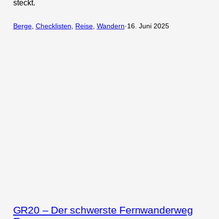
steckt.
Berge
, 
Checklisten
, 
Reise
, 
Wandern
·
16. Juni 2025
GR20 – Der schwerste Fernwanderweg