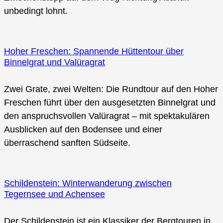
unbedingt lohnt.
Hoher Freschen: Spannende Hüttentour über
Binnelgrat und Valüragrat
Zwei Grate, zwei Welten: Die Rundtour auf den Hoher
Freschen führt über den ausgesetzten Binnelgrat und
den anspruchsvollen Valüragrat – mit spektakulären
Ausblicken auf den Bodensee und einer
überraschend sanften Südseite.
Schildenstein: Winterwanderung zwischen
Tegernsee und Achensee
Der Schildenstein ist ein Klassiker der Bergtouren in