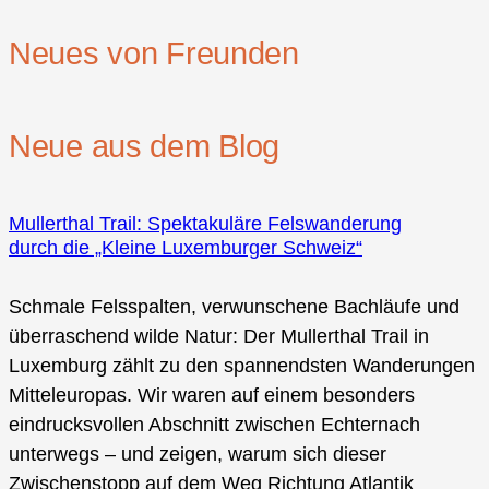
Neues von Freunden
Neue aus dem Blog
Mullerthal Trail: Spektakuläre Felswanderung
durch die „Kleine Luxemburger Schweiz“
Schmale Felsspalten, verwunschene Bachläufe und
überraschend wilde Natur: Der Mullerthal Trail in
Luxemburg zählt zu den spannendsten Wanderungen
Mitteleuropas. Wir waren auf einem besonders
eindrucksvollen Abschnitt zwischen Echternach
unterwegs – und zeigen, warum sich dieser
Zwischenstopp auf dem Weg Richtung Atlantik