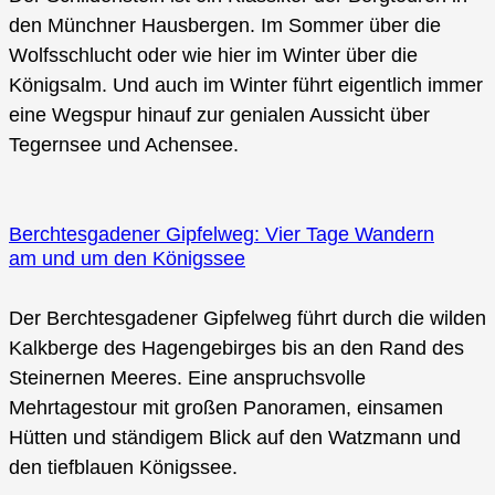
den Münchner Hausbergen. Im Sommer über die
Wolfsschlucht oder wie hier im Winter über die
Königsalm. Und auch im Winter führt eigentlich immer
eine Wegspur hinauf zur genialen Aussicht über
Tegernsee und Achensee.
Berchtesgadener Gipfelweg: Vier Tage Wandern
am und um den Königssee
Der Berchtesgadener Gipfelweg führt durch die wilden
Kalkberge des Hagengebirges bis an den Rand des
Steinernen Meeres. Eine anspruchsvolle
Mehrtagestour mit großen Panoramen, einsamen
Hütten und ständigem Blick auf den Watzmann und
den tiefblauen Königssee.