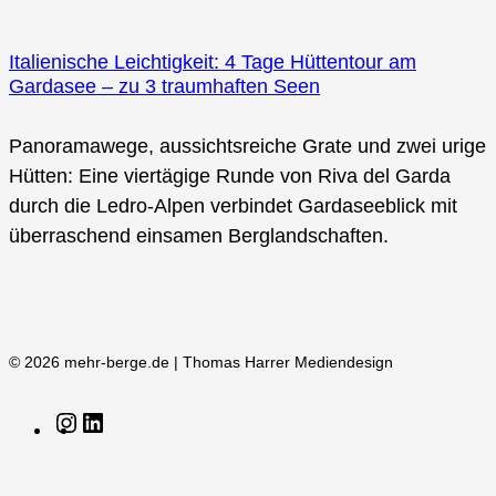
Italienische Leichtigkeit: 4 Tage Hüttentour am
Gardasee – zu 3 traumhaften Seen
Panoramawege, aussichtsreiche Grate und zwei urige
Hütten: Eine viertägige Runde von Riva del Garda
durch die Ledro-Alpen verbindet Gardaseeblick mit
überraschend einsamen Berglandschaften.
© 2026 mehr-berge.de | Thomas Harrer Mediendesign
Instagram
LinkedIn