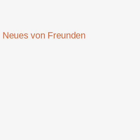
Neues von Freunden