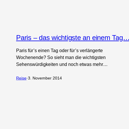
Paris – das wichtigste an einem Tag
Paris für’s einen Tag oder für’s verlängerte
Wochenende? So sieht man die wichtigsten
Sehenswürdigkeiten und noch etwas mehr…
Reise
·
3. November 2014