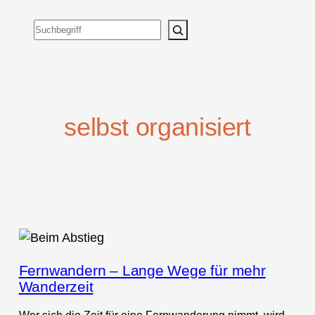
Suchen
selbst organisiert
Fernwandern – Lange Wege für mehr
Wanderzeit