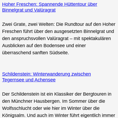
Hoher Freschen: Spannende Hüttentour über
Binnelgrat und Valüragrat
Zwei Grate, zwei Welten: Die Rundtour auf den Hoher
Freschen führt über den ausgesetzten Binnelgrat und
den anspruchsvollen Valüragrat – mit spektakulären
Ausblicken auf den Bodensee und einer
überraschend sanften Südseite.
Schildenstein: Winterwanderung zwischen
Tegernsee und Achensee
Der Schildenstein ist ein Klassiker der Bergtouren in
den Münchner Hausbergen. Im Sommer über die
Wolfsschlucht oder wie hier im Winter über die
Königsalm. Und auch im Winter führt eigentlich immer