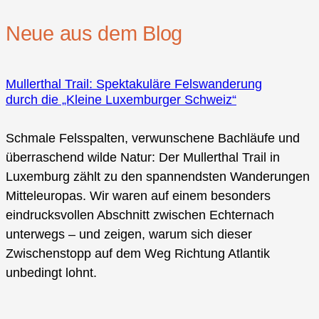
Neue aus dem Blog
Mullerthal Trail: Spektakuläre Felswanderung
durch die „Kleine Luxemburger Schweiz“
Schmale Felsspalten, verwunschene Bachläufe und
überraschend wilde Natur: Der Mullerthal Trail in
Luxemburg zählt zu den spannendsten Wanderungen
Mitteleuropas. Wir waren auf einem besonders
eindrucksvollen Abschnitt zwischen Echternach
unterwegs – und zeigen, warum sich dieser
Zwischenstopp auf dem Weg Richtung Atlantik
unbedingt lohnt.