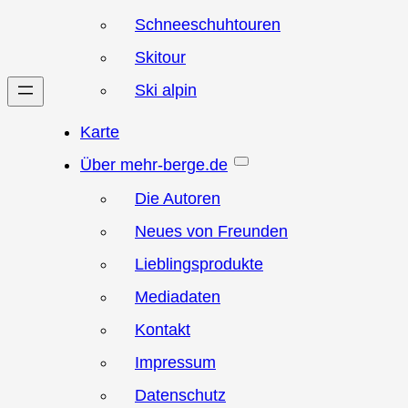
Schneeschuhtouren
Skitour
Ski alpin
Karte
Über mehr-berge.de
Die Autoren
Neues von Freunden
Lieblingsprodukte
Mediadaten
Kontakt
Impressum
Datenschutz