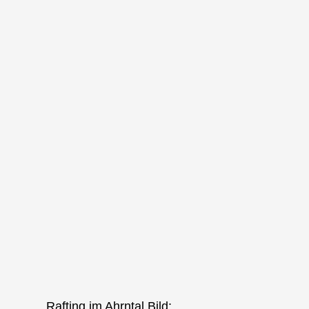
Rafting im Ahrntal Bild: