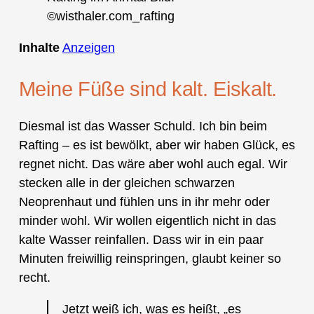
©wisthaler.com_rafting
Inhalte
Anzeigen
Meine Füße sind kalt. Eiskalt.
Diesmal ist das Wasser Schuld. Ich bin beim
Rafting – es ist bewölkt, aber wir haben Glück, es
regnet nicht. Das wäre aber wohl auch egal. Wir
stecken alle in der gleichen schwarzen
Neoprenhaut und fühlen uns in ihr mehr oder
minder wohl. Wir wollen eigentlich nicht in das
kalte Wasser reinfallen. Dass wir in ein paar
Minuten freiwillig reinspringen, glaubt keiner so
recht.
Jetzt weiß ich, was es heißt, „es