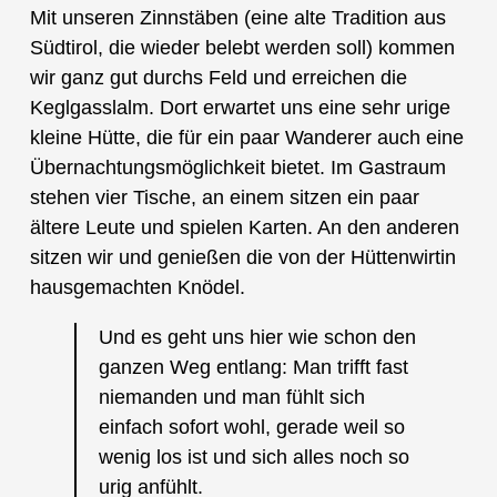
Mit unseren Zinnstäben (eine alte Tradition aus
Südtirol, die wieder belebt werden soll) kommen
wir ganz gut durchs Feld und erreichen die
Keglgasslalm. Dort erwartet uns eine sehr urige
kleine Hütte, die für ein paar Wanderer auch eine
Übernachtungsmöglichkeit bietet. Im Gastraum
stehen vier Tische, an einem sitzen ein paar
ältere Leute und spielen Karten. An den anderen
sitzen wir und genießen die von der Hüttenwirtin
hausgemachten Knödel.
Und es geht uns hier wie schon den
ganzen Weg entlang: Man trifft fast
niemanden und man fühlt sich
einfach sofort wohl, gerade weil so
wenig los ist und sich alles noch so
urig anfühlt.