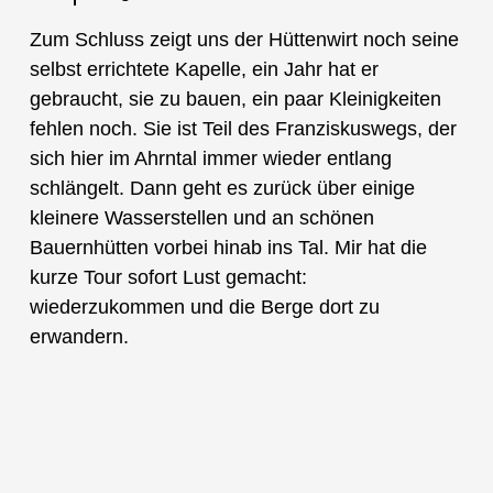
Zum Schluss zeigt uns der Hüttenwirt noch seine
selbst errichtete Kapelle, ein Jahr hat er
gebraucht, sie zu bauen, ein paar Kleinigkeiten
fehlen noch. Sie ist Teil des Franziskuswegs, der
sich hier im Ahrntal immer wieder entlang
schlängelt. Dann geht es zurück über einige
kleinere Wasserstellen und an schönen
Bauernhütten vorbei hinab ins Tal. Mir hat die
kurze Tour sofort Lust gemacht:
wiederzukommen und die Berge dort zu
erwandern.