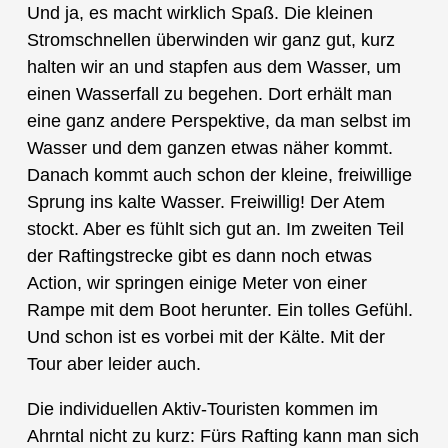
Und ja, es macht wirklich Spaß. Die kleinen
Stromschnellen überwinden wir ganz gut, kurz
halten wir an und stapfen aus dem Wasser, um
einen Wasserfall zu begehen. Dort erhält man
eine ganz andere Perspektive, da man selbst im
Wasser und dem ganzen etwas näher kommt.
Danach kommt auch schon der kleine, freiwillige
Sprung ins kalte Wasser. Freiwillig! Der Atem
stockt. Aber es fühlt sich gut an. Im zweiten Teil
der Raftingstrecke gibt es dann noch etwas
Action, wir springen einige Meter von einer
Rampe mit dem Boot herunter. Ein tolles Gefühl.
Und schon ist es vorbei mit der Kälte. Mit der
Tour aber leider auch.
Die individuellen Aktiv-Touristen kommen im
Ahrntal nicht zu kurz: Fürs Rafting kann man sich