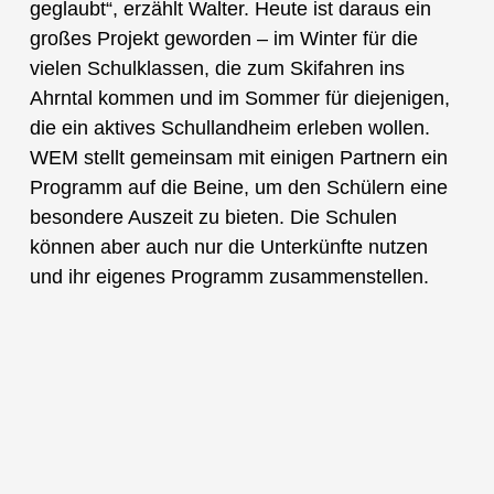
geglaubt“, erzählt Walter. Heute ist daraus ein
großes Projekt geworden – im Winter für die
vielen Schulklassen, die zum Skifahren ins
Ahrntal kommen und im Sommer für diejenigen,
die ein aktives Schullandheim erleben wollen.
WEM stellt gemeinsam mit einigen Partnern ein
Programm auf die Beine, um den Schülern eine
besondere Auszeit zu bieten. Die Schulen
können aber auch nur die Unterkünfte nutzen
und ihr eigenes Programm zusammenstellen.