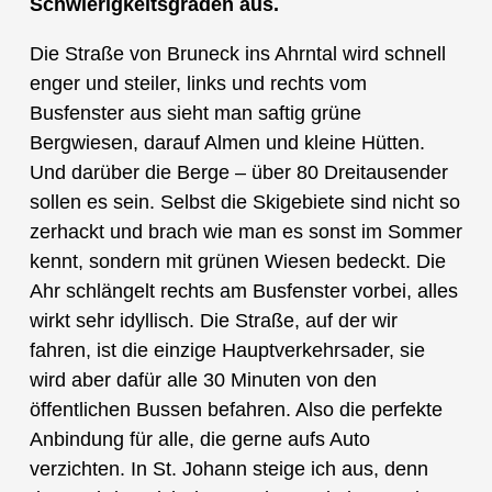
Schwierigkeitsgraden aus.
Die Straße von Bruneck ins Ahrntal wird schnell
enger und steiler, links und rechts vom
Busfenster aus sieht man saftig grüne
Bergwiesen, darauf Almen und kleine Hütten.
Und darüber die Berge – über 80 Dreitausender
sollen es sein. Selbst die Skigebiete sind nicht so
zerhackt und brach wie man es sonst im Sommer
kennt, sondern mit grünen Wiesen bedeckt. Die
Ahr schlängelt rechts am Busfenster vorbei, alles
wirkt sehr idyllisch. Die Straße, auf der wir
fahren, ist die einzige Hauptverkehrsader, sie
wird aber dafür alle 30 Minuten von den
öffentlichen Bussen befahren. Also die perfekte
Anbindung für alle, die gerne aufs Auto
verzichten. In St. Johann steige ich aus, denn