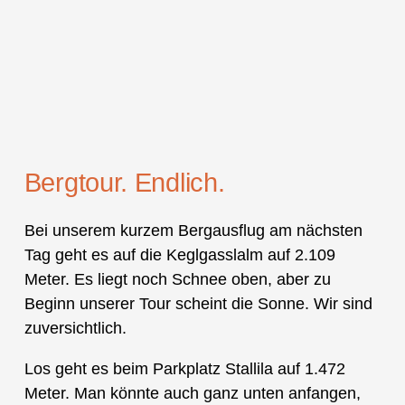
Bergtour. Endlich.
Bei unserem kurzem Bergausflug am nächsten
Tag geht es auf die Keglgasslalm auf 2.109
Meter. Es liegt noch Schnee oben, aber zu
Beginn unserer Tour scheint die Sonne. Wir sind
zuversichtlich.
Los geht es beim Parkplatz Stallila auf 1.472
Meter. Man könnte auch ganz unten anfangen,