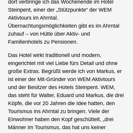
dort verbringe ich das Wochenende im Hotel
Steinpent, einer der „Stützpunkte“ der WEM
Aktivtours im Ahrntal.
Übernachtungsmöglichkeiten gibt es im Ahrntal
zuhauf – von Hütte über Aktiv- und
Familienhotels zu Pensionen.
Das Hotel wirkt traditionell und modern,
eingerichtet mit viel Liebe fürs Detail und ohne
große Extras. Begrüßt werde ich von Markus, er
ist einer der Mit-Gründer von WEM Aktivtours
und der Besitzer des Hotels Steinpent. WEM,
das steht für Walter, Eduard und Markus, die drei
Köpfe, die vor 20 Jahren die Idee hatten, den
Tourismus ins Ahrntal zu bringen. Viele der
Einwohner haben den Kopf geschüttelt, „drei
Männer im Tourismus, das hat uns keiner