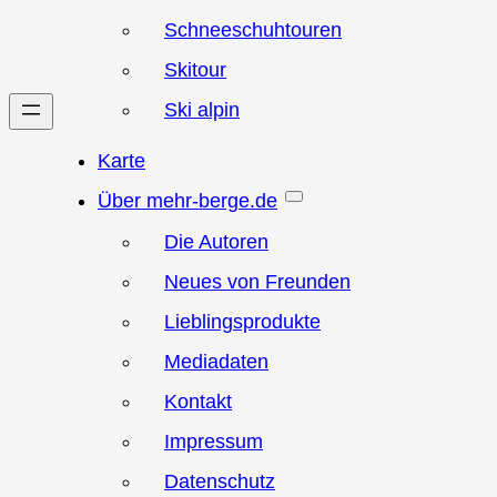
Schneeschuhtouren
Skitour
Ski alpin
Karte
Über mehr-berge.de
Die Autoren
Neues von Freunden
Lieblingsprodukte
Mediadaten
Kontakt
Impressum
Datenschutz