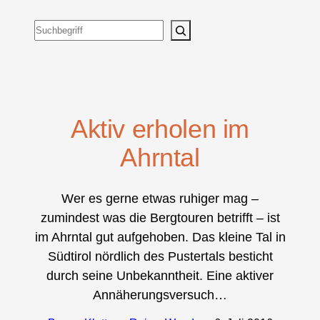
Suchen
Aktiv erholen im
Ahrntal
Wer es gerne etwas ruhiger mag –
zumindest was die Bergtouren betrifft – ist
im Ahrntal gut aufgehoben. Das kleine Tal in
Südtirol nördlich des Pustertals besticht
durch seine Unbekanntheit. Eine aktiver
Annäherungsversuch…