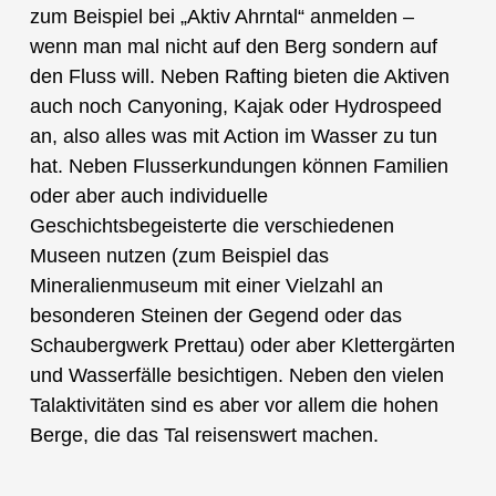
zum Beispiel bei „Aktiv Ahrntal“ anmelden –
wenn man mal nicht auf den Berg sondern auf
den Fluss will. Neben Rafting bieten die Aktiven
auch noch Canyoning, Kajak oder Hydrospeed
an, also alles was mit Action im Wasser zu tun
hat. Neben Flusserkundungen können Familien
oder aber auch individuelle
Geschichtsbegeisterte die verschiedenen
Museen nutzen (zum Beispiel das
Mineralienmuseum mit einer Vielzahl an
besonderen Steinen der Gegend oder das
Schaubergwerk Prettau) oder aber Klettergärten
und Wasserfälle besichtigen. Neben den vielen
Talaktivitäten sind es aber vor allem die hohen
Berge, die das Tal reisenswert machen.