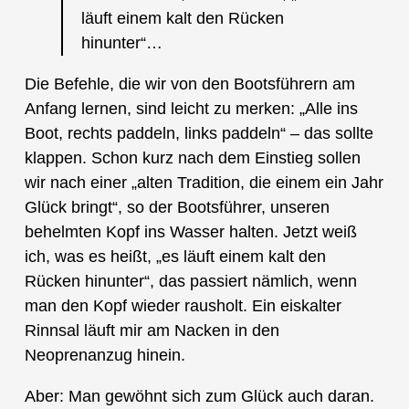
läuft einem kalt den Rücken
hinunter“…
Die Befehle, die wir von den Bootsführern am
Anfang lernen, sind leicht zu merken: „Alle ins
Boot, rechts paddeln, links paddeln“ – das sollte
klappen. Schon kurz nach dem Einstieg sollen
wir nach einer „alten Tradition, die einem ein Jahr
Glück bringt“, so der Bootsführer, unseren
behelmten Kopf ins Wasser halten. Jetzt weiß
ich, was es heißt, „es läuft einem kalt den
Rücken hinunter“, das passiert nämlich, wenn
man den Kopf wieder rausholt. Ein eiskalter
Rinnsal läuft mir am Nacken in den
Neoprenanzug hinein.
Aber: Man gewöhnt sich zum Glück auch daran.