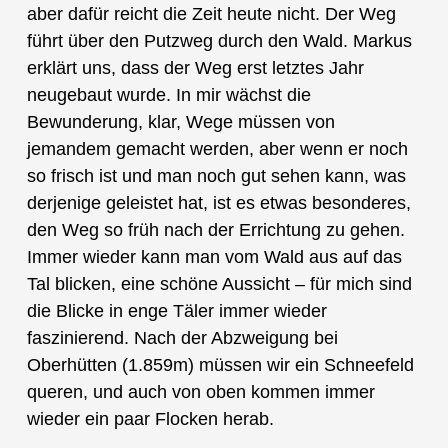
aber dafür reicht die Zeit heute nicht. Der Weg
führt über den Putzweg durch den Wald. Markus
erklärt uns, dass der Weg erst letztes Jahr
neugebaut wurde. In mir wächst die
Bewunderung, klar, Wege müssen von
jemandem gemacht werden, aber wenn er noch
so frisch ist und man noch gut sehen kann, was
derjenige geleistet hat, ist es etwas besonderes,
den Weg so früh nach der Errichtung zu gehen.
Immer wieder kann man vom Wald aus auf das
Tal blicken, eine schöne Aussicht – für mich sind
die Blicke in enge Täler immer wieder
faszinierend. Nach der Abzweigung bei
Oberhütten (1.859m) müssen wir ein Schneefeld
queren, und auch von oben kommen immer
wieder ein paar Flocken herab.