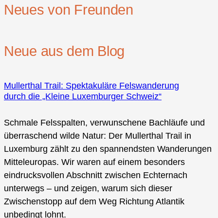
Neues von Freunden
Neue aus dem Blog
Mullerthal Trail: Spektakuläre Felswanderung
durch die „Kleine Luxemburger Schweiz“
Schmale Felsspalten, verwunschene Bachläufe und
überraschend wilde Natur: Der Mullerthal Trail in
Luxemburg zählt zu den spannendsten Wanderungen
Mitteleuropas. Wir waren auf einem besonders
eindrucksvollen Abschnitt zwischen Echternach
unterwegs – und zeigen, warum sich dieser
Zwischenstopp auf dem Weg Richtung Atlantik
unbedingt lohnt.