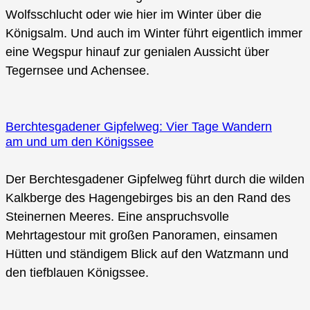
Wolfsschlucht oder wie hier im Winter über die
Königsalm. Und auch im Winter führt eigentlich immer
eine Wegspur hinauf zur genialen Aussicht über
Tegernsee und Achensee.
Berchtesgadener Gipfelweg: Vier Tage Wandern
am und um den Königssee
Der Berchtesgadener Gipfelweg führt durch die wilden
Kalkberge des Hagengebirges bis an den Rand des
Steinernen Meeres. Eine anspruchsvolle
Mehrtagestour mit großen Panoramen, einsamen
Hütten und ständigem Blick auf den Watzmann und
den tiefblauen Königssee.