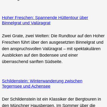
Hoher Freschen: Spannende Hüttentour über
Binnelgrat und Valüragrat
Zwei Grate, zwei Welten: Die Rundtour auf den Hoher
Freschen führt über den ausgesetzten Binnelgrat und
den anspruchsvollen Valüragrat – mit spektakulären
Ausblicken auf den Bodensee und einer
überraschend sanften Südseite.
Schildenstein: Winterwanderung zwischen
Tegernsee und Achensee
Der Schildenstein ist ein Klassiker der Bergtouren in
den Münchner Hausbergen. Im Sommer über die