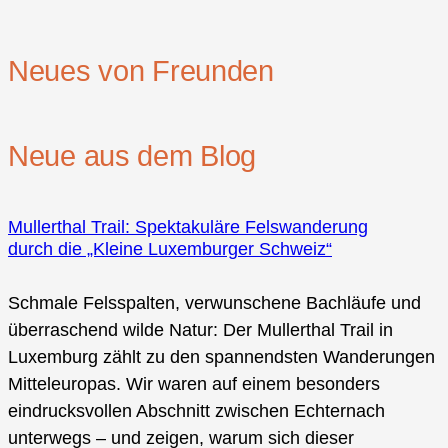
Neues von Freunden
Neue aus dem Blog
Mullerthal Trail: Spektakuläre Felswanderung
durch die „Kleine Luxemburger Schweiz“
Schmale Felsspalten, verwunschene Bachläufe und
überraschend wilde Natur: Der Mullerthal Trail in
Luxemburg zählt zu den spannendsten Wanderungen
Mitteleuropas. Wir waren auf einem besonders
eindrucksvollen Abschnitt zwischen Echternach
unterwegs – und zeigen, warum sich dieser