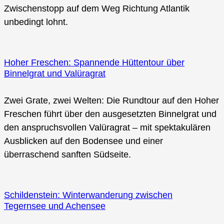
Zwischenstopp auf dem Weg Richtung Atlantik
unbedingt lohnt.
Hoher Freschen: Spannende Hüttentour über
Binnelgrat und Valüragrat
Zwei Grate, zwei Welten: Die Rundtour auf den Hoher
Freschen führt über den ausgesetzten Binnelgrat und
den anspruchsvollen Valüragrat – mit spektakulären
Ausblicken auf den Bodensee und einer
überraschend sanften Südseite.
Schildenstein: Winterwanderung zwischen
Tegernsee und Achensee