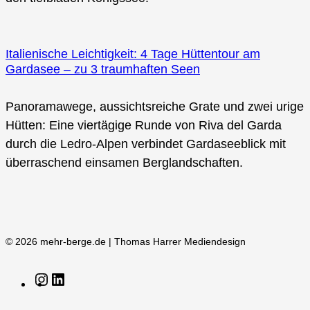
Italienische Leichtigkeit: 4 Tage Hüttentour am
Gardasee – zu 3 traumhaften Seen
Panoramawege, aussichtsreiche Grate und zwei urige
Hütten: Eine viertägige Runde von Riva del Garda
durch die Ledro-Alpen verbindet Gardaseeblick mit
überraschend einsamen Berglandschaften.
© 2026 mehr-berge.de | Thomas Harrer Mediendesign
Instagram
LinkedIn