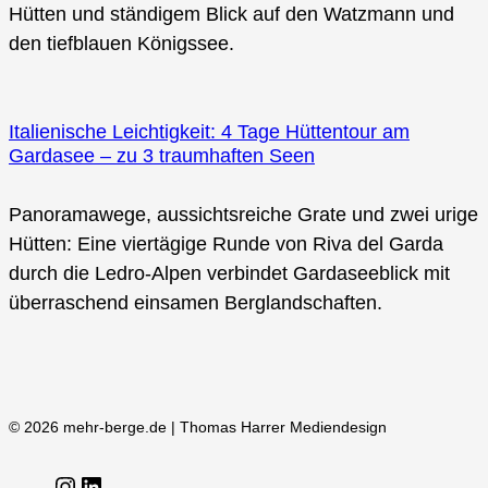
Hütten und ständigem Blick auf den Watzmann und
den tiefblauen Königssee.
Italienische Leichtigkeit: 4 Tage Hüttentour am
Gardasee – zu 3 traumhaften Seen
Panoramawege, aussichtsreiche Grate und zwei urige
Hütten: Eine viertägige Runde von Riva del Garda
durch die Ledro-Alpen verbindet Gardaseeblick mit
überraschend einsamen Berglandschaften.
© 2026 mehr-berge.de | Thomas Harrer Mediendesign
Instagram
LinkedIn