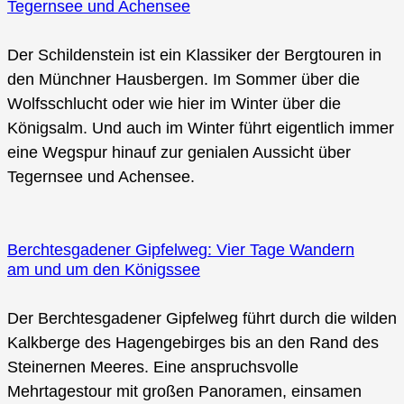
Tegernsee und Achensee
Der Schildenstein ist ein Klassiker der Bergtouren in
den Münchner Hausbergen. Im Sommer über die
Wolfsschlucht oder wie hier im Winter über die
Königsalm. Und auch im Winter führt eigentlich immer
eine Wegspur hinauf zur genialen Aussicht über
Tegernsee und Achensee.
Berchtesgadener Gipfelweg: Vier Tage Wandern
am und um den Königssee
Der Berchtesgadener Gipfelweg führt durch die wilden
Kalkberge des Hagengebirges bis an den Rand des
Steinernen Meeres. Eine anspruchsvolle
Mehrtagestour mit großen Panoramen, einsamen