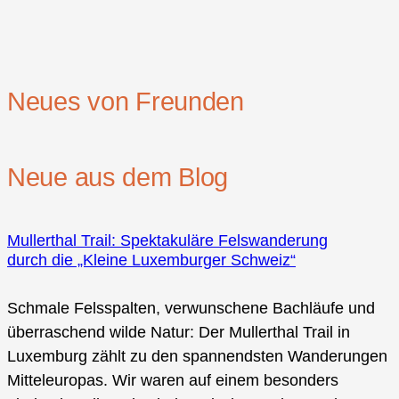
Neues von Freunden
Neue aus dem Blog
Mullerthal Trail: Spektakuläre Felswanderung
durch die „Kleine Luxemburger Schweiz“
Schmale Felsspalten, verwunschene Bachläufe und
überraschend wilde Natur: Der Mullerthal Trail in
Luxemburg zählt zu den spannendsten Wanderungen
Mitteleuropas. Wir waren auf einem besonders