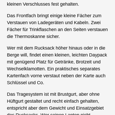
kleinen Verschlusses fest gehalten.
Das Frontfach bringt einige kleine Fächer zum
Verstauen von Ladegeräten und Kabeln. Zwei
Fächer für Trinkflaschen an den Seiten verstauen
die Thermoskanne sicher.
Wer mit dem Rucksack höher hinaus oder in die
Berge will, findet einen kleinen, leichten Daypack
mit genügend Platz für Getränke, Brotzeit und
Wechselklamotten. Ein praktisches separates
Kartenfach vorne verstaut neben der Karte auch
Schlüssel und Co.
Das Tragesystem ist mit Brustgurt, aber ohne
Hüftgurt gestaltet und recht einfach gehalten,
entspricht aber dem Gewicht und Einsatzgebiet
des Rucksacks. Wer seinen Laptop nicht