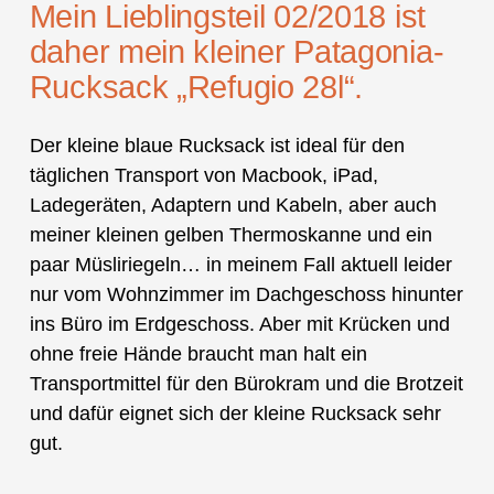
Mein Lieblingsteil 02/2018 ist
daher mein kleiner Patagonia-
Rucksack „Refugio 28l“.
Der kleine blaue Rucksack ist ideal für den
täglichen Transport von Macbook, iPad,
Ladegeräten, Adaptern und Kabeln, aber auch
meiner kleinen gelben Thermoskanne und ein
paar Müsliriegeln… in meinem Fall aktuell leider
nur vom Wohnzimmer im Dachgeschoss hinunter
ins Büro im Erdgeschoss. Aber mit Krücken und
ohne freie Hände braucht man halt ein
Transportmittel für den Bürokram und die Brotzeit
und dafür eignet sich der kleine Rucksack sehr
gut.