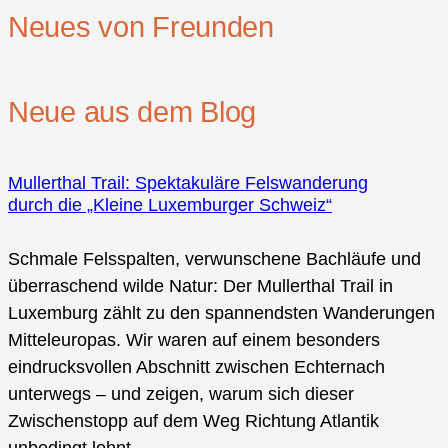
Neues von Freunden
Neue aus dem Blog
Mullerthal Trail: Spektakuläre Felswanderung
durch die „Kleine Luxemburger Schweiz“
Schmale Felsspalten, verwunschene Bachläufe und
überraschend wilde Natur: Der Mullerthal Trail in
Luxemburg zählt zu den spannendsten Wanderungen
Mitteleuropas. Wir waren auf einem besonders
eindrucksvollen Abschnitt zwischen Echternach
unterwegs – und zeigen, warum sich dieser
Zwischenstopp auf dem Weg Richtung Atlantik
unbedingt lohnt.