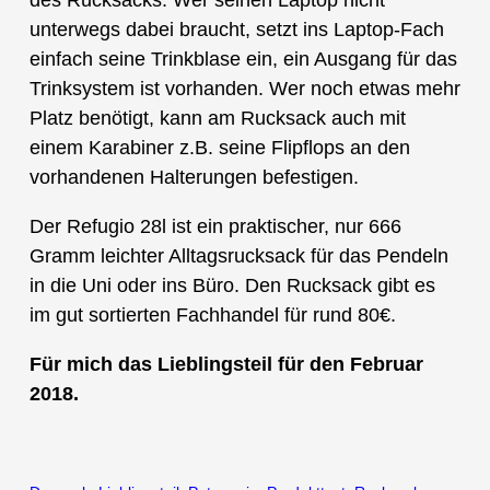
unterwegs dabei braucht, setzt ins Laptop-Fach
einfach seine Trinkblase ein, ein Ausgang für das
Trinksystem ist vorhanden. Wer noch etwas mehr
Platz benötigt, kann am Rucksack auch mit
einem Karabiner z.B. seine Flipflops an den
vorhandenen Halterungen befestigen.
Der Refugio 28l ist ein praktischer, nur 666
Gramm leichter Alltagsrucksack für das Pendeln
in die Uni oder ins Büro. Den Rucksack gibt es
im gut sortierten Fachhandel für rund 80€.
Für mich das Lieblingsteil für den Februar
2018.