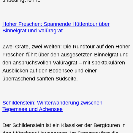
Hoher Freschen: Spannende Hüttentour über
Binnelgrat und Valüragrat
Zwei Grate, zwei Welten: Die Rundtour auf den Hoher
Freschen führt über den ausgesetzten Binnelgrat und
den anspruchsvollen Valüragrat – mit spektakulären
Ausblicken auf den Bodensee und einer
überraschend sanften Südseite.
Schildenstein: Winterwanderung zwischen
Tegernsee und Achensee
Der Schildenstein ist ein Klassiker der Bergtouren in