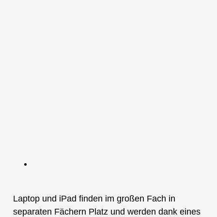
Laptop und iPad finden im großen Fach in
separaten Fächern Platz und werden dank eines