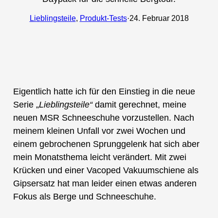
Lieblingsteile
, 
Produkt-Tests
·
24. Februar 2018
Eigentlich hatte ich für den Einstieg in die neue
Serie „
Lieblingsteile“
damit gerechnet, meine
neuen MSR Schneeschuhe vorzustellen. Nach
meinem kleinen Unfall vor zwei Wochen und
einem gebrochenen Sprunggelenk hat sich aber
mein Monatsthema leicht verändert. Mit zwei
Krücken und einer Vacoped Vakuumschiene als
Gipsersatz hat man leider einen etwas anderen
Fokus als Berge und Schneeschuhe.