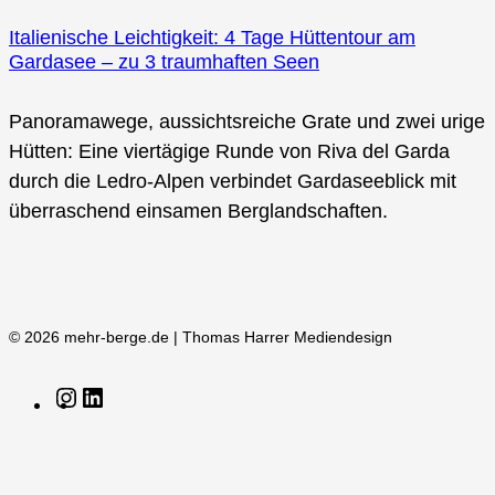
Italienische Leichtigkeit: 4 Tage Hüttentour am
Gardasee – zu 3 traumhaften Seen
Panoramawege, aussichtsreiche Grate und zwei urige
Hütten: Eine viertägige Runde von Riva del Garda
durch die Ledro-Alpen verbindet Gardaseeblick mit
überraschend einsamen Berglandschaften.
© 2026 mehr-berge.de | Thomas Harrer Mediendesign
Instagram
LinkedIn