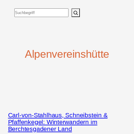
Suchen
Alpenvereinshütte
Carl-von-Stahlhaus, Schneibstein &
Pfaffenkegel: Winterwandern im
Berchtesgadener Land