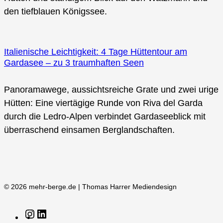
den tiefblauen Königssee.
Italienische Leichtigkeit: 4 Tage Hüttentour am
Gardasee – zu 3 traumhaften Seen
Panoramawege, aussichtsreiche Grate und zwei urige
Hütten: Eine viertägige Runde von Riva del Garda
durch die Ledro-Alpen verbindet Gardaseeblick mit
überraschend einsamen Berglandschaften.
© 2026 mehr-berge.de | Thomas Harrer Mediendesign
Instagram
LinkedIn