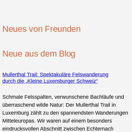
Neues von Freunden
Neue aus dem Blog
Mullerthal Trail: Spektakuläre Felswanderung
durch die „Kleine Luxemburger Schweiz“
Schmale Felsspalten, verwunschene Bachläufe und
überraschend wilde Natur: Der Mullerthal Trail in
Luxemburg zählt zu den spannendsten Wanderungen
Mitteleuropas. Wir waren auf einem besonders
eindrucksvollen Abschnitt zwischen Echternach