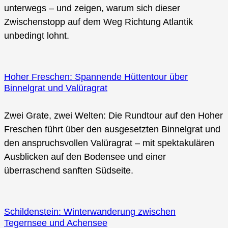
unterwegs – und zeigen, warum sich dieser
Zwischenstopp auf dem Weg Richtung Atlantik
unbedingt lohnt.
Hoher Freschen: Spannende Hüttentour über
Binnelgrat und Valüragrat
Zwei Grate, zwei Welten: Die Rundtour auf den Hoher
Freschen führt über den ausgesetzten Binnelgrat und
den anspruchsvollen Valüragrat – mit spektakulären
Ausblicken auf den Bodensee und einer
überraschend sanften Südseite.
Schildenstein: Winterwanderung zwischen
Tegernsee und Achensee