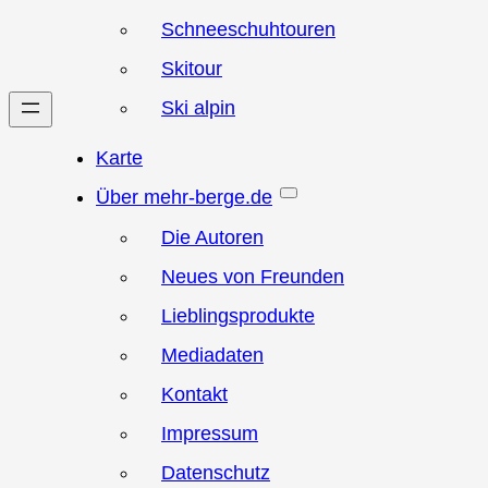
Schneeschuhtouren
Skitour
Ski alpin
Karte
Über mehr-berge.de
Die Autoren
Neues von Freunden
Lieblingsprodukte
Mediadaten
Kontakt
Impressum
Datenschutz