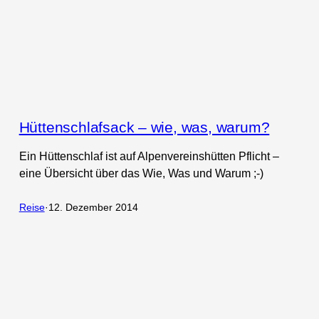
Hüttenschlafsack – wie, was, warum?
Ein Hüttenschlaf ist auf Alpenvereinshütten Pflicht –
eine Übersicht über das Wie, Was und Warum ;-)
Reise
·
12. Dezember 2014