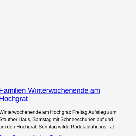
Familien-Winterwochenende am
Hochgrat
Winterwochenende am Hochgrat: Freitag Aufstieg zum
Staufner Haus, Samstag mit Schneeschuhen auf und
um den Hochgrat, Sonntag wilde Rodelabfahrt ins Tal