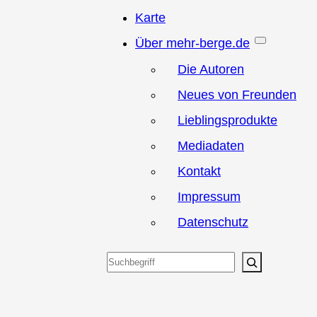
Karte
Über mehr-berge.de
Die Autoren
Neues von Freunden
Lieblingsprodukte
Mediadaten
Kontakt
Impressum
Datenschutz
Suchen