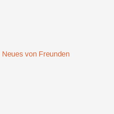
Neues von Freunden