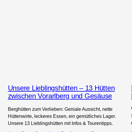
 
Unsere Lieblingshütten – 13 Hütten
zwischen Vorarlberg und Gesäuse
Berghütten zum Verlieben: Geniale Aussicht, nette
Hüttenwirte, leckeres Essen, ein gemütliches Lager.
Unsere 13 Lieblingshütten mit Infos & Tourentipps.