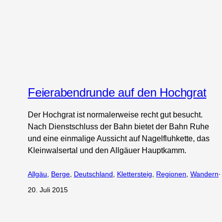
Feierabendrunde auf den Hochgrat
Der Hochgrat ist normalerweise recht gut besucht.
Nach Dienstschluss der Bahn bietet der Bahn Ruhe
und eine einmalige Aussicht auf Nagelfluhkette, das
Kleinwalsertal und den Allgäuer Hauptkamm.
Allgäu
, 
Berge
, 
Deutschland
, 
Klettersteig
, 
Regionen
, 
Wandern
·
20. Juli 2015