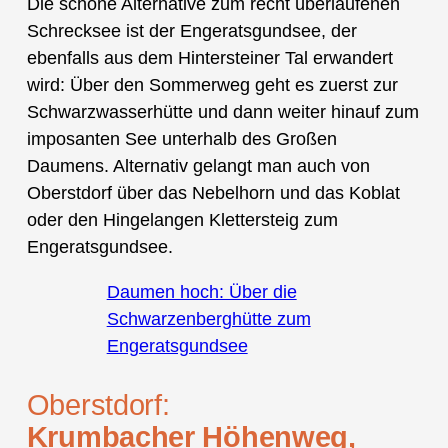
Die schöne Alternative zum recht überlaufenen
Schrecksee ist der Engeratsgundsee, der
ebenfalls aus dem Hintersteiner Tal erwandert
wird: Über den Sommerweg geht es zuerst zur
Schwarzwasserhütte und dann weiter hinauf zum
imposanten See unterhalb des Großen
Daumens. Alternativ gelangt man auch von
Oberstdorf über das Nebelhorn und das Koblat
oder den Hingelangen Klettersteig zum
Engeratsgundsee.
Daumen hoch: Über die
Schwarzenberghütte zum
Engeratsgundsee
Oberstdorf:
Krumbacher Höhenweg,