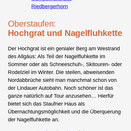
Riedbergerhorn
Oberstaufen:
Hochgrat und Nagelfluhkette
Der Hochgrat ist ein genialer Berg am Westrand
des Allgäus: Als Teil der Nagelfluhkette im
Sommer oder als Schneeschuh-, Skitouren- oder
Rodelziel im Winter. Die steilen, abweisenden
Nordabbrüche sieht man manchmal schon von
der Lindauer Autobahn. Noch schöner ist das
ganze natürlich auf Tour anzusehen… Hierfür
bietet sich das Staufner Haus als
Übernachtungsmöglichkeit und die Überquerung
der Nagelfluhkette an.