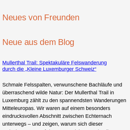
Neues von Freunden
Neue aus dem Blog
Mullerthal Trail: Spektakuläre Felswanderung
durch die „Kleine Luxemburger Schweiz“
Schmale Felsspalten, verwunschene Bachläufe und
überraschend wilde Natur: Der Mullerthal Trail in
Luxemburg zählt zu den spannendsten Wanderungen
Mitteleuropas. Wir waren auf einem besonders
eindrucksvollen Abschnitt zwischen Echternach
unterwegs – und zeigen, warum sich dieser