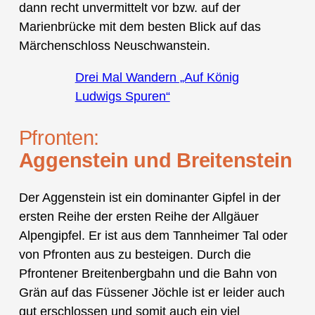
dann recht unvermittelt vor bzw. auf der
Marienbrücke mit dem besten Blick auf das
Märchenschloss Neuschwanstein.
Drei Mal Wandern „Auf König
Ludwigs Spuren“
Pfronten:
Aggenstein und Breitenstein
Der Aggenstein ist ein dominanter Gipfel in der
ersten Reihe der ersten Reihe der Allgäuer
Alpengipfel. Er ist aus dem Tannheimer Tal oder
von Pfronten aus zu besteigen. Durch die
Pfrontener Breitenbergbahn und die Bahn von
Grän auf das Füssener Jöchle ist er leider auch
gut erschlossen und somit auch ein viel