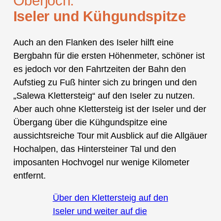
Oberjoch:
Iseler und Kühgundspitze
Auch an den Flanken des Iseler hilft eine
Bergbahn für die ersten Höhenmeter, schöner ist
es jedoch vor den Fahrtzeiten der Bahn den
Aufstieg zu Fuß hinter sich zu bringen und den
„Salewa Klettersteig“ auf den Iseler zu nutzen.
Aber auch ohne Klettersteig ist der Iseler und der
Übergang über die Kühgundspitze eine
aussichtsreiche Tour mit Ausblick auf die Allgäuer
Hochalpen, das Hintersteiner Tal und den
imposanten Hochvogel nur wenige Kilometer
entfernt.
Über den Klettersteig auf den
Iseler und weiter auf die