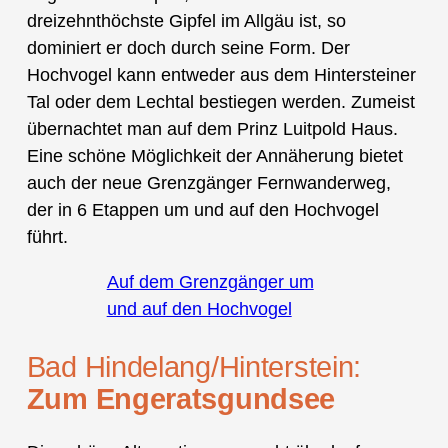
dreizehnthöchste Gipfel im Allgäu ist, so
dominiert er doch durch seine Form. Der
Hochvogel kann entweder aus dem Hintersteiner
Tal oder dem Lechtal bestiegen werden. Zumeist
übernachtet man auf dem Prinz Luitpold Haus.
Eine schöne Möglichkeit der Annäherung bietet
auch der neue Grenzgänger Fernwanderweg,
der in 6 Etappen um und auf den Hochvogel
führt.
Auf dem Grenzgänger um
und auf den Hochvogel
Bad Hindelang/Hinterstein:
Zum Engeratsgundsee