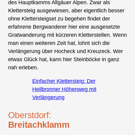
des Hauptkamms Allgäuer Alpen. Zwar als
Klettersteig ausgewiesen, aber eigentlich besser
ohne Klettersteigset zu begehen findet der
erfahrene Bergwanderer hier eine ausgesetzte
Gratwanderung mit kürzeren Kletterstellen. Wenn
man einen weiteren Zeit hat, lohnt sich die
Verlängerung über Hocheck und Kreuzeck. Wer
etwas Glück hat, kann hier Steinböcke in ganz
nah erleben.
Einfacher Klettersteig: Der
Heilbronner Höhenweg mit
Verlängerung
Oberstdorf:
Breitachklamm