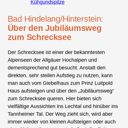
Kühgundspitze
Bad Hindelang/Hinterstein:
Über den Jubiläumsweg
zum Schrecksee
Der Schrecksee ist einer der bekanntesten
Alpenseen der Allgäuer Hochalpen und
dementsprechend gut besucht. Anstatt den
direkten, sehr steilen Aufstieg zu nutzen, kann
man auch vom Giebelhaus zum Prinz Luitpold
Haus aufsteigen und über den „Jubiläumsweg“
zum Schrecksee queren. Hier bieten sich
vielfältige Aussichten ins Lechtal und hinüber ins
Tannheimer Tal. Der Weg zieht sich, wird aber
immer wieder von kleinen Aufsteigen oder auch