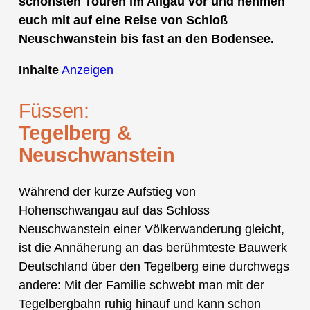
schönsten Touren im Allgäu vor und nehmen
euch mit auf eine Reise von Schloß
Neuschwanstein bis fast an den Bodensee.
Inhalte
Anzeigen
Füssen:
Tegelberg &
Neuschwanstein
Während der kurze Aufstieg von
Hohenschwangau auf das Schloss
Neuschwanstein einer Völkerwanderung gleicht,
ist die Annäherung an das berühmteste Bauwerk
Deutschland über den Tegelberg eine durchwegs
andere: Mit der Familie schwebt man mit der
Tegelbergbahn ruhig hinauf und kann schon