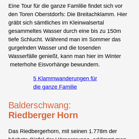
Eine Tour für die ganze Famlilie findet sich vor
den Toren Oberstdorfs: Die Breitachklamm. Hier
gräbt sich sämtliches im Kleinwalsertal
gesammeltes Wasser durch eine bis zu 150m
tiefe Schlucht. Während man im Sommer das
gurgelnden Wasser und die tosenden
Wasserfälle genießt, kann man hier im Winter
meterhohe Eisvorhänge bewundern.
5 Klammwanderungen für
die ganze Familie
Balderschwang:
Riedberger Horn
Das Riedbergerhorn, mit seinen 1.778m der