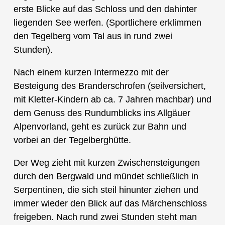
erste Blicke auf das Schloss und den dahinter
liegenden See werfen. (Sportlichere erklimmen
den Tegelberg vom Tal aus in rund zwei
Stunden).
Nach einem kurzen Intermezzo mit der
Besteigung des Branderschrofen (seilversichert,
mit Kletter-Kindern ab ca. 7 Jahren machbar) und
dem Genuss des Rundumblicks ins Allgäuer
Alpenvorland, geht es zurück zur Bahn und
vorbei an der Tegelberghütte.
Der Weg zieht mit kurzen Zwischensteigungen
durch den Bergwald und mündet schließlich in
Serpentinen, die sich steil hinunter ziehen und
immer wieder den Blick auf das Märchenschloss
freigeben. Nach rund zwei Stunden steht man