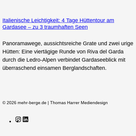
Italienische Leichtigkeit: 4 Tage Hüttentour am
Gardasee – zu 3 traumhaften Seen
Panoramawege, aussichtsreiche Grate und zwei urige
Hütten: Eine viertägige Runde von Riva del Garda
durch die Ledro-Alpen verbindet Gardaseeblick mit
überraschend einsamen Berglandschaften.
© 2026 mehr-berge.de | Thomas Harrer Mediendesign
Instagram
LinkedIn