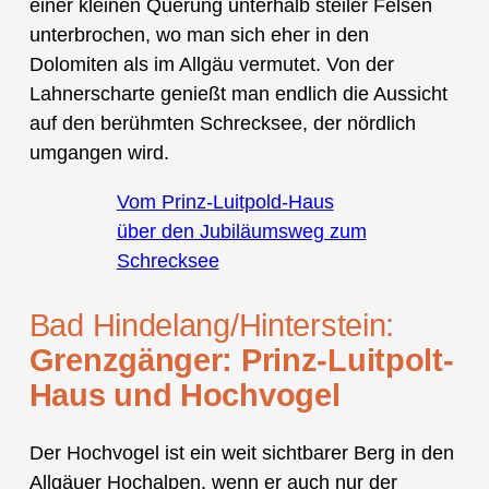
einer kleinen Querung unterhalb steiler Felsen
unterbrochen, wo man sich eher in den
Dolomiten als im Allgäu vermutet. Von der
Lahnerscharte genießt man endlich die Aussicht
auf den berühmten Schrecksee, der nördlich
umgangen wird.
Vom Prinz-Luitpold-Haus
über den Jubiläumsweg zum
Schrecksee
Bad Hindelang/Hinterstein:
Grenzgänger: Prinz-Luitpolt-
Haus und Hochvogel
Der Hochvogel ist ein weit sichtbarer Berg in den
Allgäuer Hochalpen, wenn er auch nur der