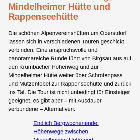
Mindelheimer Hütte und
Rappenseehütte
Die schönen Alpenvereinshütten um Oberstdorf
lassen sich in verschiedenen Touren geschickt
verbinden. Eine anspruchsvolle und
panoramareiche Runde führt von Birgsau aus auf
den Krumbacher Höhenweg und zur
Mindelheimer Hütte weiter über Schrofenpass
und Mutzentobel zur Rappenseehütte und zurück
ins Tal. Die Tour ist nicht unbedingt für Einsteiger
geeignet, es gibt aber – mit Ausdauer
verbundene – Alternativen.
Endlich Bergwochenende:
Höhenwege zwischen