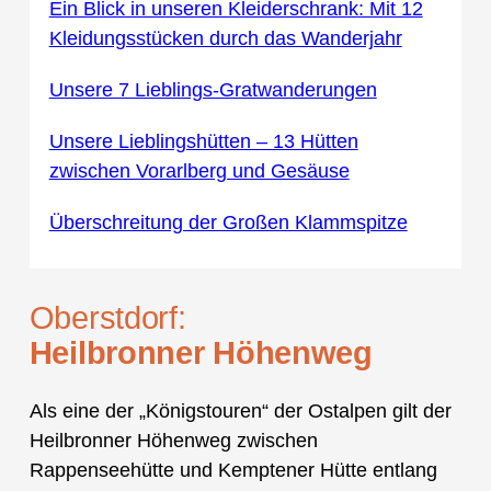
Ein Blick in unseren Kleiderschrank: Mit 12
Kleidungsstücken durch das Wanderjahr
Unsere 7 Lieblings-Gratwanderungen
Unsere Lieblingshütten – 13 Hütten
zwischen Vorarlberg und Gesäuse
Überschreitung der Großen Klammspitze
Oberstdorf:
Heilbronner Höhenweg
Als eine der „Königstouren“ der Ostalpen gilt der
Heilbronner Höhenweg zwischen
Rappenseehütte und Kemptener Hütte entlang