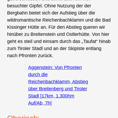
besuchter Gipfel. Ohne Nutzung der der
Bergbahn bietet sich der Aufstieg über die
wildromantische Reichenbachklamm und die Bad
Kissinger Hütte an. Für den Abstieg queren wir
hinüber zu Breitenstein und Ostlerhütte. Von hier
geht es steil und einsam durch das „Taufat“ hinab
zum Tiroler Stadl und an der Skipiste entlang
nach Pfronten zurück.
Aggenstein: Von Pfronten
durch die
Reichenbachklamm, Abstieg
über Breitenberg und Tiroler
Stadl [17km, 1.300hm
Auf/Ab, 7h]