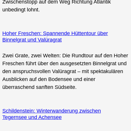
Zwischenstopp auf dem Weg Richtung Atlantik
unbedingt lohnt.
Hoher Freschen: Spannende Hüttentour über
Binnelgrat und Valüragrat
Zwei Grate, zwei Welten: Die Rundtour auf den Hoher
Freschen führt über den ausgesetzten Binnelgrat und
den anspruchsvollen Valüragrat – mit spektakulären
Ausblicken auf den Bodensee und einer
überraschend sanften Südseite.
Schildenstein: Winterwanderung zwischen
Tegernsee und Achensee