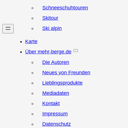
Schneeschuhtouren
Skitour
Ski alpin
Karte
Über mehr-berge.de
Die Autoren
Neues von Freunden
Lieblingsprodukte
Mediadaten
Kontakt
Impressum
Datenschutz