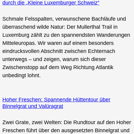
durch die „Kleine Luxemburger Schweiz“
Schmale Felsspalten, verwunschene Bachläufe und
überraschend wilde Natur: Der Mullerthal Trail in
Luxemburg zählt zu den spannendsten Wanderungen
Mitteleuropas. Wir waren auf einem besonders
eindrucksvollen Abschnitt zwischen Echternach
unterwegs – und zeigen, warum sich dieser
Zwischenstopp auf dem Weg Richtung Atlantik
unbedingt lohnt.
Hoher Freschen: Spannende Hüttentour über
Binnelgrat und Valüragrat
Zwei Grate, zwei Welten: Die Rundtour auf den Hoher
Freschen führt über den ausgesetzten Binnelgrat und