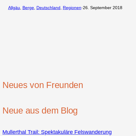
Allgäu
, 
Berge
, 
Deutschland
, 
Regionen
·
26. September 2018
Neues von Freunden
Neue aus dem Blog
Mullerthal Trail: Spektakuläre Felswanderung