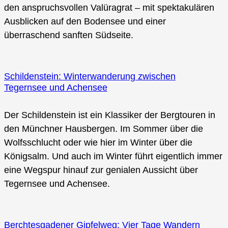
den anspruchsvollen Valüragrat – mit spektakulären
Ausblicken auf den Bodensee und einer
überraschend sanften Südseite.
Schildenstein: Winterwanderung zwischen
Tegernsee und Achensee
Der Schildenstein ist ein Klassiker der Bergtouren in
den Münchner Hausbergen. Im Sommer über die
Wolfsschlucht oder wie hier im Winter über die
Königsalm. Und auch im Winter führt eigentlich immer
eine Wegspur hinauf zur genialen Aussicht über
Tegernsee und Achensee.
Berchtesgadener Gipfelweg: Vier Tage Wandern