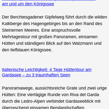
am und um den Königssee
Der Berchtesgadener Gipfelweg führt durch die wilden
Kalkberge des Hagengebirges bis an den Rand des
Steinernen Meeres. Eine anspruchsvolle
Mehrtagestour mit großen Panoramen, einsamen
Hütten und ständigem Blick auf den Watzmann und
den tiefblauen Königssee.
Italienische Leichtigkeit: 4 Tage Hüttentour am
Gardasee – zu 3 traumhaften Seen
Panoramawege, aussichtsreiche Grate und zwei urige
Hütten: Eine viertägige Runde von Riva del Garda
durch die Ledro-Alpen verbindet Gardaseeblick mit
überraschend einsamen Berglandschaften.