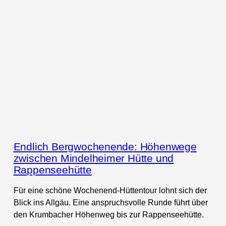
Endlich Bergwochenende: Höhenwege
zwischen Mindelheimer Hütte und
Rappenseehütte
Für eine schöne Wochenend-Hüttentour lohnt sich der
Blick ins Allgäu. Eine anspruchsvolle Runde führt über
den Krumbacher Höhenweg bis zur Rappenseehütte.