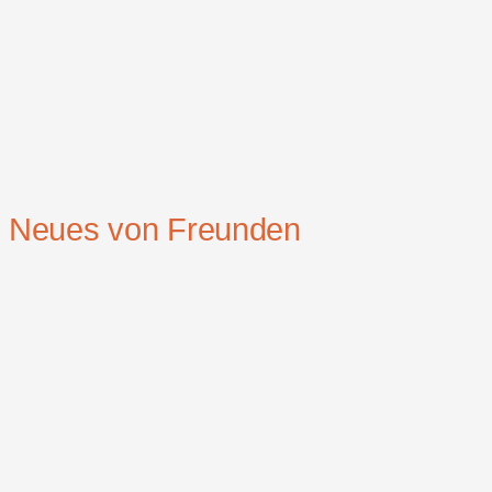
Neues von Freunden