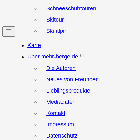
Schneeschuhtouren
Skitour
Ski alpin
Karte
Über mehr-berge.de
Die Autoren
Neues von Freunden
Lieblingsprodukte
Mediadaten
Kontakt
Impressum
Datenschutz