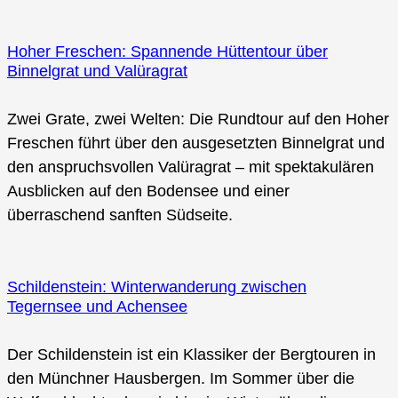
Hoher Freschen: Spannende Hüttentour über
Binnelgrat und Valüragrat
Zwei Grate, zwei Welten: Die Rundtour auf den Hoher
Freschen führt über den ausgesetzten Binnelgrat und
den anspruchsvollen Valüragrat – mit spektakulären
Ausblicken auf den Bodensee und einer
überraschend sanften Südseite.
Schildenstein: Winterwanderung zwischen
Tegernsee und Achensee
Der Schildenstein ist ein Klassiker der Bergtouren in
den Münchner Hausbergen. Im Sommer über die