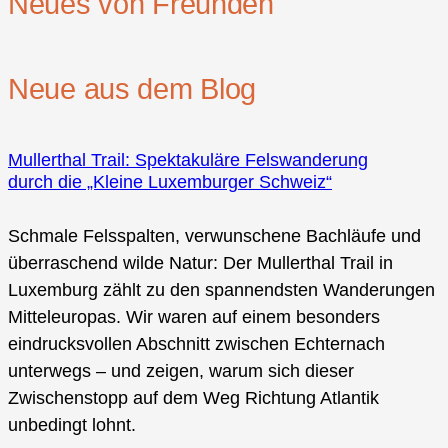
Neues von Freunden
Neue aus dem Blog
Mullerthal Trail: Spektakuläre Felswanderung
durch die „Kleine Luxemburger Schweiz“
Schmale Felsspalten, verwunschene Bachläufe und
überraschend wilde Natur: Der Mullerthal Trail in
Luxemburg zählt zu den spannendsten Wanderungen
Mitteleuropas. Wir waren auf einem besonders
eindrucksvollen Abschnitt zwischen Echternach
unterwegs – und zeigen, warum sich dieser
Zwischenstopp auf dem Weg Richtung Atlantik
unbedingt lohnt.