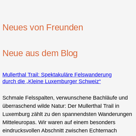
Neues von Freunden
Neue aus dem Blog
Mullerthal Trail: Spektakuläre Felswanderung
durch die „Kleine Luxemburger Schweiz“
Schmale Felsspalten, verwunschene Bachläufe und
überraschend wilde Natur: Der Mullerthal Trail in
Luxemburg zählt zu den spannendsten Wanderungen
Mitteleuropas. Wir waren auf einem besonders
eindrucksvollen Abschnitt zwischen Echternach