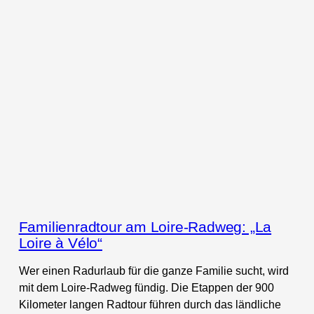
Familienradtour am Loire-Radweg: „La
Loire à Vélo“
Wer einen Radurlaub für die ganze Familie sucht, wird
mit dem Loire-Radweg fündig. Die Etappen der 900
Kilometer langen Radtour führen durch das ländliche