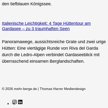
den tiefblauen Königssee.
Italienische Leichtigkeit: 4 Tage Hüttentour am
Gardasee – zu 3 traumhaften Seen
Panoramawege, aussichtsreiche Grate und zwei urige
Hütten: Eine viertägige Runde von Riva del Garda
durch die Ledro-Alpen verbindet Gardaseeblick mit
überraschend einsamen Berglandschaften.
© 2026 mehr-berge.de | Thomas Harrer Mediendesign
Instagram
LinkedIn