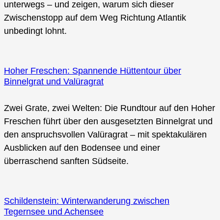
unterwegs – und zeigen, warum sich dieser
Zwischenstopp auf dem Weg Richtung Atlantik
unbedingt lohnt.
Hoher Freschen: Spannende Hüttentour über
Binnelgrat und Valüragrat
Zwei Grate, zwei Welten: Die Rundtour auf den Hoher
Freschen führt über den ausgesetzten Binnelgrat und
den anspruchsvollen Valüragrat – mit spektakulären
Ausblicken auf den Bodensee und einer
überraschend sanften Südseite.
Schildenstein: Winterwanderung zwischen
Tegernsee und Achensee