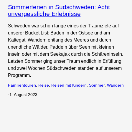
Sommerferien in Südschweden: Acht
unvergessliche Erlebnisse
Schweden war schon lange eines der Traumziele auf
unserer Bucket List: Baden in der Ostsee und am
Kattegat, Wandern entlang des Meeres und durch
unendliche Wälder, Paddeln über Seen mit kleinen
Inseln oder mit dem Seekajak durch die Schäreninseln.
Letzten Sommer ging unser Traum endlich in Erfüllung
und zwei Wochen Südschweden standen auf unserem
Programm.
Familientouren
, 
Reise
, 
Reisen mit Kindern
, 
Sommer
, 
Wandern
·
1. August 2023