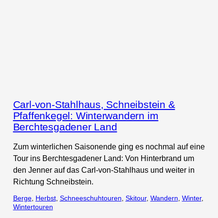
Carl-von-Stahlhaus, Schneibstein &
Pfaffenkegel: Winterwandern im
Berchtesgadener Land
Zum winterlichen Saisonende ging es nochmal auf eine
Tour ins Berchtesgadener Land: Von Hinterbrand um
den Jenner auf das Carl-von-Stahlhaus und weiter in
Richtung Schneibstein.
Berge
, 
Herbst
, 
Schneeschuhtouren
, 
Skitour
, 
Wandern
, 
Winter
, 
Wintertouren