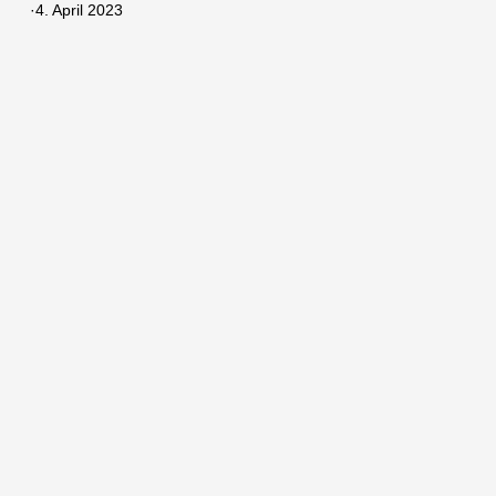
·
4. April 2023