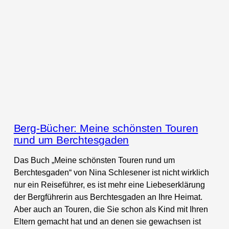
Berg-Bücher: Meine schönsten Touren
rund um Berchtesgaden
Das Buch „Meine schönsten Touren rund um
Berchtesgaden“ von Nina Schlesener ist nicht wirklich
nur ein Reiseführer, es ist mehr eine Liebeserklärung
der Bergführerin aus Berchtesgaden an Ihre Heimat.
Aber auch an Touren, die Sie schon als Kind mit Ihren
Eltern gemacht hat und an denen sie gewachsen ist