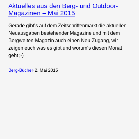
Aktuelles aus den Berg- und Outdoor-
Magazinen – Mai 2015
Gerade gibt’s auf dem Zeitschriftenmarkt die aktuellen
Neuausgaben bestehender Magazine und mit dem
Bergwelten-Magazin auch einen Neu-Zugang, wir
zeigen euch was es gibt und worum’s diesen Monat
geht ;-)
Berg-Bücher
·
2. Mai 2015