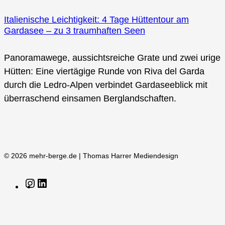
Italienische Leichtigkeit: 4 Tage Hüttentour am
Gardasee – zu 3 traumhaften Seen
Panoramawege, aussichtsreiche Grate und zwei urige
Hütten: Eine viertägige Runde von Riva del Garda
durch die Ledro-Alpen verbindet Gardaseeblick mit
überraschend einsamen Berglandschaften.
© 2026 mehr-berge.de | Thomas Harrer Mediendesign
Instagram
LinkedIn