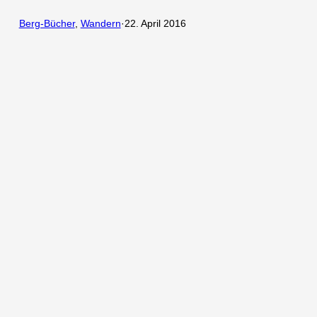
Berg-Bücher
, 
Wandern
·
22. April 2016