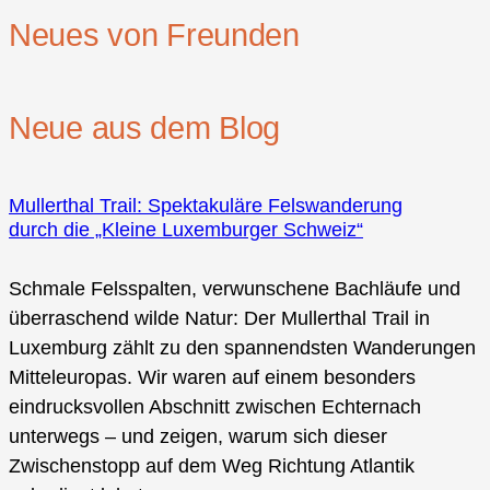
Neues von Freunden
Neue aus dem Blog
Mullerthal Trail: Spektakuläre Felswanderung
durch die „Kleine Luxemburger Schweiz“
Schmale Felsspalten, verwunschene Bachläufe und
überraschend wilde Natur: Der Mullerthal Trail in
Luxemburg zählt zu den spannendsten Wanderungen
Mitteleuropas. Wir waren auf einem besonders
eindrucksvollen Abschnitt zwischen Echternach
unterwegs – und zeigen, warum sich dieser
Zwischenstopp auf dem Weg Richtung Atlantik