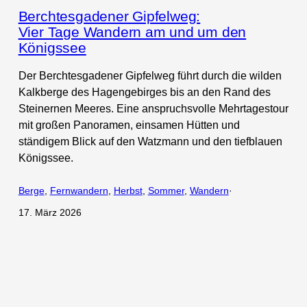
Berchtesgadener Gipfelweg:
Vier Tage Wandern am und um den
Königssee
Der Berchtesgadener Gipfelweg führt durch die wilden
Kalkberge des Hagengebirges bis an den Rand des
Steinernen Meeres. Eine anspruchsvolle Mehrtagestour
mit großen Panoramen, einsamen Hütten und
ständigem Blick auf den Watzmann und den tiefblauen
Königssee.
Berge
, 
Fernwandern
, 
Herbst
, 
Sommer
, 
Wandern
·
17. März 2026