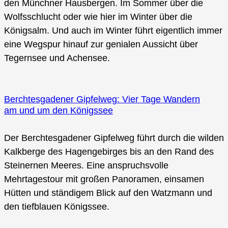
den Münchner Hausbergen. Im Sommer über die
Wolfsschlucht oder wie hier im Winter über die
Königsalm. Und auch im Winter führt eigentlich immer
eine Wegspur hinauf zur genialen Aussicht über
Tegernsee und Achensee.
Berchtesgadener Gipfelweg: Vier Tage Wandern
am und um den Königssee
Der Berchtesgadener Gipfelweg führt durch die wilden
Kalkberge des Hagengebirges bis an den Rand des
Steinernen Meeres. Eine anspruchsvolle
Mehrtagestour mit großen Panoramen, einsamen
Hütten und ständigem Blick auf den Watzmann und
den tiefblauen Königssee.