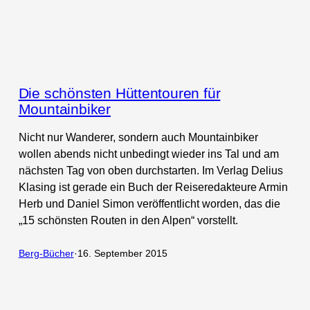
Die schönsten Hüttentouren für
Mountainbiker
Nicht nur Wanderer, sondern auch Mountainbiker
wollen abends nicht unbedingt wieder ins Tal und am
nächsten Tag von oben durchstarten. Im Verlag Delius
Klasing ist gerade ein Buch der Reiseredakteure Armin
Herb und Daniel Simon veröffentlicht worden, das die
„15 schönsten Routen in den Alpen“ vorstellt.
Berg-Bücher
·
16. September 2015