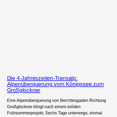
Die 4-Jahreszeiten-Transalp:
Alpenüberquerung vom Königssee zum
Großglockner
Eine Alpenüberquerung von Berchtesgaden Richtung
Großglockner klingt nach einem soliden
Frühsommerprojekt. Sechs Tage unterwegs, einmal