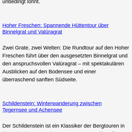
unbedingt lohnt.
Hoher Freschen: Spannende Hüttentour über
Binnelgrat und Valüragrat
Zwei Grate, zwei Welten: Die Rundtour auf den Hoher
Freschen führt über den ausgesetzten Binnelgrat und
den anspruchsvollen Valüragrat – mit spektakulären
Ausblicken auf den Bodensee und einer
überraschend sanften Südseite.
Schildenstein: Winterwanderung zwischen
Tegernsee und Achensee
Der Schildenstein ist ein Klassiker der Bergtouren in