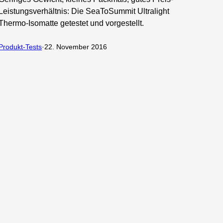
Leistungsverhältnis: Die SeaToSummit Ultralight
Thermo-Isomatte getestet und vorgestellt.
Produkt-Tests
·
22. November 2016