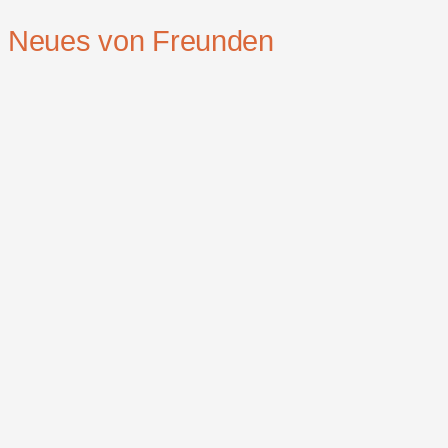
Neues von Freunden