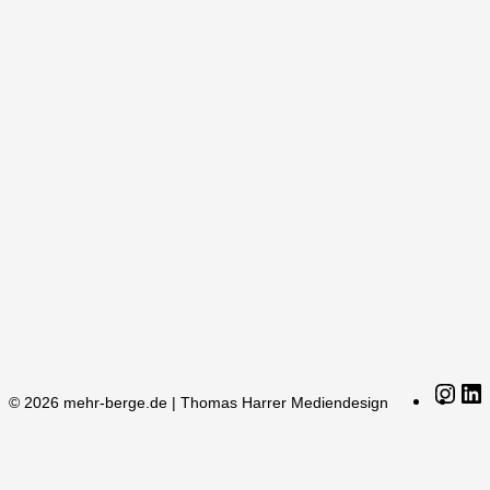
Ins
© 2026 mehr-berge.de | Thomas Harrer Mediendesign