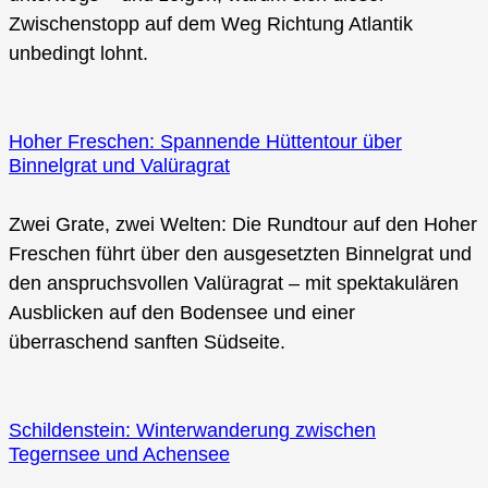
Zwischenstopp auf dem Weg Richtung Atlantik
unbedingt lohnt.
Hoher Freschen: Spannende Hüttentour über
Binnelgrat und Valüragrat
Zwei Grate, zwei Welten: Die Rundtour auf den Hoher
Freschen führt über den ausgesetzten Binnelgrat und
den anspruchsvollen Valüragrat – mit spektakulären
Ausblicken auf den Bodensee und einer
überraschend sanften Südseite.
Schildenstein: Winterwanderung zwischen
Tegernsee und Achensee