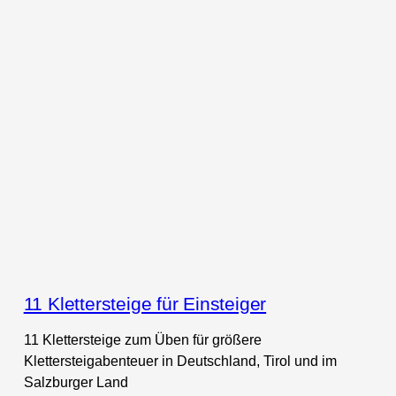
11 Klettersteige für Einsteiger
11 Klettersteige zum Üben für größere
Klettersteigabenteuer in Deutschland, Tirol und im
Salzburger Land