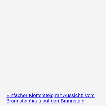
Einfacher Klettersteig mit Aussicht: Vom
Brünnsteinhaus auf den Brünnstein