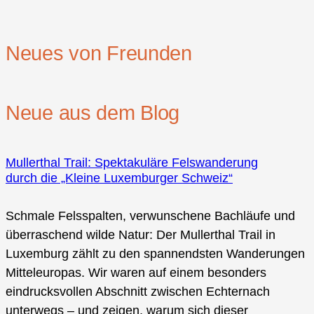
Neues von Freunden
Neue aus dem Blog
Mullerthal Trail: Spektakuläre Felswanderung
durch die „Kleine Luxemburger Schweiz“
Schmale Felsspalten, verwunschene Bachläufe und
überraschend wilde Natur: Der Mullerthal Trail in
Luxemburg zählt zu den spannendsten Wanderungen
Mitteleuropas. Wir waren auf einem besonders
eindrucksvollen Abschnitt zwischen Echternach
unterwegs – und zeigen, warum sich dieser