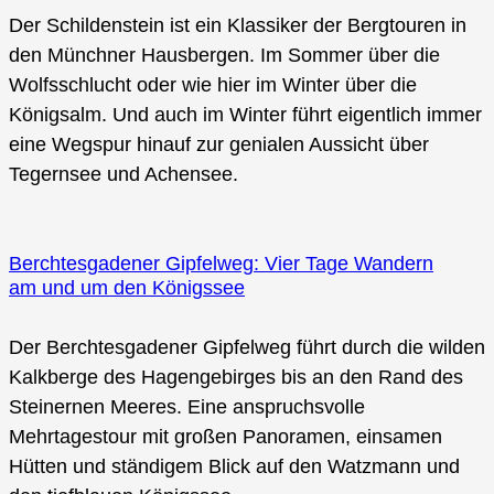
Der Schildenstein ist ein Klassiker der Bergtouren in
den Münchner Hausbergen. Im Sommer über die
Wolfsschlucht oder wie hier im Winter über die
Königsalm. Und auch im Winter führt eigentlich immer
eine Wegspur hinauf zur genialen Aussicht über
Tegernsee und Achensee.
Berchtesgadener Gipfelweg: Vier Tage Wandern
am und um den Königssee
Der Berchtesgadener Gipfelweg führt durch die wilden
Kalkberge des Hagengebirges bis an den Rand des
Steinernen Meeres. Eine anspruchsvolle
Mehrtagestour mit großen Panoramen, einsamen
Hütten und ständigem Blick auf den Watzmann und