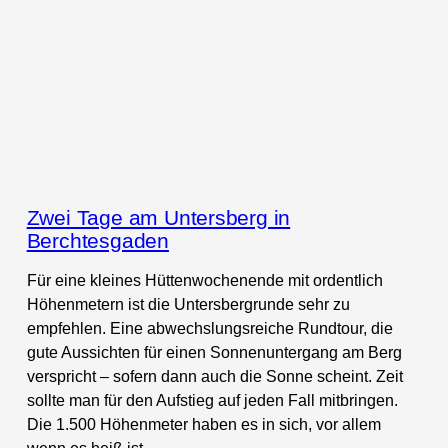
Zwei Tage am Untersberg in
Berchtesgaden
Für eine kleines Hüttenwochenende mit ordentlich
Höhenmetern ist die Untersbergrunde sehr zu
empfehlen. Eine abwechslungsreiche Rundtour, die
gute Aussichten für einen Sonnenuntergang am Berg
verspricht – sofern dann auch die Sonne scheint. Zeit
sollte man für den Aufstieg auf jeden Fall mitbringen.
Die 1.500 Höhenmeter haben es in sich, vor allem