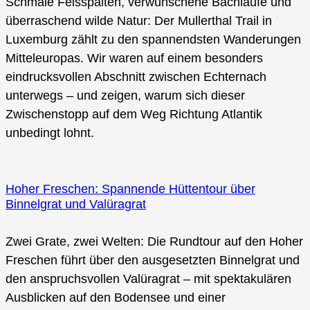
Schmale Felsspalten, verwunschene Bachläufe und
überraschend wilde Natur: Der Mullerthal Trail in
Luxemburg zählt zu den spannendsten Wanderungen
Mitteleuropas. Wir waren auf einem besonders
eindrucksvollen Abschnitt zwischen Echternach
unterwegs – und zeigen, warum sich dieser
Zwischenstopp auf dem Weg Richtung Atlantik
unbedingt lohnt.
Hoher Freschen: Spannende Hüttentour über
Binnelgrat und Valüragrat
Zwei Grate, zwei Welten: Die Rundtour auf den Hoher
Freschen führt über den ausgesetzten Binnelgrat und
den anspruchsvollen Valüragrat – mit spektakulären
Ausblicken auf den Bodensee und einer