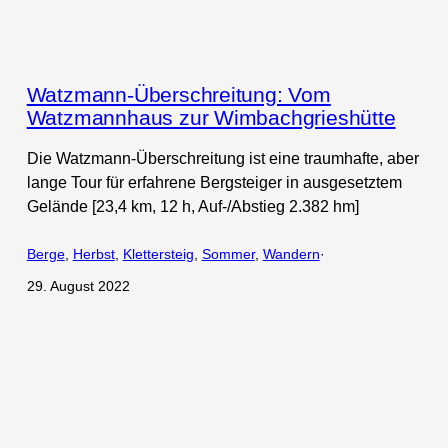
Watzmann-Überschreitung: Vom
Watzmannhaus zur Wimbachgrieshütte
Die Watzmann-Überschreitung ist eine traumhafte, aber
lange Tour für erfahrene Bergsteiger in ausgesetztem
Gelände [23,4 km, 12 h, Auf-/Abstieg 2.382 hm]
Berge
, 
Herbst
, 
Klettersteig
, 
Sommer
, 
Wandern
·
29. August 2022