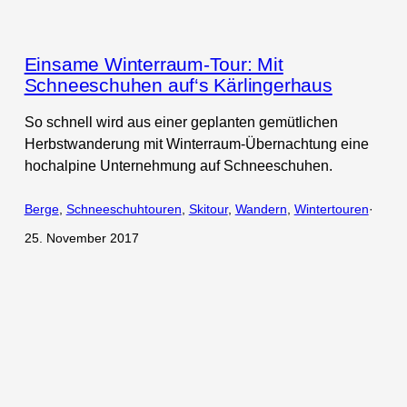
Einsame Winterraum-Tour: Mit
Schneeschuhen auf‘s Kärlingerhaus
So schnell wird aus einer geplanten gemütlichen
Herbstwanderung mit Winterraum-Übernachtung eine
hochalpine Unternehmung auf Schneeschuhen.
Berge
, 
Schneeschuhtouren
, 
Skitour
, 
Wandern
, 
Wintertouren
·
25. November 2017