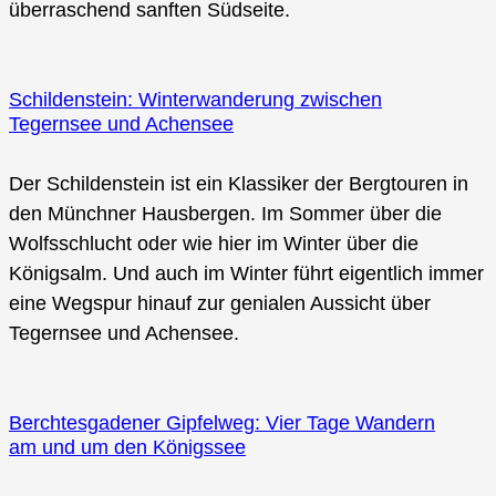
überraschend sanften Südseite.
Schildenstein: Winterwanderung zwischen
Tegernsee und Achensee
Der Schildenstein ist ein Klassiker der Bergtouren in
den Münchner Hausbergen. Im Sommer über die
Wolfsschlucht oder wie hier im Winter über die
Königsalm. Und auch im Winter führt eigentlich immer
eine Wegspur hinauf zur genialen Aussicht über
Tegernsee und Achensee.
Berchtesgadener Gipfelweg: Vier Tage Wandern
am und um den Königssee