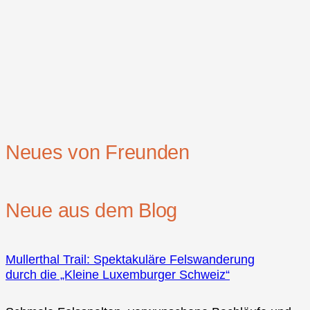
Neues von Freunden
Neue aus dem Blog
Mullerthal Trail: Spektakuläre Felswanderung
durch die „Kleine Luxemburger Schweiz“