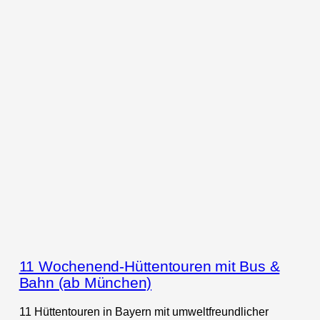
11 Wochenend-Hüttentouren mit Bus &
Bahn (ab München)
11 Hüttentouren in Bayern mit umweltfreundlicher