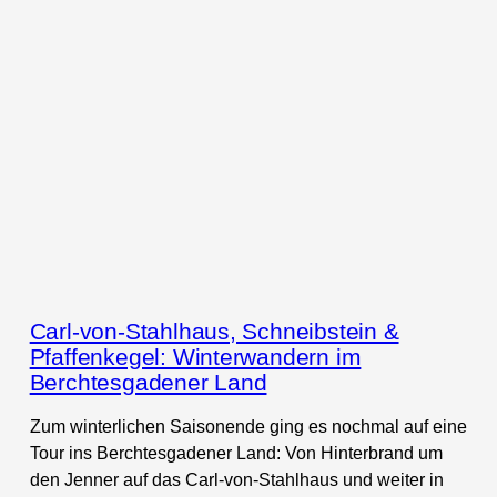
Carl-von-Stahlhaus, Schneibstein &
Pfaffenkegel: Winterwandern im
Berchtesgadener Land
Zum winterlichen Saisonende ging es nochmal auf eine
Tour ins Berchtesgadener Land: Von Hinterbrand um
den Jenner auf das Carl-von-Stahlhaus und weiter in