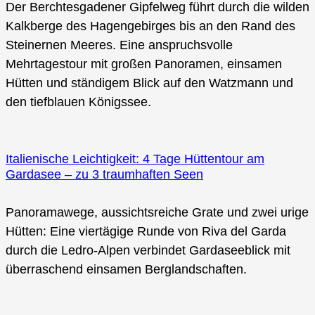
Der Berchtesgadener Gipfelweg führt durch die wilden
Kalkberge des Hagengebirges bis an den Rand des
Steinernen Meeres. Eine anspruchsvolle
Mehrtagestour mit großen Panoramen, einsamen
Hütten und ständigem Blick auf den Watzmann und
den tiefblauen Königssee.
Italienische Leichtigkeit: 4 Tage Hüttentour am
Gardasee – zu 3 traumhaften Seen
Panoramawege, aussichtsreiche Grate und zwei urige
Hütten: Eine viertägige Runde von Riva del Garda
durch die Ledro-Alpen verbindet Gardaseeblick mit
überraschend einsamen Berglandschaften.