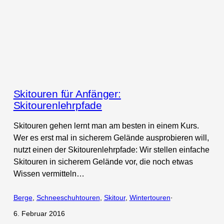
Skitouren für Anfänger:
Skitourenlehrpfade
Skitouren gehen lernt man am besten in einem Kurs.
Wer es erst mal in sicherem Gelände ausprobieren will,
nutzt einen der Skitourenlehrpfade: Wir stellen einfache
Skitouren in sicherem Gelände vor, die noch etwas
Wissen vermitteln…
Berge
, 
Schneeschuhtouren
, 
Skitour
, 
Wintertouren
·
6. Februar 2016