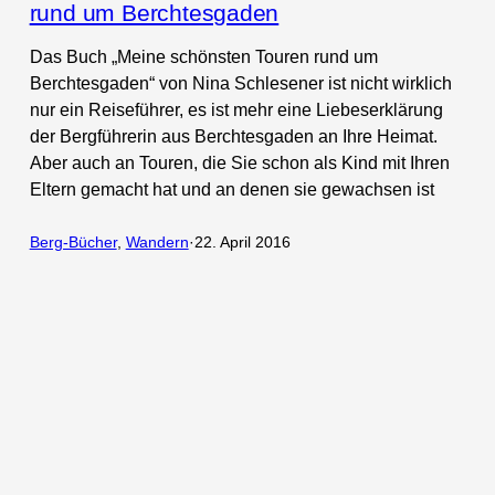
rund um Berchtesgaden
Das Buch „Meine schönsten Touren rund um
Berchtesgaden“ von Nina Schlesener ist nicht wirklich
nur ein Reiseführer, es ist mehr eine Liebeserklärung
der Bergführerin aus Berchtesgaden an Ihre Heimat.
Aber auch an Touren, die Sie schon als Kind mit Ihren
Eltern gemacht hat und an denen sie gewachsen ist
Berg-Bücher
, 
Wandern
·
22. April 2016