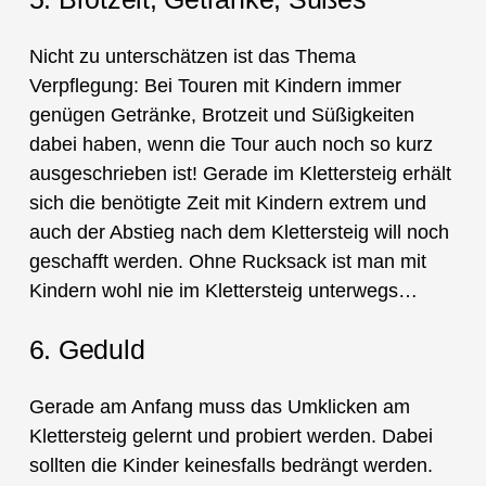
Nicht zu unterschätzen ist das Thema
Verpflegung: Bei Touren mit Kindern immer
genügen Getränke, Brotzeit und Süßigkeiten
dabei haben, wenn die Tour auch noch so kurz
ausgeschrieben ist! Gerade im Klettersteig erhält
sich die benötigte Zeit mit Kindern extrem und
auch der Abstieg nach dem Klettersteig will noch
geschafft werden. Ohne Rucksack ist man mit
Kindern wohl nie im Klettersteig unterwegs…
6. Geduld
Gerade am Anfang muss das Umklicken am
Klettersteig gelernt und probiert werden. Dabei
sollten die Kinder keinesfalls bedrängt werden.