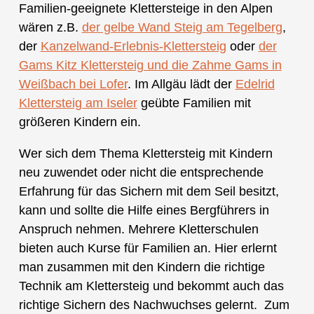
Familien-geeignete Klettersteige in den Alpen
wären z.B.
der gelbe Wand Steig am Tegelberg
,
der
Kanzelwand-Erlebnis-Klettersteig
oder
der
Gams Kitz Klettersteig und die Zahme Gams in
Weißbach bei Lofer
. Im Allgäu lädt der
Edelrid
Klettersteig am Iseler
geübte Familien mit
größeren Kindern ein.
Wer sich dem Thema Klettersteig mit Kindern
neu zuwendet oder nicht die entsprechende
Erfahrung für das Sichern mit dem Seil besitzt,
kann und sollte die Hilfe eines Bergführers in
Anspruch nehmen. Mehrere Kletterschulen
bieten auch Kurse für Familien an. Hier erlernt
man zusammen mit den Kindern die richtige
Technik am Klettersteig und bekommt auch das
richtige Sichern des Nachwuchses gelernt. Zum