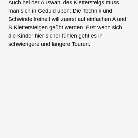
Auch bei der Auswahl des Klettersteigs muss
man sich in Geduld üben: Die Technik und
Schwindelfreiheit will zuerst auf einfachen A und
B-Klettersteigen geübt werden. Erst wenn sich
die Kinder hier sicher fühlen geht es in
schwierigere und längere Touren.