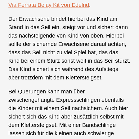
Via Ferrata Belay Kit von Edelrid
.
Der Erwachsene bindet hierbei das Kind am
Stand in das Seil ein, steigt vor und sichert dann
das nachsteigende von Kind von oben. Hierbei
sollte der sichernde Erwachsene darauf achten,
dass das Seil nicht zu viel Spiel hat, das das
Kind bei einem Sturz sonst weit in das Seil stürzt.
Das Kind sichert sich während des Aufstiegs
aber trotzdem mit dem Klettersteigset.
Bei Querungen kann man über
zwischengehängte Expressschlingen ebenfalls
die Kinder mit einem Seil nachsichern. Auch hier
sichert sich das Kind aber zusätzlich selbst mit
dem Klettersteigset. Mit einer Bandschlinge
lassen sich für die kleinen auch schwierige