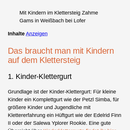
Mit Kindern im Klettersteig Zahme
Gams in Weißbach bei Lofer
Inhalte
Anzeigen
Das braucht man mit Kindern
auf dem Klettersteig
1. Kinder-Klettergurt
Grundlage ist der Kinder-Klettergurt: Für kleine
Kinder ein Komplettgurt wie der Petzl Simba, für
größere Kinder und Jugendliche mit
Klettererfahrung ein Hüftgurt wie der Edelrid Finn
II oder der Salewa Yplorer Rookie. Eine gute