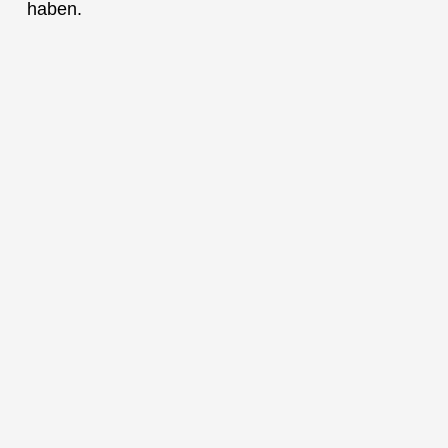
haben.