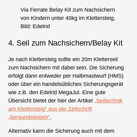
Via Ferrate Belay Kit zum Nachsichern
von Kindern unter 40kg im Klettersteig,
Bild: Edelrid
4. Seil zum Nachsichern/Belay Kit
Je nach Klettersteig sollte ein 20m Kletterseil
zum Nachsichern mit dabei sein. Die Sicherung
erfolgt dann entweder per Halbmastwurf (HMS)
oder über ein handelsübliches Sicherungsgerät
wie z.B. den Edelrid MegaJul. Eine gute
Übersicht bietet der hier der Artikel
„Seiltechnik
am Klettersteig“ aus der Zeitschrift
„bergundsteigen“
.
Alternativ kann die Sicherung auch mit dem