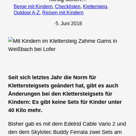
Berge mit Kindern
, 
Checklisten
, 
Klettersteig
, 
Outdoor A-Z
, 
Reisen mit Kindern
·
5. Juni 2018
Seit sich letztes Jahr die Norm für
Klettersteigsets geändert hat, gibt es auch
Änderungen bei den Klettersteigsets für
Kindern: Es gibt keine Sets für Kinder unter
40 Kilo mehr.
Bisher gab es mit dem Edelrid Cable Vario 2 und
den dem Skylotec Buddy Ferrata zwei Sets am