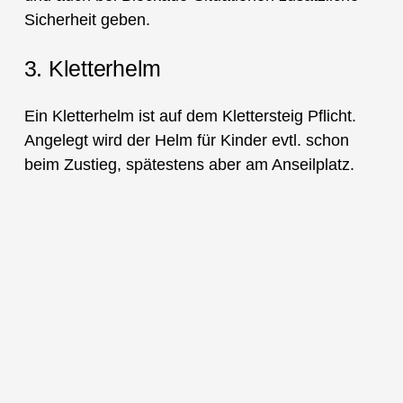
Sicherheit geben.
3. Kletterhelm
Ein Kletterhelm ist auf dem Klettersteig Pflicht.
Angelegt wird der Helm für Kinder evtl. schon
beim Zustieg, spätestens aber am Anseilplatz.