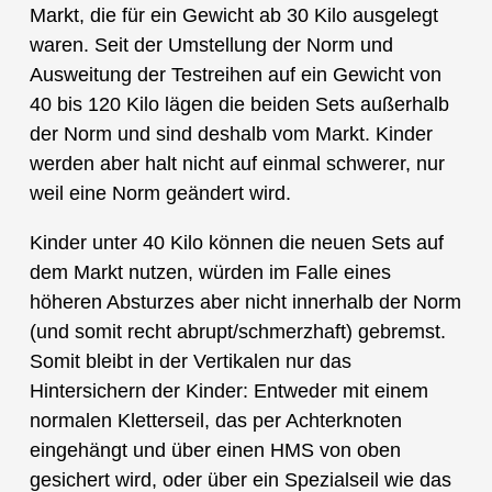
Markt, die für ein Gewicht ab 30 Kilo ausgelegt
waren. Seit der Umstellung der Norm und
Ausweitung der Testreihen auf ein Gewicht von
40 bis 120 Kilo lägen die beiden Sets außerhalb
der Norm und sind deshalb vom Markt. Kinder
werden aber halt nicht auf einmal schwerer, nur
weil eine Norm geändert wird.
Kinder unter 40 Kilo können die neuen Sets auf
dem Markt nutzen, würden im Falle eines
höheren Absturzes aber nicht innerhalb der Norm
(und somit recht abrupt/schmerzhaft) gebremst.
Somit bleibt in der Vertikalen nur das
Hintersichern der Kinder: Entweder mit einem
normalen Kletterseil, das per Achterknoten
eingehängt und über einen HMS von oben
gesichert wird, oder über ein Spezialseil wie das