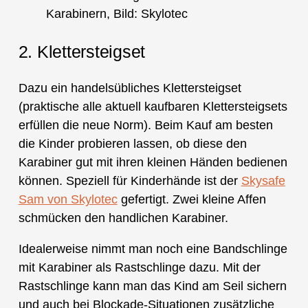
Karabinern, Bild: Skylotec
2. Klettersteigset
Dazu ein handelsübliches Klettersteigset
(praktische alle aktuell kaufbaren Klettersteigsets
erfüllen die neue Norm). Beim Kauf am besten
die Kinder probieren lassen, ob diese den
Karabiner gut mit ihren kleinen Händen bedienen
können. Speziell für Kinderhände ist der
Skysafe
Sam von Skylotec
gefertigt. Zwei kleine Affen
schmücken den handlichen Karabiner.
Idealerweise nimmt man noch eine Bandschlinge
mit Karabiner als Rastschlinge dazu. Mit der
Rastschlinge kann man das Kind am Seil sichern
und auch bei Blockade-Situationen zusätzliche