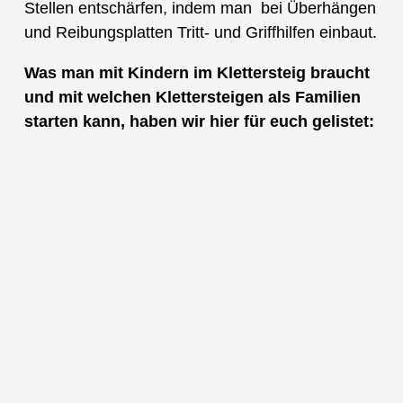
Stellen entschärfen, indem man bei Überhängen
und Reibungsplatten Tritt- und Griffhilfen einbaut.
Was man mit Kindern im Klettersteig braucht
und mit welchen Klettersteigen als Familien
starten kann, haben wir hier für euch gelistet: