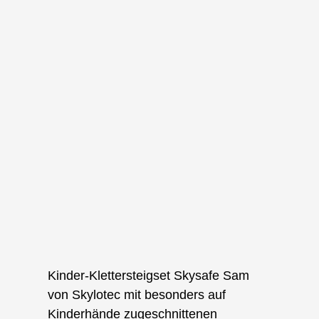
Kinder-Klettersteigset Skysafe Sam
von Skylotec mit besonders auf
Kinderhände zugeschnittenen