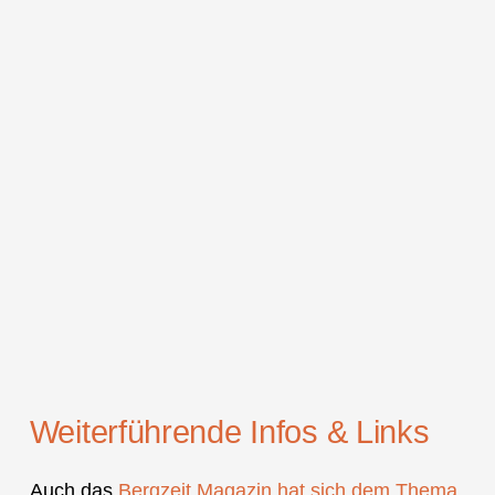
Weiterführende Infos & Links
Auch das
Bergzeit Magazin hat sich dem Thema