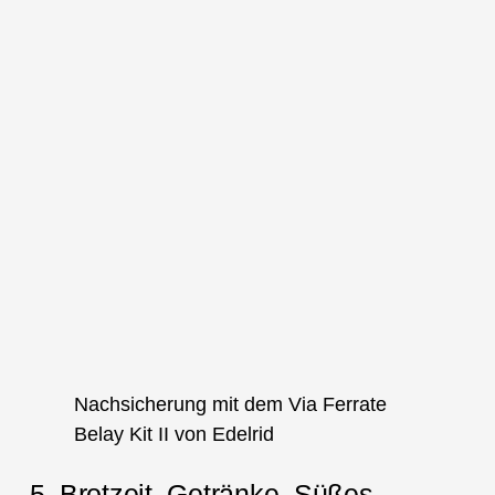
Nachsicherung mit dem Via Ferrate
Belay Kit II von Edelrid
5. Brotzeit, Getränke, Süßes