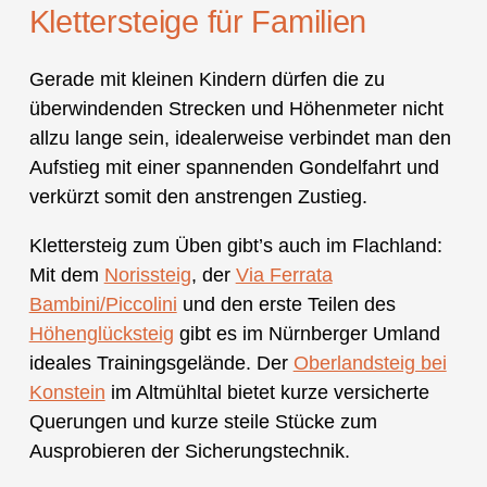
Klettersteige für Familien
Gerade mit kleinen Kindern dürfen die zu
überwindenden Strecken und Höhenmeter nicht
allzu lange sein, idealerweise verbindet man den
Aufstieg mit einer spannenden Gondelfahrt und
verkürzt somit den anstrengen Zustieg.
Klettersteig zum Üben gibt’s auch im Flachland:
Mit dem
Norissteig
, der
Via Ferrata
Bambini/Piccolini
und den erste Teilen des
Höhenglücksteig
gibt es im Nürnberger Umland
ideales Trainingsgelände. Der
Oberlandsteig bei
Konstein
im Altmühltal bietet kurze versicherte
Querungen und kurze steile Stücke zum
Ausprobieren der Sicherungstechnik.