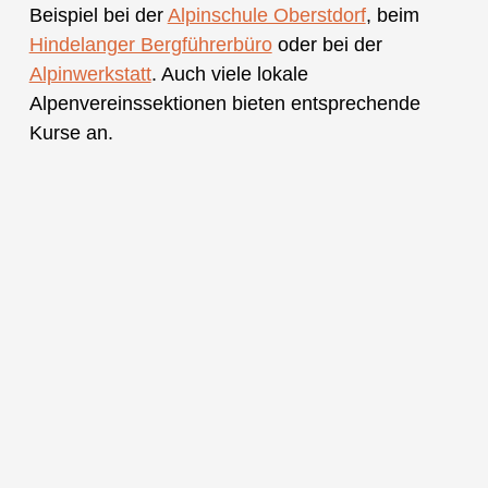
Beispiel bei der
Alpinschule Oberstdorf
, beim
Hindelanger Bergführerbüro
oder bei der
Alpinwerkstatt
. Auch viele lokale
Alpenvereinssektionen bieten entsprechende
Kurse an.