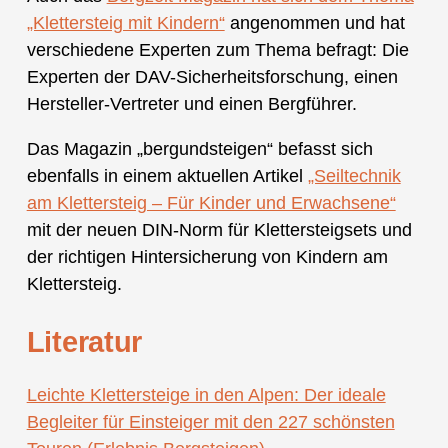
„Klettersteig mit Kindern“
angenommen und hat
verschiedene Experten zum Thema befragt: Die
Experten der DAV-Sicherheitsforschung, einen
Hersteller-Vertreter und einen Bergführer.
Das Magazin „bergundsteigen“ befasst sich
ebenfalls in einem aktuellen Artikel
„Seiltechnik
am Klettersteig – Für Kinder und Erwachsene“
mit der neuen DIN-Norm für Klettersteigsets und
der richtigen Hintersicherung von Kindern am
Klettersteig.
Literatur
Leichte Klettersteige in den Alpen: Der ideale
Begleiter für Einsteiger mit den 227 schönsten