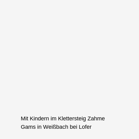
Mit Kindern im Klettersteig Zahme
Gams in Weißbach bei Lofer