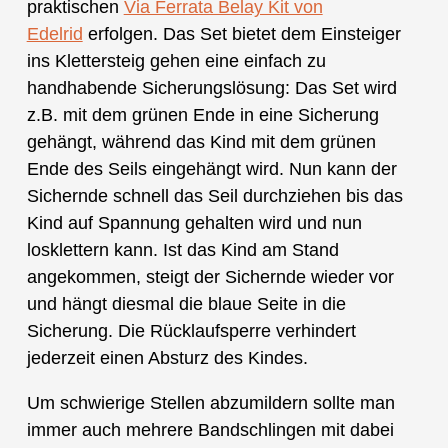
praktischen
Via Ferrata Belay Kit von
Edelrid
erfolgen. Das Set bietet dem Einsteiger
ins Klettersteig gehen eine einfach zu
handhabende Sicherungslösung: Das Set wird
z.B. mit dem grünen Ende in eine Sicherung
gehängt, während das Kind mit dem grünen
Ende des Seils eingehängt wird. Nun kann der
Sichernde schnell das Seil durchziehen bis das
Kind auf Spannung gehalten wird und nun
losklettern kann. Ist das Kind am Stand
angekommen, steigt der Sichernde wieder vor
und hängt diesmal die blaue Seite in die
Sicherung. Die Rücklaufsperre verhindert
jederzeit einen Absturz des Kindes.
Um schwierige Stellen abzumildern sollte man
immer auch mehrere Bandschlingen mit dabei