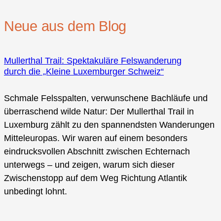
Neue aus dem Blog
Mullerthal Trail: Spektakuläre Felswanderung
durch die „Kleine Luxemburger Schweiz“
Schmale Felsspalten, verwunschene Bachläufe und
überraschend wilde Natur: Der Mullerthal Trail in
Luxemburg zählt zu den spannendsten Wanderungen
Mitteleuropas. Wir waren auf einem besonders
eindrucksvollen Abschnitt zwischen Echternach
unterwegs – und zeigen, warum sich dieser
Zwischenstopp auf dem Weg Richtung Atlantik
unbedingt lohnt.