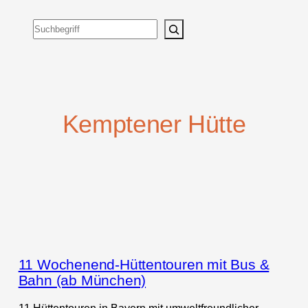
Suchen
Kemptener Hütte
11 Wochenend-Hüttentouren mit Bus &
Bahn (ab München)