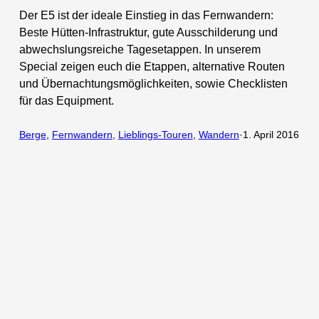
Der E5 ist der ideale Einstieg in das Fernwandern:
Beste Hütten-Infrastruktur, gute Ausschilderung und
abwechslungsreiche Tagesetappen. In unserem
Special zeigen euch die Etappen, alternative Routen
und Übernachtungsmöglichkeiten, sowie Checklisten
für das Equipment.
Berge
, 
Fernwandern
, 
Lieblings-Touren
, 
Wandern
·
1. April 2016