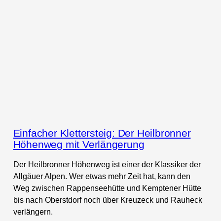
Einfacher Klettersteig: Der Heilbronner
Höhenweg mit Verlängerung
Der Heilbronner Höhenweg ist einer der Klassiker der
Allgäuer Alpen. Wer etwas mehr Zeit hat, kann den
Weg zwischen Rappenseehütte und Kemptener Hütte
bis nach Oberstdorf noch über Kreuzeck und Rauheck
verlängern.