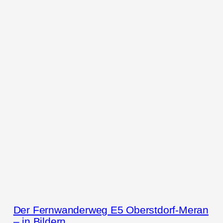
Der Fernwanderweg E5 Oberstdorf-Meran
– in Bildern