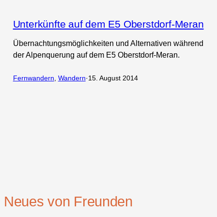
Unterkünfte auf dem E5 Oberstdorf-Meran
Übernachtungsmöglichkeiten und Alternativen während
der Alpenquerung auf dem E5 Oberstdorf-Meran.
Fernwandern
, 
Wandern
·
15. August 2014
Neues von Freunden