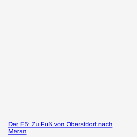
Der E5: Zu Fuß von Oberstdorf nach
Meran