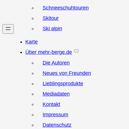
Schneeschuhtouren
Skitour
Ski alpin
Karte
Über mehr-berge.de
Die Autoren
Neues von Freunden
Lieblingsprodukte
Mediadaten
Kontakt
Impressum
Datenschutz