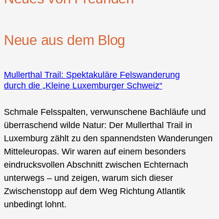
Neue aus dem Blog
Mullerthal Trail: Spektakuläre Felswanderung
durch die „Kleine Luxemburger Schweiz“
Schmale Felsspalten, verwunschene Bachläufe und
überraschend wilde Natur: Der Mullerthal Trail in
Luxemburg zählt zu den spannendsten Wanderungen
Mitteleuropas. Wir waren auf einem besonders
eindrucksvollen Abschnitt zwischen Echternach
unterwegs – und zeigen, warum sich dieser
Zwischenstopp auf dem Weg Richtung Atlantik
unbedingt lohnt.