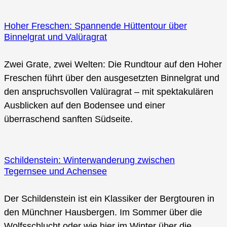
Hoher Freschen: Spannende Hüttentour über
Binnelgrat und Valüragrat
Zwei Grate, zwei Welten: Die Rundtour auf den Hoher
Freschen führt über den ausgesetzten Binnelgrat und
den anspruchsvollen Valüragrat – mit spektakulären
Ausblicken auf den Bodensee und einer
überraschend sanften Südseite.
Schildenstein: Winterwanderung zwischen
Tegernsee und Achensee
Der Schildenstein ist ein Klassiker der Bergtouren in
den Münchner Hausbergen. Im Sommer über die
Wolfsschlucht oder wie hier im Winter über die