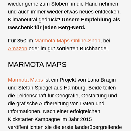
wieder gerne zum Stöbern in die Hand nehmen
und auch immer wieder etwas neues entdecken.
Klimaneutral gedruckt!
Unsere Empfehlung als
Geschenk für jeden Berg-Nerd.
Für 35€ im
Marmota Maps Online-Shop
, bei
Amazon
oder im gut sortierten Buchhandel.
MARMOTA MAPS
Marmota Maps
ist ein Projekt von Lana Bragin
und Stefan Spiegel aus Hamburg. Beide teilen
die Leidenschaft für Geografie, Gestaltung und
die grafische Aufbereitung von Daten und
Informationen. Nach einer erfolgreichen
Kickstarter-Kampagne im Jahr 2015
veröffentlichten sie die erste länderübergreifende