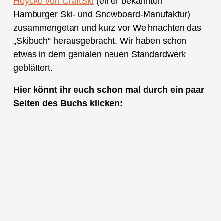
Heycke von CraftSki
(einer bekannten
Hamburger Ski- und Snowboard-Manufaktur)
zusammengetan und kurz vor Weihnachten das
„Skibuch“ herausgebracht. Wir haben schon
etwas in dem genialen neuen Standardwerk
geblättert.
Hier könnt ihr euch schon mal durch ein paar
Seiten des Buchs klicken: