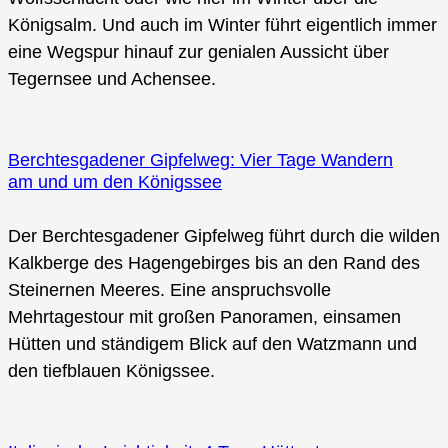
Königsalm. Und auch im Winter führt eigentlich immer
eine Wegspur hinauf zur genialen Aussicht über
Tegernsee und Achensee.
Berchtesgadener Gipfelweg: Vier Tage Wandern
am und um den Königssee
Der Berchtesgadener Gipfelweg führt durch die wilden
Kalkberge des Hagengebirges bis an den Rand des
Steinernen Meeres. Eine anspruchsvolle
Mehrtagestour mit großen Panoramen, einsamen
Hütten und ständigem Blick auf den Watzmann und
den tiefblauen Königssee.