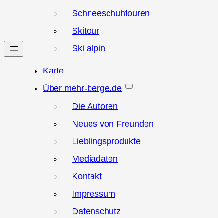
Schneeschuhtouren
Skitour
Ski alpin
Karte
Über mehr-berge.de
Die Autoren
Neues von Freunden
Lieblingsprodukte
Mediadaten
Kontakt
Impressum
Datenschutz