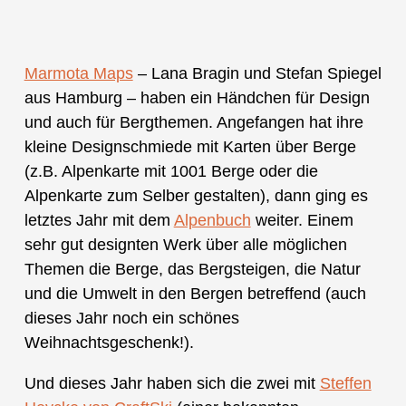
Marmota Maps
– Lana Bragin und Stefan Spiegel
aus Hamburg – haben ein Händchen für Design
und auch für Bergthemen. Angefangen hat ihre
kleine Designschmiede mit Karten über Berge
(z.B. Alpenkarte mit 1001 Berge oder die
Alpenkarte zum Selber gestalten), dann ging es
letztes Jahr mit dem
Alpenbuch
weiter. Einem
sehr gut designten Werk über alle möglichen
Themen die Berge, das Bergsteigen, die Natur
und die Umwelt in den Bergen betreffend (auch
dieses Jahr noch ein schönes
Weihnachtsgeschenk!).
Und dieses Jahr haben sich die zwei mit
Steffen