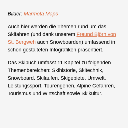
Bilder:
Marmota Maps
Auch hier werden die Themen rund um das
Skifahren (und dank unserem
Freund Björn von
St. Bergweh
auch Snowboarden) umfassend in
schön gestalteten Infografiken präsentiert.
Das Skibuch umfasst 11 Kapitel zu folgenden
Themenbereichen: Skihistorie, Skitechnik,
Snowboard, Skilaufen, Skigebiete, Umwelt,
Leistungssport, Tourengehen, Alpine Gefahren,
Tourismus und Wirtschaft sowie Skikultur.