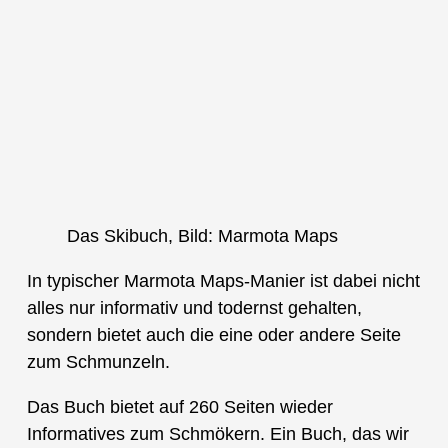
Das Skibuch, Bild: Marmota Maps
In typischer Marmota Maps-Manier ist dabei nicht
alles nur informativ und todernst gehalten,
sondern bietet auch die eine oder andere Seite
zum Schmunzeln.
Das Buch bietet auf 260 Seiten wieder
Informatives zum Schmökern. Ein Buch, das wir