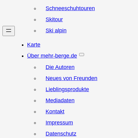
Schneeschuhtouren
Skitour
Ski alpin
Karte
Über mehr-berge.de
Die Autoren
Neues von Freunden
Lieblingsprodukte
Mediadaten
Kontakt
Impressum
Datenschutz