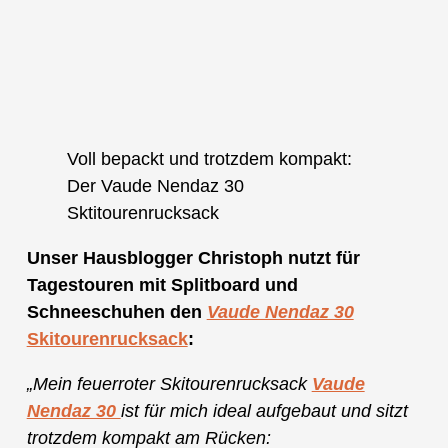
Voll bepackt und trotzdem kompakt:
Der Vaude Nendaz 30
Sktitourenrucksack
Unser Hausblogger Christoph nutzt für
Tagestouren mit Splitboard und
Schneeschuhen den
Vaude Nendaz 30
Skitourenrucksack
:
„Mein feuerroter Skitourenrucksack
Vaude
Nendaz 30
ist für mich ideal aufgebaut und sitzt
trotzdem kompakt am Rücken: