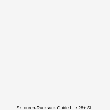
Skitouren-Rucksack Guide Lite 28+ SL