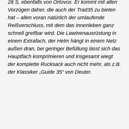
28 S, ebenfalls von Ortovox. Er kommt mit allen
Vorzügen daher, die auch der Trad35 zu bieten
hat – allen voran natürlich der umlaufende
Reißverschluss, mit dem das Innenleben ganz
schnell greifbar wird. Die Lawinenausrüstung in
einem Extrafach, der Helm hängt in einem Netz
außen dran, bei geringer Befüllung lässt sich das
Hauptfach komprimieren und insgesamt wiegt
der komplette Rucksack auch nicht mehr, als z.B.
der Klassiker „Guide 35“ von Deuter.