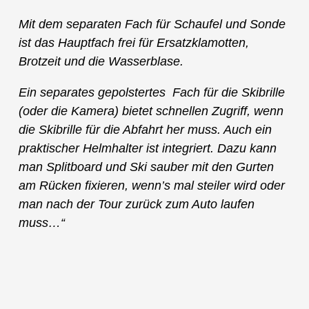
Mit dem separaten Fach für Schaufel und Sonde
ist das Hauptfach frei für Ersatzklamotten,
Brotzeit und die Wasserblase.
Ein separates gepolstertes Fach für die Skibrille
(oder die Kamera) bietet schnellen Zugriff, wenn
die Skibrille für die Abfahrt her muss. Auch ein
praktischer Helmhalter ist integriert. Dazu kann
man Splitboard und Ski sauber mit den Gurten
am Rücken fixieren, wenn’s mal steiler wird oder
man nach der Tour zurück zum Auto laufen
muss…“