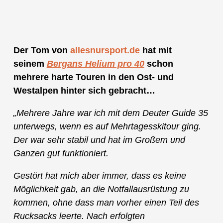
Der Tom von
allesnursport.de
hat mit
seinem
Bergans Helium pro 40
schon
mehrere harte Touren in den Ost- und
Westalpen hinter sich gebracht…
„Mehrere Jahre war ich mit dem Deuter Guide 35
unterwegs, wenn es auf Mehrtagesskitour ging.
Der war sehr stabil und hat im Großem und
Ganzen gut funktioniert.
Gestört hat mich aber immer, dass es keine
Möglichkeit gab, an die Notfallausrüstung zu
kommen, ohne dass man vorher einen Teil des
Rucksacks leerte. Nach erfolgten