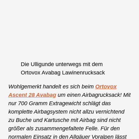
Die Ulligunde unterwegs mit dem
Ortovox Avabag Lawinenrucksack
Wohlgemerkt handelt es sich beim
Ortovox
Ascent 28 Avabag
um einen Airbagrucksack! Mit
nur 700 Gramm Extragewicht schlägt das
komplette Airbagsystem nicht allzu vernichtend
zu Buche und Kartusche mit Airbag sind nicht
größer als zusammengefaltete Felle. Für den
normalen Einsatz in den Allgäuer Voralpen lässt