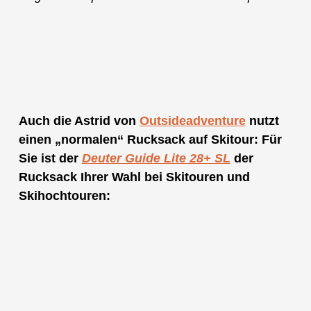
Auch die Astrid von
Outsideadventure
nutzt
einen „normalen“ Rucksack auf Skitour: Für
Sie ist der
Deuter Guide Lite 28+ SL
der
Rucksack Ihrer Wahl bei Skitouren und
Skihochtouren: