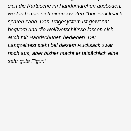
sich die Kartusche im Handumdrehen ausbauen,
wodurch man sich einen zweiten Tourenrucksack
sparen kann. Das Tragesystem ist gewohnt
bequem und die Reißverschlüsse lassen sich
auch mit Handschuhen bedienen. Der
Langzeittest steht bei diesem Rucksack zwar
noch aus, aber bisher macht er tatsächlich eine
sehr gute Figur.“