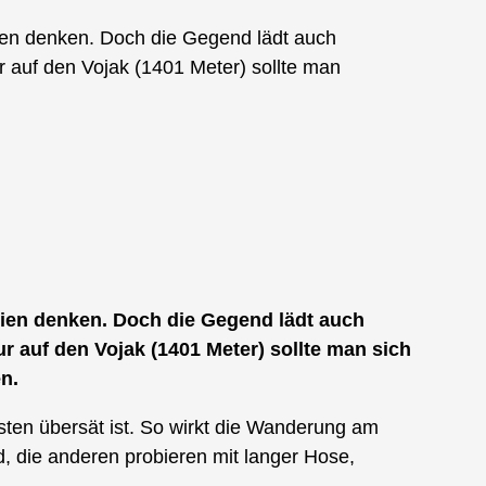
tien denken. Doch die Gegend lädt auch
 auf den Vojak (1401 Meter) sollte man
tien denken. Doch die Gegend lädt auch
 auf den Vojak (1401 Meter) sollte man sich
en.
sten übersät ist. So wirkt die Wanderung am
, die anderen probieren mit langer Hose,