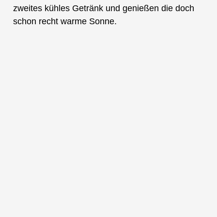
zweites kühles Getränk und genießen die doch
schon recht warme Sonne.