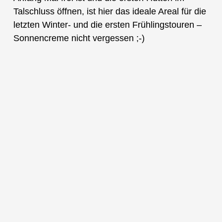
Talschluss öffnen, ist hier das ideale Areal für die
letzten Winter- und die ersten Frühlingstouren –
Sonnencreme nicht vergessen ;-)