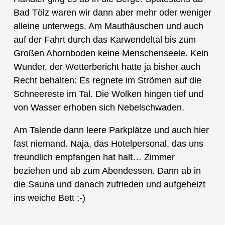
Bad Tölz waren wir dann aber mehr oder weniger
alleine unterwegs. Am Mauthäuschen und auch
auf der Fahrt durch das Karwendeltal bis zum
Großen Ahornboden keine Menschenseele. Kein
Wunder, der Wetterbericht hatte ja bisher auch
Recht behalten: Es regnete im Strömen auf die
Schneereste im Tal. Die Wolken hingen tief und
von Wasser erhoben sich Nebelschwaden.
Am Talende dann leere Parkplätze und auch hier
fast niemand. Naja, das Hotelpersonal, das uns
freundlich empfangen hat halt… Zimmer
beziehen und ab zum Abendessen. Dann ab in
die Sauna und danach zufrieden und aufgeheizt
ins weiche Bett ;-)