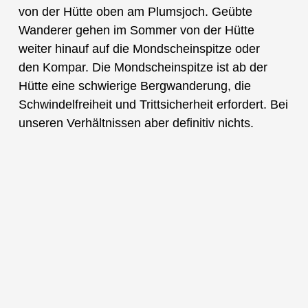
von der Hütte oben am Plumsjoch. Geübte
Wanderer gehen im Sommer von der Hütte
weiter hinauf auf die Mondscheinspitze oder
den Kompar. Die Mondscheinspitze ist ab der
Hütte eine schwierige Bergwanderung, die
Schwindelfreiheit und Trittsicherheit erfordert. Bei
unseren Verhältnissen aber definitiv nichts.