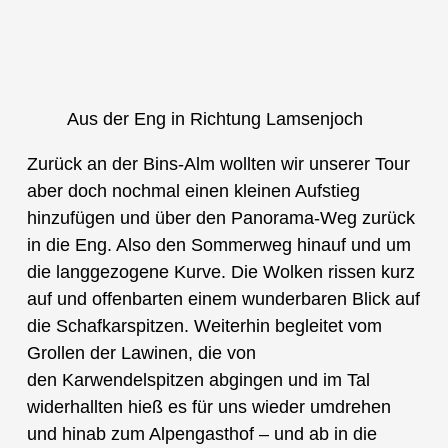
Aus der Eng in Richtung Lamsenjoch
Zurück an der Bins-Alm wollten wir unserer Tour
aber doch nochmal einen kleinen Aufstieg
hinzufügen und über den Panorama-Weg zurück
in die Eng. Also den Sommerweg hinauf und um
die langgezogene Kurve. Die Wolken rissen kurz
auf und offenbarten einem wunderbaren Blick auf
die Schafkarspitzen. Weiterhin begleitet vom
Grollen der Lawinen, die von
den Karwendelspitzen abgingen und im Tal
widerhallten hieß es für uns wieder umdrehen
und hinab zum Alpengasthof – und ab in die