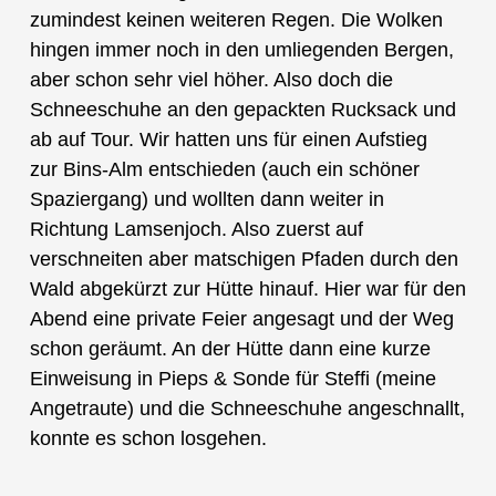
zumindest keinen weiteren Regen. Die Wolken
hingen immer noch in den umliegenden Bergen,
aber schon sehr viel höher. Also doch die
Schneeschuhe an den gepackten Rucksack und
ab auf Tour. Wir hatten uns für einen Aufstieg
zur Bins-Alm entschieden (auch ein schöner
Spaziergang) und wollten dann weiter in
Richtung Lamsenjoch. Also zuerst auf
verschneiten aber matschigen Pfaden durch den
Wald abgekürzt zur Hütte hinauf. Hier war für den
Abend eine private Feier angesagt und der Weg
schon geräumt. An der Hütte dann eine kurze
Einweisung in Pieps & Sonde für Steffi (meine
Angetraute) und die Schneeschuhe angeschnallt,
konnte es schon losgehen.