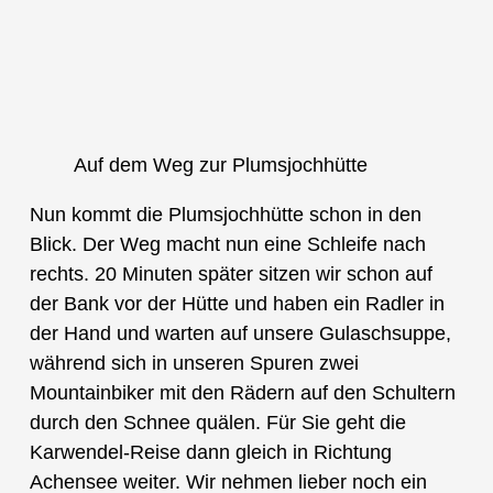
Auf dem Weg zur Plumsjochhütte
Nun kommt die Plumsjochhütte schon in den
Blick. Der Weg macht nun eine Schleife nach
rechts. 20 Minuten später sitzen wir schon auf
der Bank vor der Hütte und haben ein Radler in
der Hand und warten auf unsere Gulaschsuppe,
während sich in unseren Spuren zwei
Mountainbiker mit den Rädern auf den Schultern
durch den Schnee quälen. Für Sie geht die
Karwendel-Reise dann gleich in Richtung
Achensee weiter. Wir nehmen lieber noch ein