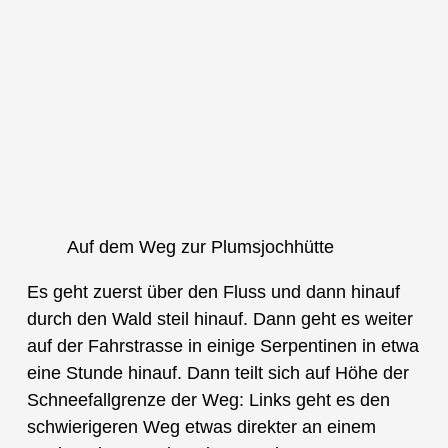
Auf dem Weg zur Plumsjochhütte
Es geht zuerst über den Fluss und dann hinauf
durch den Wald steil hinauf. Dann geht es weiter
auf der Fahrstrasse in einige Serpentinen in etwa
eine Stunde hinauf. Dann teilt sich auf Höhe der
Schneefallgrenze der Weg: Links geht es den
schwierigeren Weg etwas direkter an einem