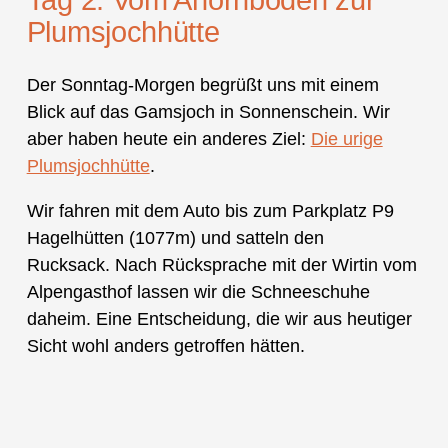
Plumsjochhütte
Der Sonntag-Morgen begrüßt uns mit einem
Blick auf das Gamsjoch in Sonnenschein. Wir
aber haben heute ein anderes Ziel:
Die urige
Plumsjochhütte
.
Wir fahren mit dem Auto bis zum Parkplatz P9
Hagelhütten (1077m) und satteln den
Rucksack. Nach Rücksprache mit der Wirtin vom
Alpengasthof lassen wir die Schneeschuhe
daheim. Eine Entscheidung, die wir aus heutiger
Sicht wohl anders getroffen hätten.