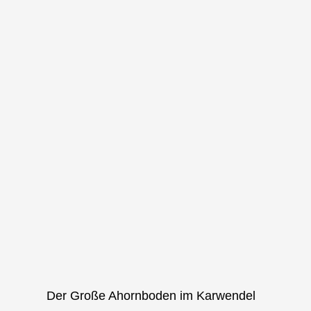
Der Große Ahornboden im Karwendel