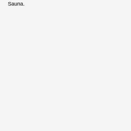
Sauna.