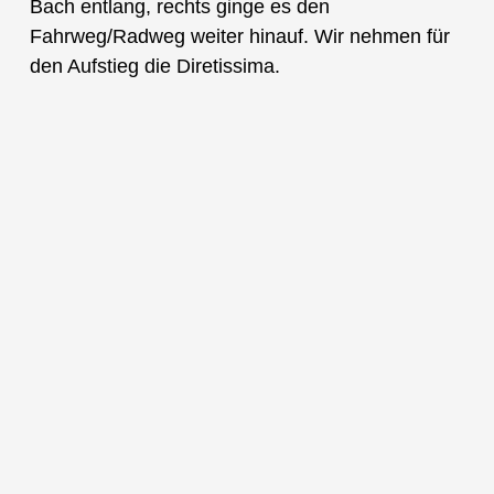
Bach entlang, rechts ginge es den
Fahrweg/Radweg weiter hinauf. Wir nehmen für
den Aufstieg die Diretissima.