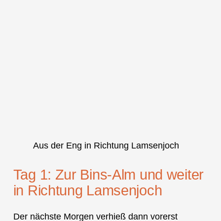
Aus der Eng in Richtung Lamsenjoch
Tag 1: Zur Bins-Alm und weiter
in Richtung Lamsenjoch
Der nächste Morgen verhieß dann vorerst