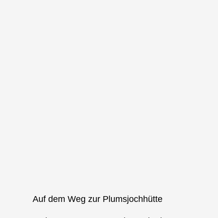
Auf dem Weg zur Plumsjochhütte