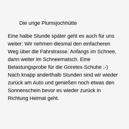
Die urige Plumsjochhütte
Eine halbe Stunde später geht es auch für uns
weiter: Wir nehmen diesmal den einfacheren
Weg über die Fahrstrasse. Anfangs im Schnee,
dann weiter im Schneematsch. Eine
Belastungsprobe für die Goretex-Schuhe ;-)
Nach knapp anderthalb Stunden sind wir wieder
zurück am Auto und genießen noch etwas den
Sonnenschein bevor es wieder zurück in
Richtung Heimat geht.