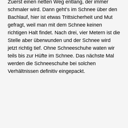
Zuerst einen netten Weg entlang, der immer
schmaler wird. Dann geht’s im Schnee über den
Bachlauf, hier ist etwas Trittsicherheit und Mut
gefragt, weil man mit dem Schnee keinen
richtigen Halt findet. Nach drei, vier Metern ist die
Stelle aber überwunden und der Schnee wird
jetzt richtig tief. Ohne Schneeschuhe waten wir
teils bis zur Hüfte im Schnee. Das nächste Mal
werden die Schneeschuhe bei solchen
Verhältnissen definitiv eingepackt.