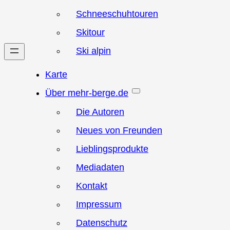
Schneeschuhtouren
Skitour
Ski alpin
Karte
Über mehr-berge.de
Die Autoren
Neues von Freunden
Lieblingsprodukte
Mediadaten
Kontakt
Impressum
Datenschutz