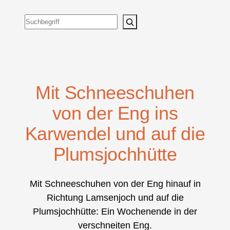
Suchen
Mit Schneeschuhen
von der Eng ins
Karwendel und auf die
Plumsjochhütte
Mit Schneeschuhen von der Eng hinauf in
Richtung Lamsenjoch und auf die
Plumsjochhütte: Ein Wochenende in der
verschneiten Eng.