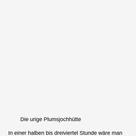
Die urige Plumsjochhütte
In einer halben bis dreiviertel Stunde wäre man