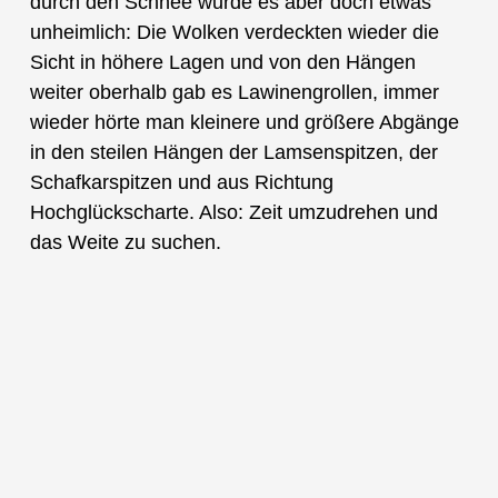
durch den Schnee wurde es aber doch etwas
unheimlich: Die Wolken verdeckten wieder die
Sicht in höhere Lagen und von den Hängen
weiter oberhalb gab es Lawinengrollen, immer
wieder hörte man kleinere und größere Abgänge
in den steilen Hängen der Lamsenspitzen, der
Schafkarspitzen und aus Richtung
Hochglückscharte. Also: Zeit umzudrehen und
das Weite zu suchen.