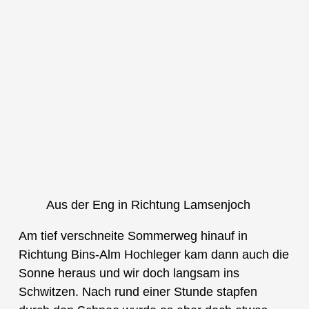
Aus der Eng in Richtung Lamsenjoch
Am tief verschneite Sommerweg hinauf in
Richtung Bins-Alm Hochleger kam dann auch die
Sonne heraus und wir doch langsam ins
Schwitzen. Nach rund einer Stunde stapfen