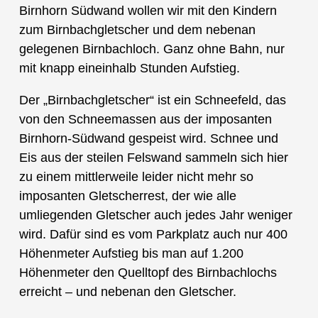
Birnhorn Südwand wollen wir mit den Kindern
zum Birnbachgletscher und dem nebenan
gelegenen Birnbachloch. Ganz ohne Bahn, nur
mit knapp eineinhalb Stunden Aufstieg.
Der „Birnbachgletscher“ ist ein Schneefeld, das
von den Schneemassen aus der imposanten
Birnhorn-Südwand gespeist wird. Schnee und
Eis aus der steilen Felswand sammeln sich hier
zu einem mittlerweile leider nicht mehr so
imposanten Gletscherrest, der wie alle
umliegenden Gletscher auch jedes Jahr weniger
wird. Dafür sind es vom Parkplatz auch nur 400
Höhenmeter Aufstieg bis man auf 1.200
Höhenmeter den Quelltopf des Birnbachlochs
erreicht – und nebenan den Gletscher.