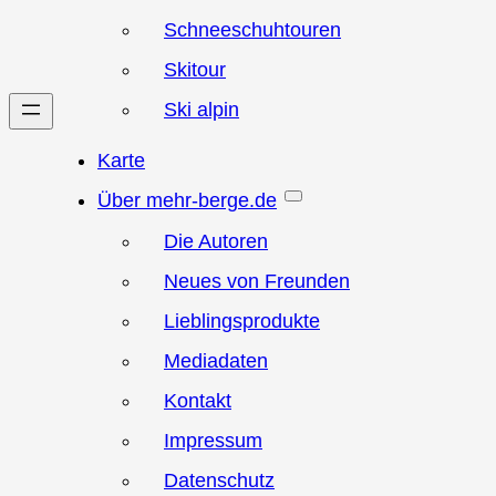
Schneeschuhtouren
Skitour
Ski alpin
Karte
Über mehr-berge.de
Die Autoren
Neues von Freunden
Lieblingsprodukte
Mediadaten
Kontakt
Impressum
Datenschutz