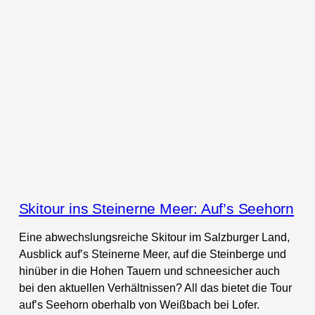
Skitour ins Steinerne Meer: Auf’s Seehorn
Eine abwechslungsreiche Skitour im Salzburger Land,
Ausblick auf’s Steinerne Meer, auf die Steinberge und
hinüber in die Hohen Tauern und schneesicher auch
bei den aktuellen Verhältnissen? All das bietet die Tour
auf’s Seehorn oberhalb von Weißbach bei Lofer.