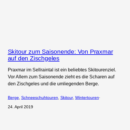
Skitour zum Saisonende: Von Praxmar
auf den Zischgeles
Praxmar im Sellraintal ist ein beliebtes Skitourenziel.
Vor Allem zum Saisonende zieht es die Scharen auf
den Zischgeles und die umliegenden Berge.
Berge
, 
Schneeschuhtouren
, 
Skitour
, 
Wintertouren
·
24. April 2019