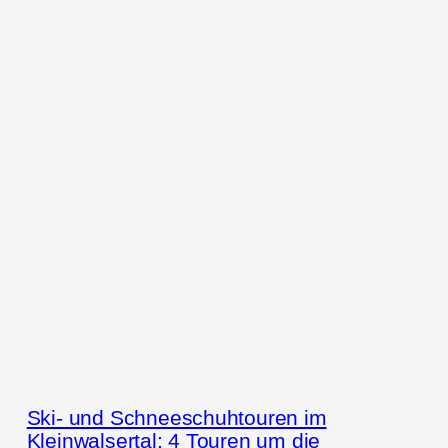
Ski- und Schneeschuhtouren im
Kleinwalsertal: 4 Touren um die