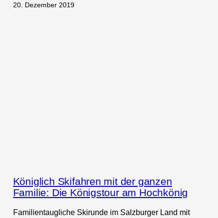
20. Dezember 2019
Königlich Skifahren mit der ganzen
Familie: Die Königstour am Hochkönig
Familientaugliche Skirunde im Salzburger Land mit