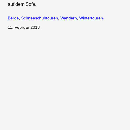
auf dem Sofa.
Berge
, 
Schneeschuhtouren
, 
Wandern
, 
Wintertouren
·
11. Februar 2018