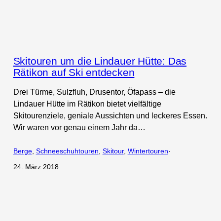
Skitouren um die Lindauer Hütte: Das
Rätikon auf Ski entdecken
Drei Türme, Sulzfluh, Drusentor, Öfapass – die
Lindauer Hütte im Rätikon bietet vielfältige
Skitourenziele, geniale Aussichten und leckeres Essen.
Wir waren vor genau einem Jahr da…
Berge
, 
Schneeschuhtouren
, 
Skitour
, 
Wintertouren
·
24. März 2018