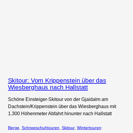
Skitour: Vom Krippenstein über das
Wiesberghaus nach Hallstatt
Schöne Einsteiger-Skitour von der Gjaidalm am
Dachstein/Krippenstein über das Wiesberghaus mit
1.300 Höhenmeter Abfahrt hinunter nach Hallstatt
Berge
, 
Schneeschuhtouren
, 
Skitour
, 
Wintertouren
·