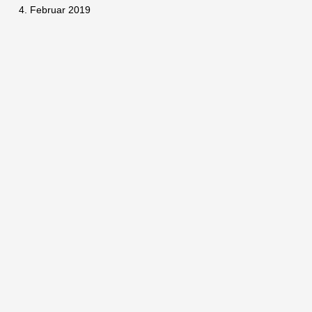
4. Februar 2019