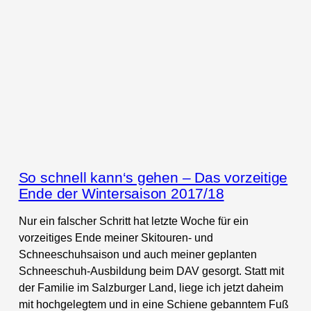
So schnell kann‘s gehen – Das vorzeitige
Ende der Wintersaison 2017/18
Nur ein falscher Schritt hat letzte Woche für ein
vorzeitiges Ende meiner Skitouren- und
Schneeschuhsaison und auch meiner geplanten
Schneeschuh-Ausbildung beim DAV gesorgt. Statt mit
der Familie im Salzburger Land, liege ich jetzt daheim
mit hochgelegtem und in eine Schiene gebanntem Fuß