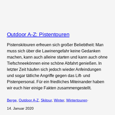
Outdoor A-Z: Pistentouren
Pistenskitouren erfreuen sich großer Beliebtheit: Man
muss sich über die Lawinengefahr keine Gedanken
machen, kann auch alleine starten und kann auch ohne
Tiefschneekönnen eine schöne Abfahrt genießen. In
letzter Zeit häufen sich jedoch wieder Anfeindungen
und sogar tätliche Angriffe gegen das Lift- und
Pistenpersonal. Für ein friedliches Miteinander haben
wir euch hier einige Fakten zusammengestellt.
Berge
, 
Outdoor A-Z
, 
Skitour
, 
Winter
, 
Wintertouren
·
14. Januar 2020