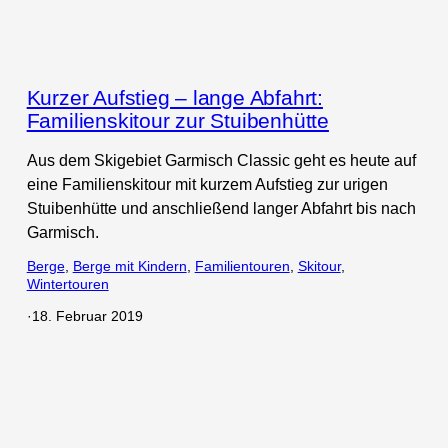
Kurzer Aufstieg – lange Abfahrt:
Familienskitour zur Stuibenhütte
Aus dem Skigebiet Garmisch Classic geht es heute auf
eine Familienskitour mit kurzem Aufstieg zur urigen
Stuibenhütte und anschließend langer Abfahrt bis nach
Garmisch.
Berge
, 
Berge mit Kindern
, 
Familientouren
, 
Skitour
, 
Wintertouren
·
18. Februar 2019