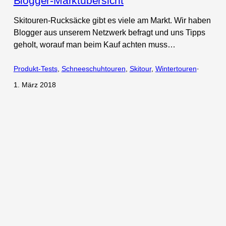
Blogger-Marktübersicht
Skitouren-Rucksäcke gibt es viele am Markt. Wir haben
Blogger aus unserem Netzwerk befragt und uns Tipps
geholt, worauf man beim Kauf achten muss…
Produkt-Tests
, 
Schneeschuhtouren
, 
Skitour
, 
Wintertouren
·
1. März 2018