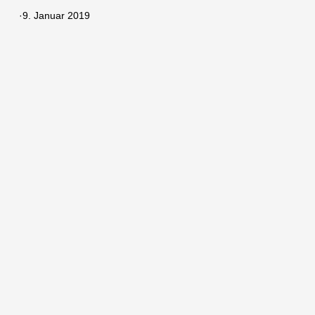
·
9. Januar 2019