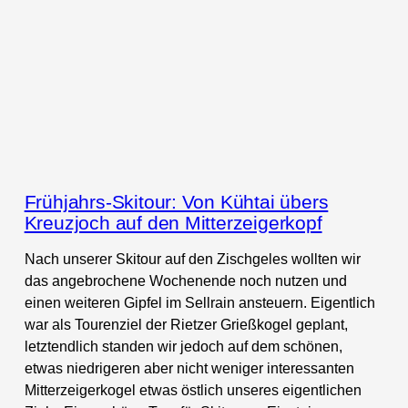
Frühjahrs-Skitour: Von Kühtai übers
Kreuzjoch auf den Mitterzeigerkopf
Nach unserer Skitour auf den Zischgeles wollten wir
das angebrochene Wochenende noch nutzen und
einen weiteren Gipfel im Sellrain ansteuern. Eigentlich
war als Tourenziel der Rietzer Grießkogel geplant,
letztendlich standen wir jedoch auf dem schönen,
etwas niedrigeren aber nicht weniger interessanten
Mitterzeigerkogel etwas östlich unseres eigentlichen