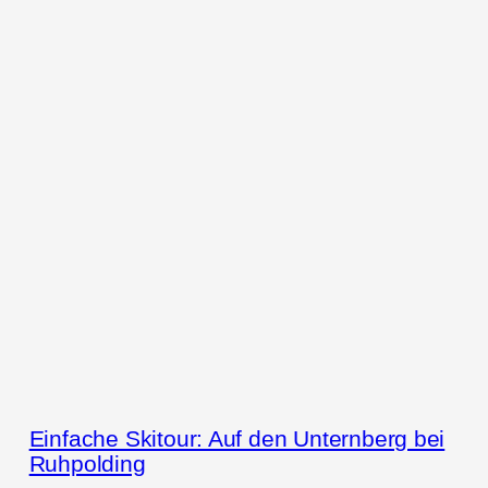
Einfache Skitour: Auf den Unternberg bei
Ruhpolding