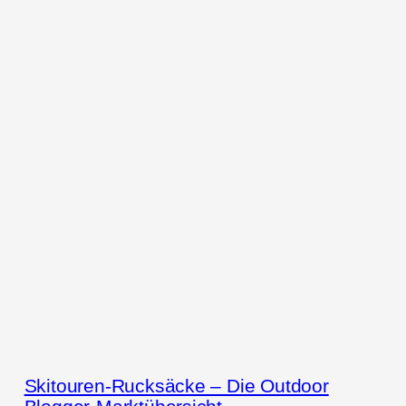
Skitouren-Rucksäcke – Die Outdoor