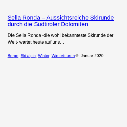
Sella Ronda – Aussichtsreiche Skirunde
durch die Südtiroler Dolomiten
Die Sella Ronda -die wohl bekannteste Skirunde der
Welt- wartet heute auf uns…
Berge
, 
Ski alpin
, 
Winter
, 
Wintertouren
·
9. Januar 2020